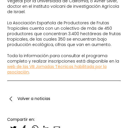
Vegetal por la Universidad de California, o Avner Silver,
doctor en el instituto volcani de investigación Agrícola
de Israel.
La Asociación Española de Productores de Frutas
Tropicales cuenta con un colectivo de más de 450
productores que concentran 3.400 hectáreas de frutas
tropicales, de las cuales 350 se encuentran bajo
producción ecológica, cifras que van en aumento.
Toda la información para consultar el programa
completo y realizar inscripciones está disponible en la
web de las VIII Jornadas Técnicas habilitada por la
asociación
.
Volver a noticias
Compartir en: