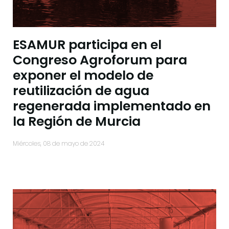
ESAMUR participa en el
Congreso Agroforum para
exponer el modelo de
reutilización de agua
regenerada implementado en
la Región de Murcia
miércoles, 08 de mayo de 2024