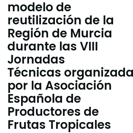
modelo de
reutilización de la
Región de Murcia
durante las VIII
Jornadas
Técnicas organizad
por la Asociación
Española de
Productores de
Frutas Tropicales