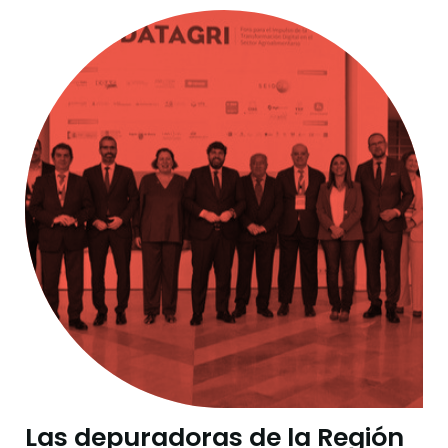
Las depuradoras de la Región