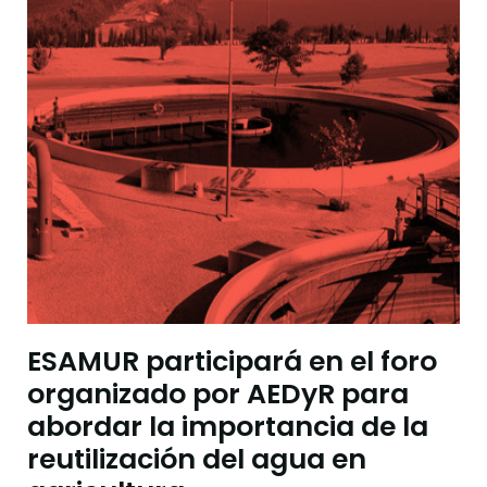
ESAMUR participará en el foro
organizado por AEDyR para
abordar la importancia de la
reutilización del agua en