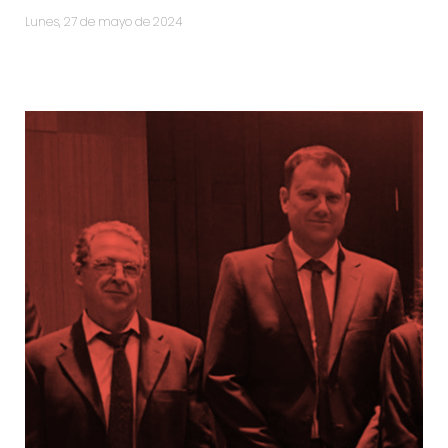
lunes, 27 de mayo de 2024