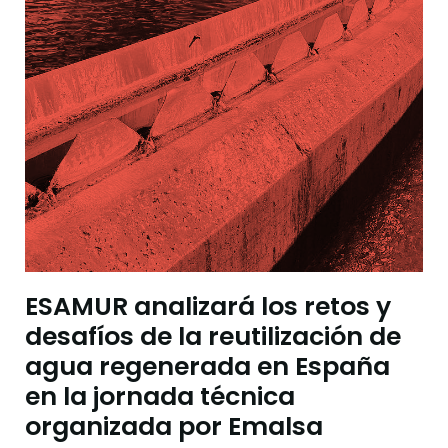
ESAMUR analizará los retos y
desafíos de la reutilización de
agua regenerada en España
en la jornada técnica
organizada por Emalsa