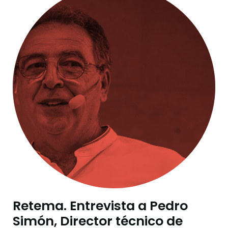
Retema. Entrevista a Pedro
Simón, Director técnico de