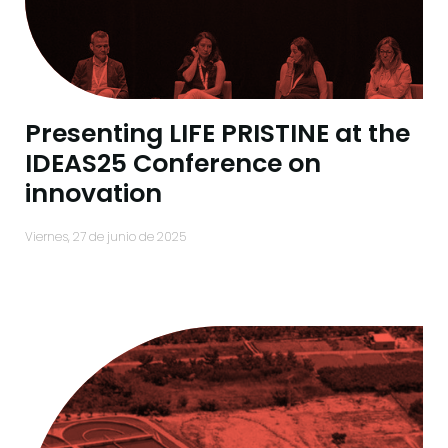
Presenting LIFE PRISTINE at the
IDEAS25 Conference on
innovation
viernes, 27 de junio de 2025