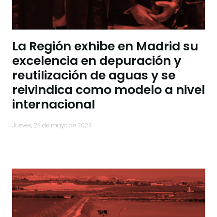
La Región exhibe en Madrid su
excelencia en depuración y
reutilización de aguas y se
reivindica como modelo a nivel
internacional
jueves, 23 de mayo de 2024