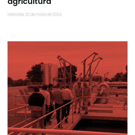
agricultura
miércoles, 22 de mayo de 2024