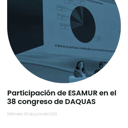
Participación de ESAMUR en el
38 congreso de DAQUAS
miércoles, 03 de junio de 2026