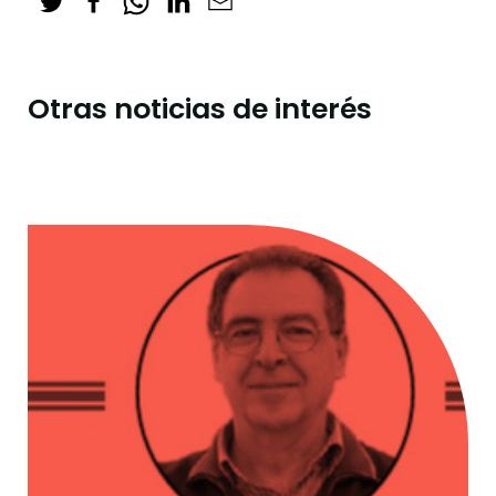
Otras noticias de interés