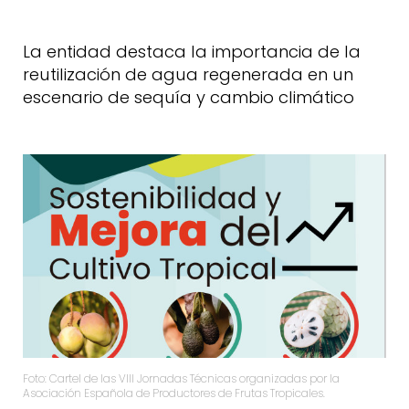
La entidad destaca la importancia de la
reutilización de agua regenerada en un
escenario de sequía y cambio climático
Foto: Cartel de las VIII Jornadas Técnicas organizadas por la
Asociación Española de Productores de Frutas Tropicales.