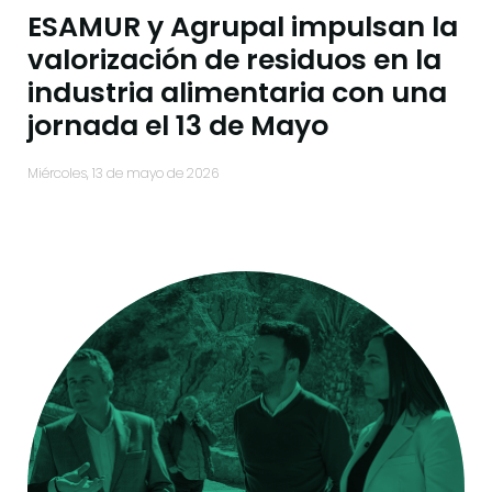
ESAMUR y Agrupal impulsan la
valorización de residuos en la
industria alimentaria con una
jornada el 13 de Mayo
miércoles, 13 de mayo de 2026