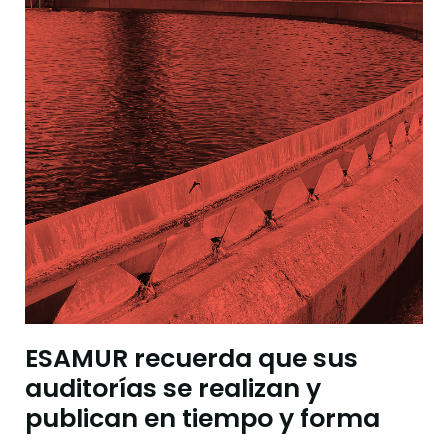
ESAMUR recuerda que sus
auditorías se realizan y
publican en tiempo y forma