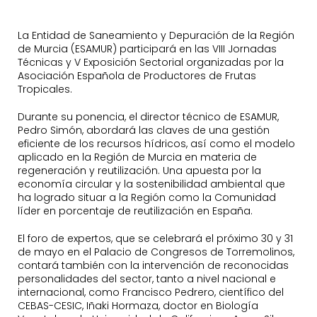
La Entidad de Saneamiento y Depuración de la Región
de Murcia (ESAMUR) participará en las VIII Jornadas
Técnicas y V Exposición Sectorial organizadas por la
Asociación Española de Productores de Frutas
Tropicales.
Durante su ponencia, el director técnico de ESAMUR,
Pedro Simón, abordará las claves de una gestión
eficiente de los recursos hídricos, así como el modelo
aplicado en la Región de Murcia en materia de
regeneración y reutilización. Una apuesta por la
economía circular y la sostenibilidad ambiental que
ha logrado situar a la Región como la Comunidad
líder en porcentaje de reutilización en España.
El foro de expertos, que se celebrará el próximo 30 y 31
de mayo en el Palacio de Congresos de Torremolinos,
contará también con la intervención de reconocidas
personalidades del sector, tanto a nivel nacional e
internacional, como Francisco Pedrero, científico del
CEBAS-CESIC, Iñaki Hormaza, doctor en Biología