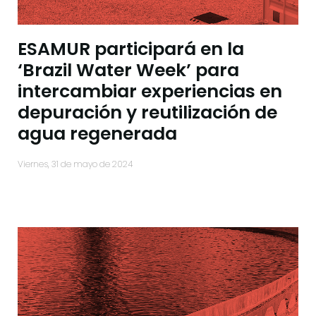
ESAMUR participará en la
‘Brazil Water Week’ para
intercambiar experiencias en
depuración y reutilización de
agua regenerada
viernes, 31 de mayo de 2024