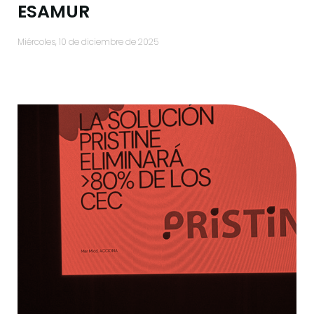
ESAMUR
miércoles, 10 de diciembre de 2025