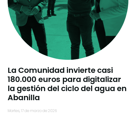
La Comunidad invierte casi
180.000 euros para digitalizar
la gestión del ciclo del agua en
Abanilla
martes, 17 de marzo de 2026