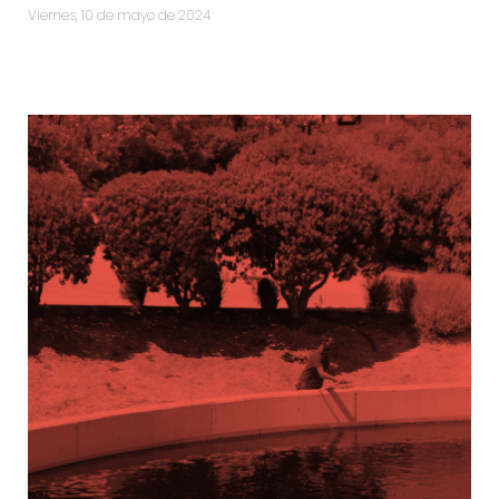
viernes, 10 de mayo de 2024