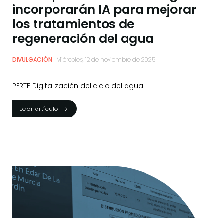
incorporarán IA para mejorar
los tratamientos de
regeneración del agua
DIVULGACIÓN
Miércoles, 12 de noviembre de 2025
PERTE Digitalización del ciclo del agua
Leer artículo