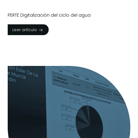
PERTE Digitalización del ciclo del agua
Leer artículo