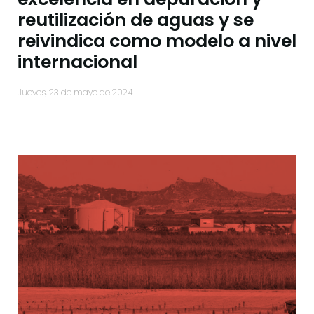
reutilización de aguas y se
reivindica como modelo a nivel
internacional
jueves, 23 de mayo de 2024