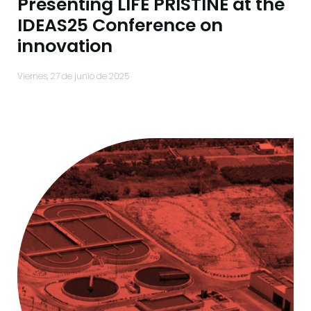
Presenting LIFE PRISTINE at the
IDEAS25 Conference on
innovation
viernes, 27 de junio de 2025