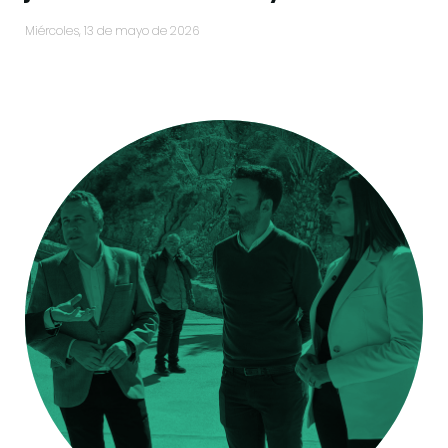
miércoles, 13 de mayo de 2026