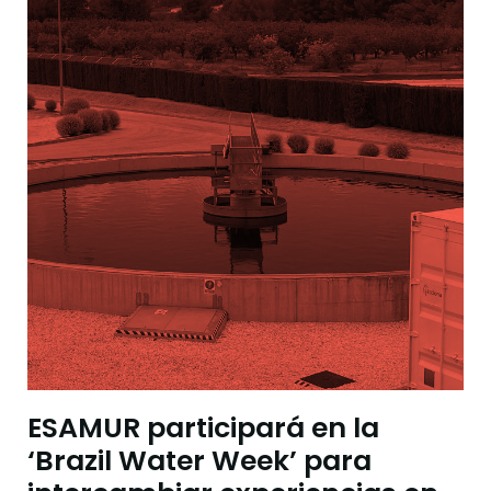
ESAMUR participará en la
‘Brazil Water Week’ para