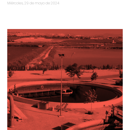
miércoles, 29 de mayo de 2024