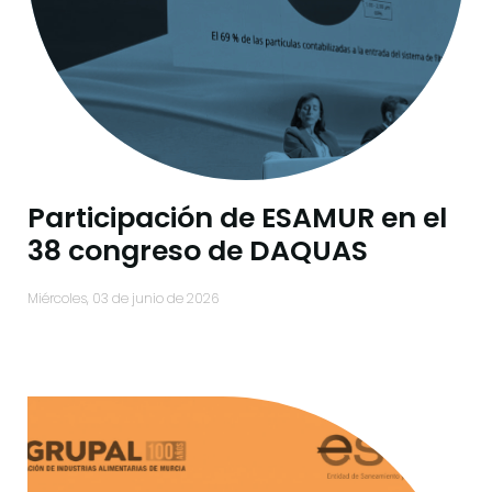
Participación de ESAMUR en el
38 congreso de DAQUAS
miércoles, 03 de junio de 2026