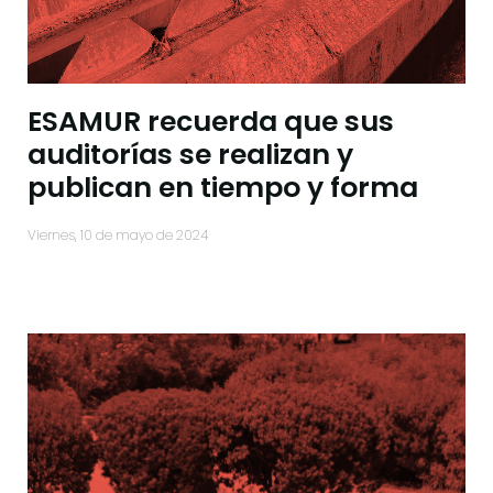
ESAMUR recuerda que sus
auditorías se realizan y
publican en tiempo y forma
viernes, 10 de mayo de 2024