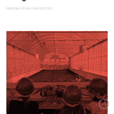
miércoles, 08 de mayo de 2024