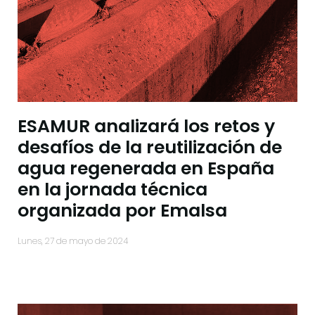
ESAMUR analizará los retos y
desafíos de la reutilización de
agua regenerada en España
en la jornada técnica
organizada por Emalsa
lunes, 27 de mayo de 2024