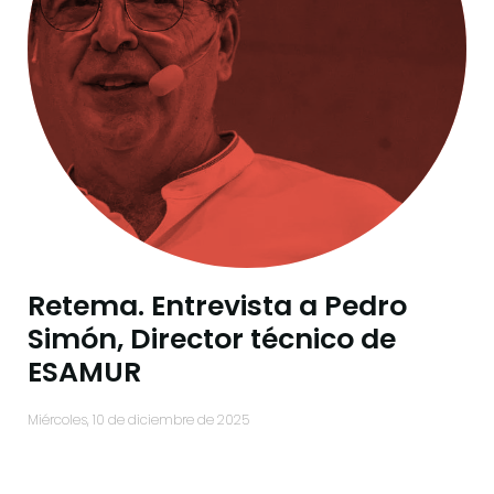
Retema. Entrevista a Pedro
Simón, Director técnico de
ESAMUR
miércoles, 10 de diciembre de 2025