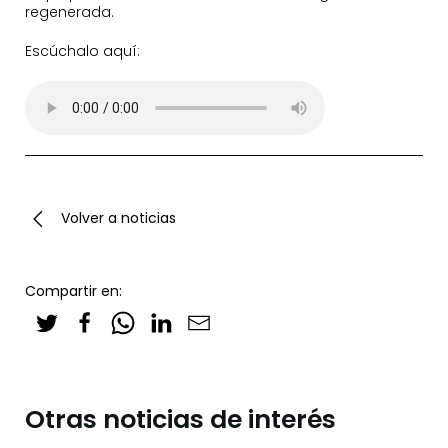
regenerada.
Escúchalo aquí:
Volver a noticias
Compartir en:
Otras noticias de interés