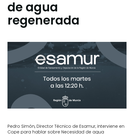
de agua
regenerada
Pedro Simón, Director Técnico de Esamur, interviene en
Cope para hablar sobre Necesidad de agua