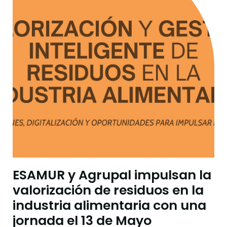
ESAMUR y Agrupal impulsan la
valorización de residuos en la
industria alimentaria con una
jornada el 13 de Mayo