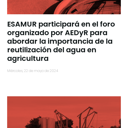
ESAMUR participará en el foro
organizado por AEDyR para
abordar la importancia de la
reutilización del agua en
agricultura
miércoles, 22 de mayo de 2024