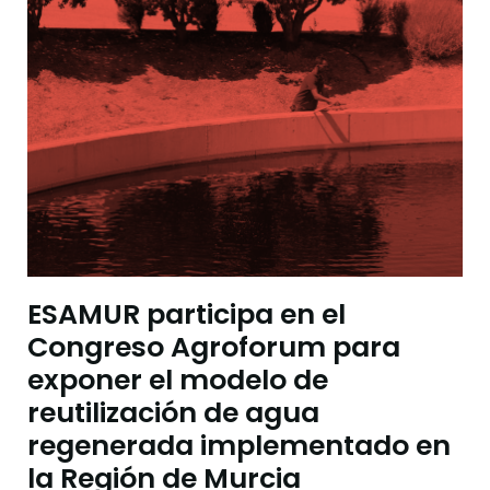
ESAMUR participa en el
Congreso Agroforum para
exponer el modelo de
reutilización de agua
regenerada implementado en
la Región de Murcia