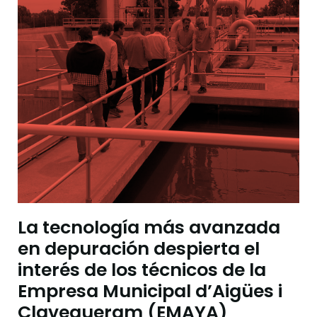
La tecnología más avanzada
en depuración despierta el
interés de los técnicos de la
Empresa Municipal d’Aigües i
Clavegueram (EMAYA)