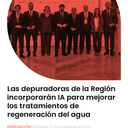
Las depuradoras de la Región
incorporarán IA para mejorar
los tratamientos de
regeneración del agua
DIVULGACIÓN
Miércoles, 12 de noviembre de 2025