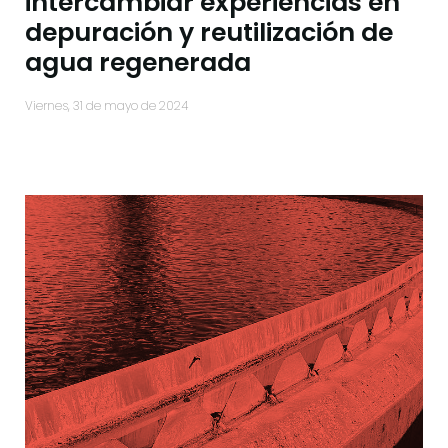
intercambiar experiencias en
depuración y reutilización de
agua regenerada
viernes, 31 de mayo de 2024