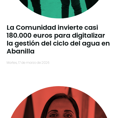
La Comunidad invierte casi
180.000 euros para digitalizar
la gestión del ciclo del agua en
Abanilla
martes, 17 de marzo de 2026