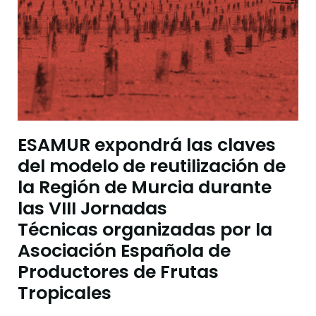
ESAMUR expondrá las claves
del modelo de reutilización de
la Región de Murcia durante
las VIII Jornadas
Técnicas organizadas por la
Asociación Española de
Productores de Frutas
Tropicales