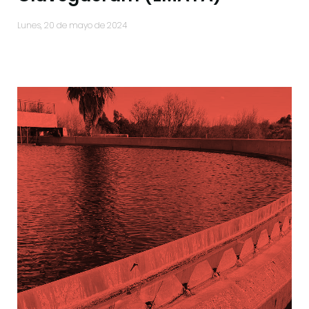
lunes, 20 de mayo de 2024