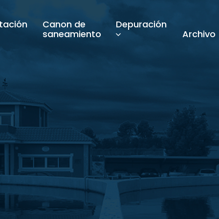
tación
Canon de
Depuración
saneamiento
Archivo