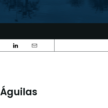
 Águilas