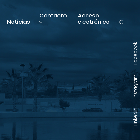
Contacto
Acceso
Noticias
electrónico
Facebook
Instagram
Linkedin