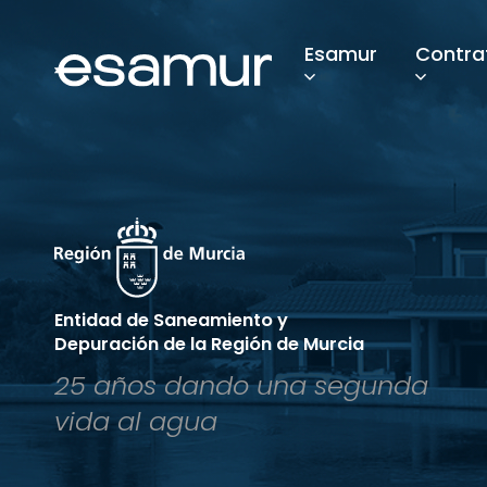
Esamur
Contra
Entidad de Saneamiento y
Depuración de la Región de Murcia
25 años dando una segunda
vida al agua