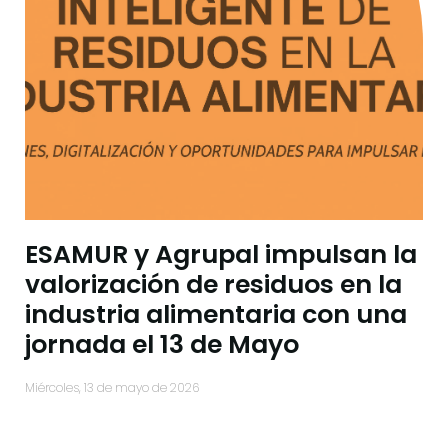
ESAMUR y Agrupal impulsan la
valorización de residuos en la
industria alimentaria con una
jornada el 13 de Mayo
miércoles, 13 de mayo de 2026