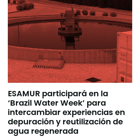
ESAMUR participará en la
‘Brazil Water Week’ para
intercambiar experiencias en
depuración y reutilización de
agua regenerada