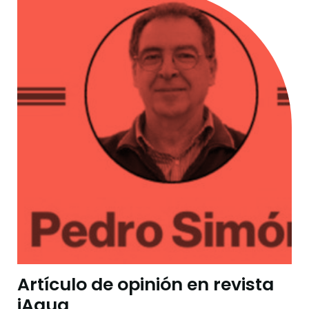
Artículo de opinión en revista
iAgua