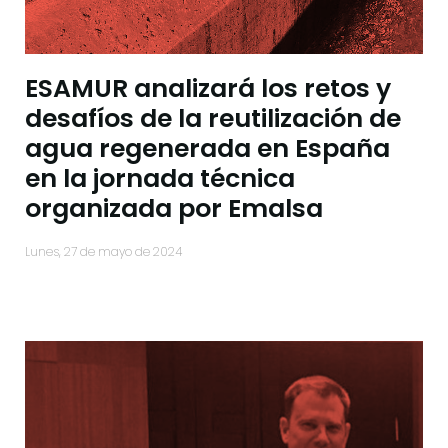
ESAMUR analizará los retos y
desafíos de la reutilización de
agua regenerada en España
en la jornada técnica
organizada por Emalsa
lunes, 27 de mayo de 2024