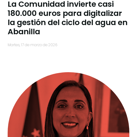
La Comunidad invierte casi
180.000 euros para digitalizar
la gestión del ciclo del agua en
Abanilla
martes, 17 de marzo de 2026