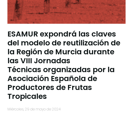
ESAMUR expondrá las claves
del modelo de reutilización de
la Región de Murcia durante
las VIII Jornadas
Técnicas organizadas por la
Asociación Española de
Productores de Frutas
Tropicales
miércoles, 29 de mayo de 2024