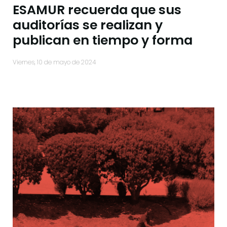
ESAMUR recuerda que sus
auditorías se realizan y
publican en tiempo y forma
viernes, 10 de mayo de 2024