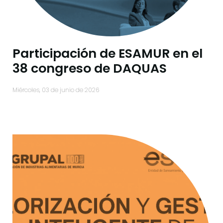
Participación de ESAMUR en el
38 congreso de DAQUAS
miércoles, 03 de junio de 2026