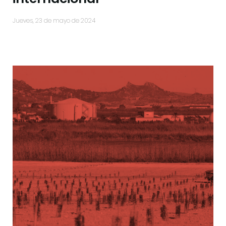
jueves, 23 de mayo de 2024