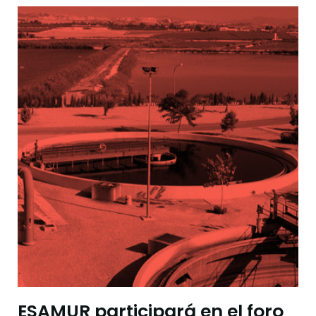
ESAMUR participará en el foro