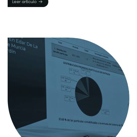
Leer artículo