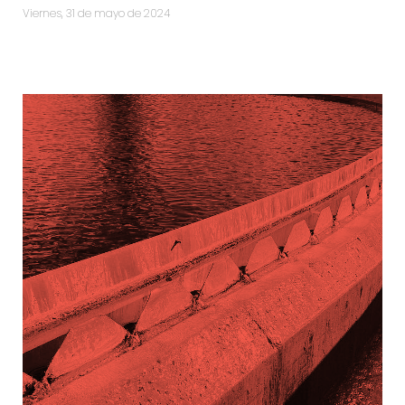
viernes, 31 de mayo de 2024