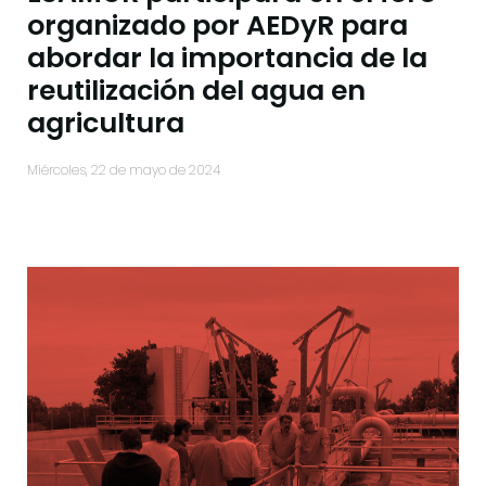
organizado por AEDyR para
abordar la importancia de la
reutilización del agua en
agricultura
miércoles, 22 de mayo de 2024