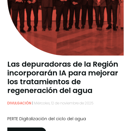
Las depuradoras de la Región
incorporarán IA para mejorar
los tratamientos de
regeneración del agua
DIVULGACIÓN
Miércoles, 12 de noviembre de 2025
PERTE Digitalización del ciclo del agua