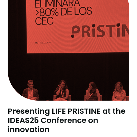
Presenting LIFE PRISTINE at the
IDEAS25 Conference on
innovation