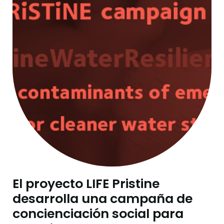
El proyecto LIFE Pristine
desarrolla una campaña de
concienciación social para