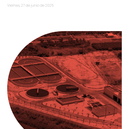
viernes, 27 de junio de 2025