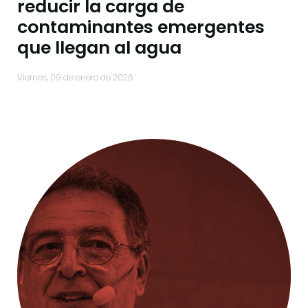
reducir la carga de
contaminantes emergentes
que llegan al agua
viernes, 09 de enero de 2026