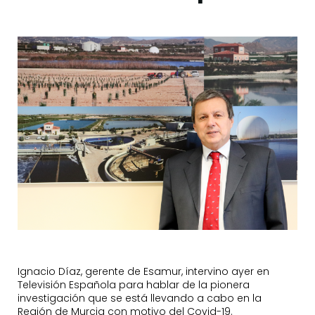
Ignacio Díaz, gerente de Esamur, intervino ayer en
Televisión Española para hablar de la pionera
investigación que se está llevando a cabo en la
Región de Murcia con motivo del Covid-19.