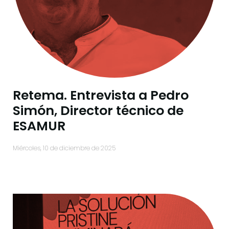
Retema. Entrevista a Pedro
Simón, Director técnico de
ESAMUR
miércoles, 10 de diciembre de 2025