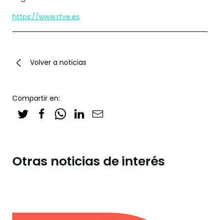
https://www.rtve.es
Volver a noticias
Compartir en:
Otras noticias de interés