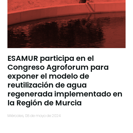
ESAMUR participa en el
Congreso Agroforum para
exponer el modelo de
reutilización de agua
regenerada implementado en
la Región de Murcia
miércoles, 08 de mayo de 2024