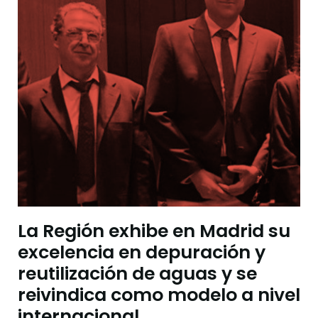
La Región exhibe en Madrid su
excelencia en depuración y
reutilización de aguas y se
reivindica como modelo a nivel
internacional