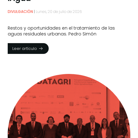
DIVULGACIÓN
Lunes, 20 de julio de 2026
Restos y oportunidades en el tratamiento de las
aguas residuales urbanas. Pedro Simón
Leer artículo