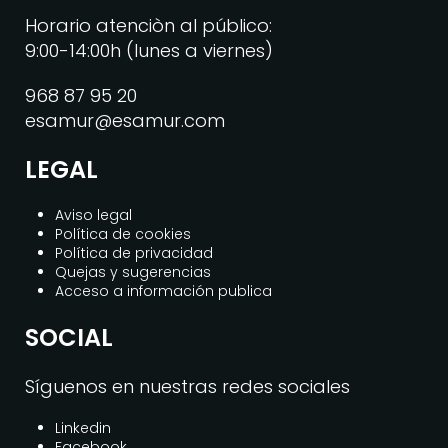
Horario atenciòn al público:
9:00-14:00h (lunes a viernes)
968 87 95 20
esamur@esamur.com
LEGAL
Aviso legal
Política de cookies
Política de privacidad
Quejas y sugerencias
Acceso a información publica
SOCIAL
Síguenos en nuestras redes sociales
Linkedin
Facebook