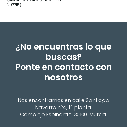
207715)
¿No encuentras lo que
buscas?
Ponte en contacto con
nosotros
Nos encontramos en calle Santiago
Navarro nº4, 1ª planta.
Complejo Espinardo. 30100. Murcia.