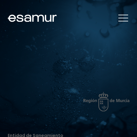
Entidad de Saneamiento