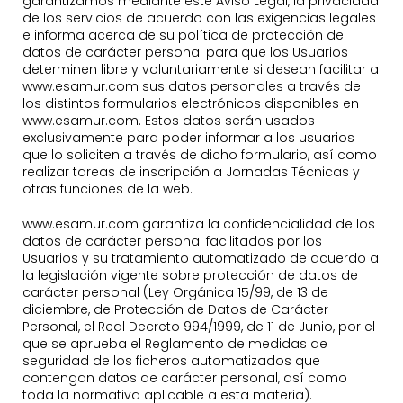
garantizamos mediante este Aviso Legal, la privacidad
de los servicios de acuerdo con las exigencias legales
e informa acerca de su política de protección de
datos de carácter personal para que los Usuarios
determinen libre y voluntariamente si desean facilitar a
www.esamur.com sus datos personales a través de
los distintos formularios electrónicos disponibles en
www.esamur.com. Estos datos serán usados
exclusivamente para poder informar a los usuarios
que lo soliciten a través de dicho formulario, así como
realizar tareas de inscripción a Jornadas Técnicas y
otras funciones de la web.
www.esamur.com garantiza la confidencialidad de los
datos de carácter personal facilitados por los
Usuarios y su tratamiento automatizado de acuerdo a
la legislación vigente sobre protección de datos de
carácter personal (Ley Orgánica 15/99, de 13 de
diciembre, de Protección de Datos de Carácter
Personal, el Real Decreto 994/1999, de 11 de Junio, por el
que se aprueba el Reglamento de medidas de
seguridad de los ficheros automatizados que
contengan datos de carácter personal, así como
toda la normativa aplicable a esta materia).