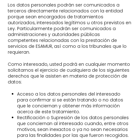
Los datos personales podrán ser comunicados a
terceros directamente relacionados con la entidad
porque sean encargados de tratamientos
autorizados, interesados legítimos u otros previstos en
Ley. Particularmente podrán ser comunicados a
administraciones y autoridades públicas
competentes relacionadas con la prestación de
servicios de ESAMUR, así como a los tribunales que lo
requieran.
Como interesado, usted podrá en cualquier momento
solicitarnos el ejercicio de cualquiera de los siguientes
derechos que le asisten en materia de protección de
datos:
Acceso a los datos personales del interesado
para confirmar si se están tratando o no datos
que le conciernan y obtener más información
acerca de este tratamiento.
Rectificación o Supresión de los datos personales
que conciernan al interesado cuando, entre otros
motivos, sean inexactos o ya no sean necesarios
para las finalidades por las que fueron recogidos.