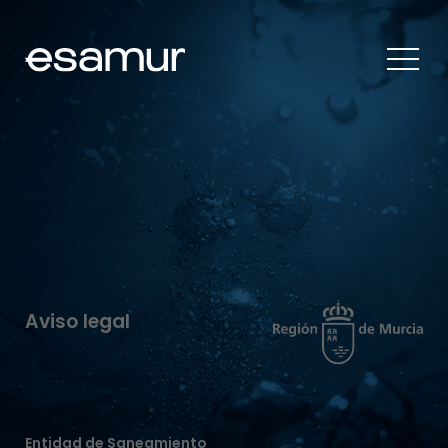
Aviso legal
Entidad de Saneamiento