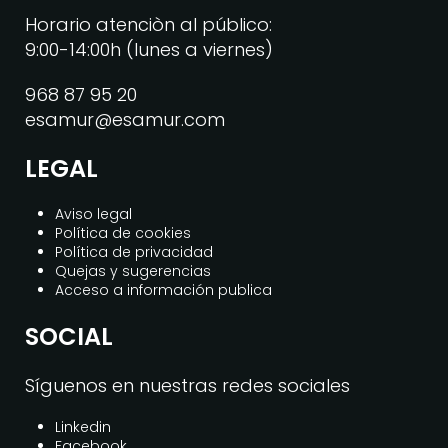
Horario atenciòn al público:
9:00-14:00h (lunes a viernes)
968 87 95 20
esamur@esamur.com
LEGAL
Aviso legal
Política de cookies
Política de privacidad
Quejas y sugerencias
Acceso a información publica
SOCIAL
Síguenos en nuestras redes sociales
Linkedin
Facebook