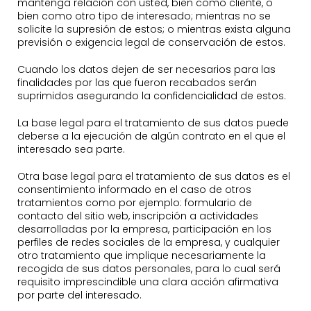
mantenga relación con usted, bien como cliente, o
bien como otro tipo de interesado; mientras no se
solicite la supresión de estos; o mientras exista alguna
previsión o exigencia legal de conservación de estos.
Cuando los datos dejen de ser necesarios para las
finalidades por las que fueron recabados serán
suprimidos asegurando la confidencialidad de estos.
La base legal para el tratamiento de sus datos puede
deberse a la ejecución de algún contrato en el que el
interesado sea parte.
Otra base legal para el tratamiento de sus datos es el
consentimiento informado en el caso de otros
tratamientos como por ejemplo: formulario de
contacto del sitio web, inscripción a actividades
desarrolladas por la empresa, participación en los
perfiles de redes sociales de la empresa, y cualquier
otro tratamiento que implique necesariamente la
recogida de sus datos personales, para lo cual será
requisito imprescindible una clara acción afirmativa
por parte del interesado.