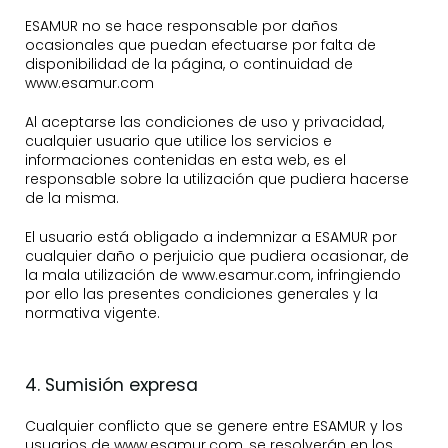
ESAMUR no se hace responsable por daños
ocasionales que puedan efectuarse por falta de
disponibilidad de la página, o continuidad de
www.esamur.com
Al aceptarse las condiciones de uso y privacidad,
cualquier usuario que utilice los servicios e
informaciones contenidas en esta web, es el
responsable sobre la utilización que pudiera hacerse
de la misma.
El usuario está obligado a indemnizar a ESAMUR por
cualquier daño o perjuicio que pudiera ocasionar, de
la mala utilización de www.esamur.com, infringiendo
por ello las presentes condiciones generales y la
normativa vigente.
4. Sumisión expresa
Cualquier conflicto que se genere entre ESAMUR y los
usuarios de www.esamur.com, se resolverán en los