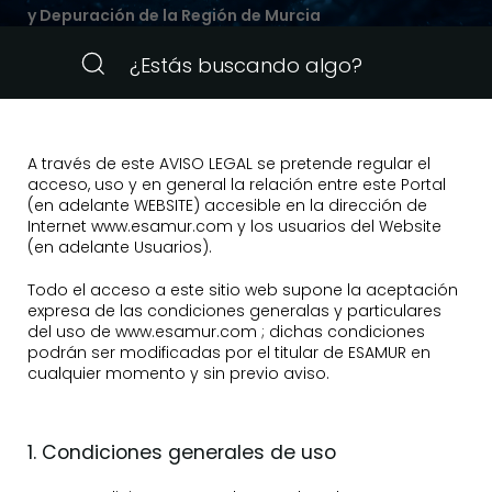
y Depuración de la Región de Murcia
A través de este AVISO LEGAL se pretende regular el
acceso, uso y en general la relación entre este Portal
(en adelante WEBSITE) accesible en la dirección de
Internet www.esamur.com y los usuarios del Website
(en adelante Usuarios).
Todo el acceso a este sitio web supone la aceptación
expresa de las condiciones generalas y particulares
del uso de www.esamur.com ; dichas condiciones
podrán ser modificadas por el titular de ESAMUR en
cualquier momento y sin previo aviso.
1. Condiciones generales de uso