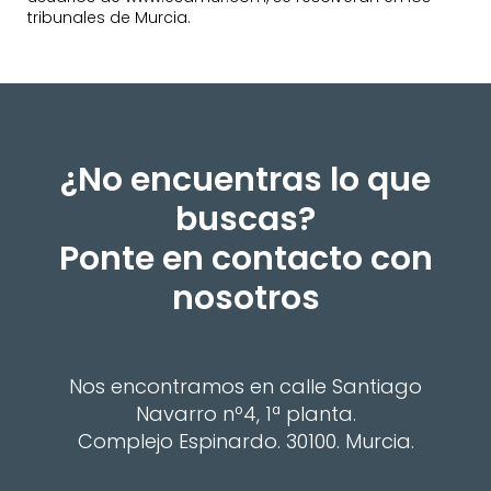
tribunales de Murcia.
¿No encuentras lo que
buscas?
Ponte en contacto con
nosotros
Nos encontramos en calle Santiago
Navarro nº4, 1ª planta.
Complejo Espinardo. 30100. Murcia.