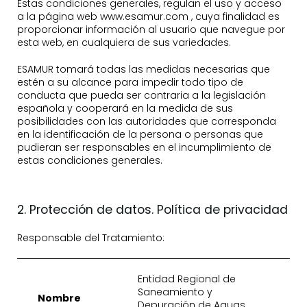
Estas condiciones generales, regulan el uso y acceso
a la página web www.esamur.com , cuya finalidad es
proporcionar información al usuario que navegue por
esta web, en cualquiera de sus variedades.
ESAMUR tomará todas las medidas necesarias que
estén a su alcance para impedir todo tipo de
conducta que pueda ser contraria a la legislación
española y cooperará en la medida de sus
posibilidades con las autoridades que corresponda
en la identificación de la persona o personas que
pudieran ser responsables en el incumplimiento de
estas condiciones generales.
2. Protección de datos. Política de privacidad
Responsable del Tratamiento:
Entidad Regional de
Saneamiento y
Nombre
Depuración de Aguas