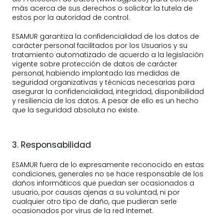
más acerca de sus derechos o solicitar la tutela de
estos por la autoridad de control.
ESAMUR garantiza la confidencialidad de los datos de
carácter personal facilitados por los Usuarios y su
tratamiento automatizado de acuerdo a la legislación
vigente sobre protección de datos de carácter
personal, habiendo implantado las medidas de
seguridad organizativas y técnicas necesarias para
asegurar la confidencialidad, integridad, disponibilidad
y resiliencia de los datos. A pesar de ello es un hecho
que la seguridad absoluta no existe.
3. Responsabilidad
ESAMUR fuera de lo expresamente reconocido en estas
condiciones, generales no se hace responsable de los
daños informáticos que puedan ser ocasionados a
usuario, por causas ajenas a su voluntad, ni por
cualquier otro tipo de daño, que pudieran serle
ocasionados por virus de la red Internet.