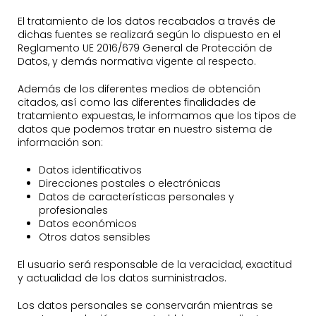
El tratamiento de los datos recabados a través de
dichas fuentes se realizará según lo dispuesto en el
Reglamento UE 2016/679 General de Protección de
Datos, y demás normativa vigente al respecto.
Además de los diferentes medios de obtención
citados, así como las diferentes finalidades de
tratamiento expuestas, le informamos que los tipos de
datos que podemos tratar en nuestro sistema de
información son:
Datos identificativos
Direcciones postales o electrónicas
Datos de características personales y
profesionales
Datos económicos
Otros datos sensibles
El usuario será responsable de la veracidad, exactitud
y actualidad de los datos suministrados.
Los datos personales se conservarán mientras se