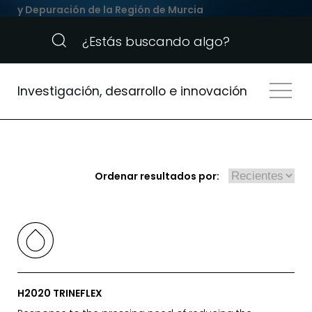
y Depuración de la Región de Murcia
Investigación, desarrollo e innovación
Ordenar resultados por:
H2020 TRINEFLEX