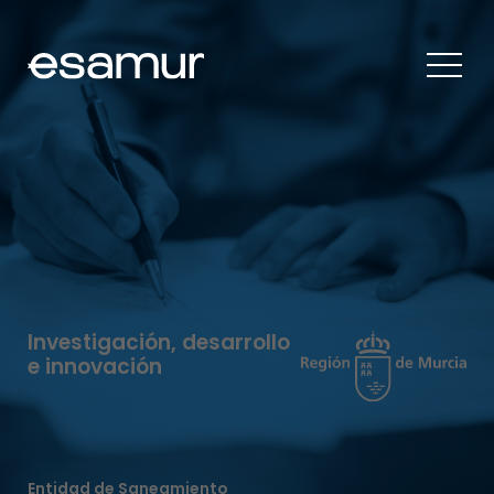
Investigación, desarrollo
e innovación
Entidad de Saneamiento