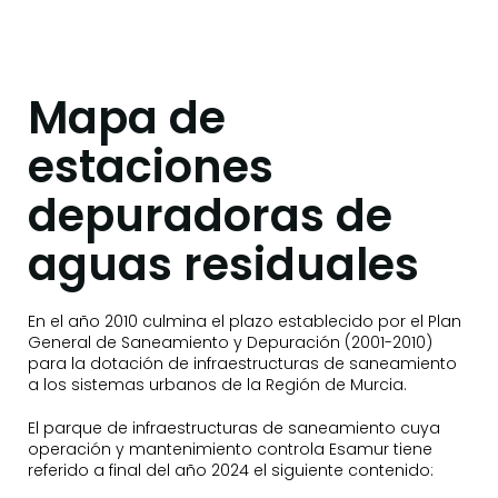
Mapa de
estaciones
depuradoras de
aguas residuales
En el año 2010 culmina el plazo establecido por el Plan
General de Saneamiento y Depuración (2001-2010)
para la dotación de infraestructuras de saneamiento
a los sistemas urbanos de la Región de Murcia.
El parque de infraestructuras de saneamiento cuya
operación y mantenimiento controla Esamur tiene
referido a final del año 2024 el siguiente contenido: