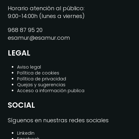
Horario atenciòn al público:
9:00-14:00h (lunes a viernes)
968 87 95 20
esamur@esamur.com
LEGAL
Aviso legal
Política de cookies
Política de privacidad
Quejas y sugerencias
Acceso a información publica
SOCIAL
Síguenos en nuestras redes sociales
Linkedin