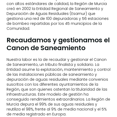
con altos estándares de calidad, la Región de Murcia
creó en 2002 la Entidad Regional de Saneamiento y
Depuración de Aguas Residuales (Esamur) que
gestiona una red de 100 depuradoras y 56 estaciones
de bombeo repartidas por los 45 municipios de la
Comunidad.
Recaudamos y gestionamos el
Canon de Saneamiento
Nuestra labor es la de recaudar y gestionar el Canon
de Saneamiento, un tributo finalista y solidario. La
Entidad asume la explotación, mantenimiento y control
de las instalaciones públicas de saneamiento y
depuración de aguas residuales mediante convenios
suscritos con los diferentes ayuntamientos de la
Región, que son quienes ostentan la titularidad de las
infraestructuras. Este modelo de gestión ha
conseguido rendimientos extraordinarios. La Región de
Murcia depura el 99% de sus aguas residuales y
reutiliza el 98%, frente al 9% de media nacional y el 5%
de media registrado en Europa.