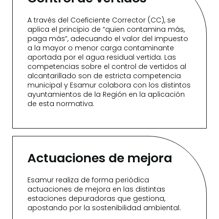
A través del Coeficiente Corrector (CC), se
aplica el principio de “quien contamina más,
paga más”, adecuando el valor del impuesto
a la mayor o menor carga contaminante
aportada por el agua residual vertida. Las
competencias sobre el control de vertidos al
alcantarillado son de estricta competencia
municipal y Esamur colabora con los distintos
ayuntamientos de la Región en la aplicación
de esta normativa.
Actuaciones de mejora
Esamur realiza de forma periódica
actuaciones de mejora en las distintas
estaciones depuradoras que gestiona,
apostando por la sostenibilidad ambiental.