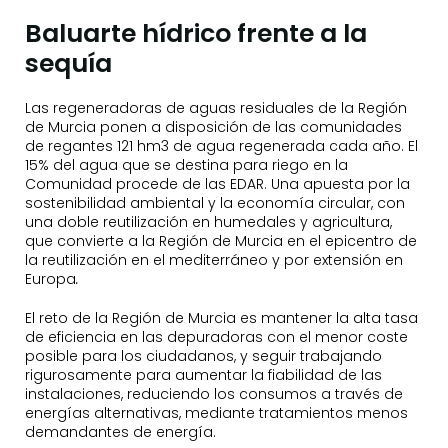
Baluarte hídrico frente a la
sequía
Las regeneradoras de aguas residuales de la Región
de Murcia ponen a disposición de las comunidades
de regantes 121 hm3 de agua regenerada cada año. El
15% del agua que se destina para riego en la
Comunidad procede de las EDAR. Una apuesta por la
sostenibilidad ambiental y la economía circular, con
una doble reutilización en humedales y agricultura,
que convierte a la Región de Murcia en el epicentro de
la reutilización en el mediterráneo y por extensión en
Europa
.
El reto de la Región de Murcia es mantener la alta tasa
de eficiencia en las depuradoras con el menor coste
posible para los ciudadanos, y seguir trabajando
rigurosamente para aumentar la fiabilidad de las
instalaciones, reduciendo los consumos a través de
energías alternativas, mediante tratamientos menos
demandantes de energía.