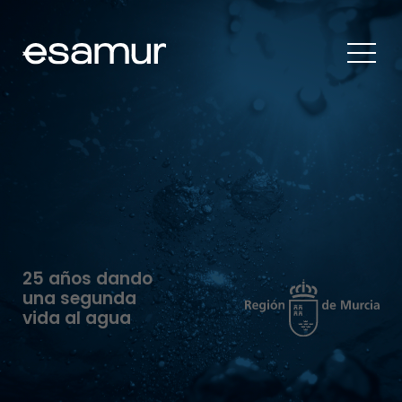
25 años dando
una segunda
vida al agua