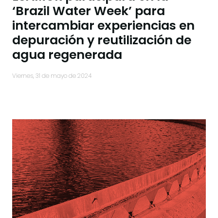
‘Brazil Water Week’ para
intercambiar experiencias en
depuración y reutilización de
agua regenerada
viernes, 31 de mayo de 2024