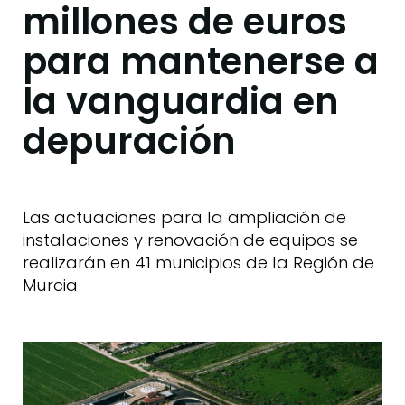
millones de euros
para mantenerse a
la vanguardia en
depuración
Las actuaciones para la ampliación de
instalaciones y renovación de equipos se
realizarán en 41 municipios de la Región de
Murcia