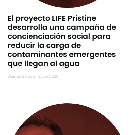
El proyecto LIFE Pristine
desarrolla una campaña de
concienciación social para
reducir la carga de
contaminantes emergentes
que llegan al agua
viernes, 09 de enero de 2026