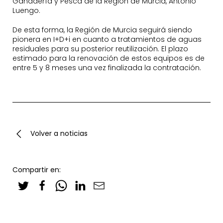
Ganadería y Pesca de la Región de Murcia, Antonio
Luengo.
De esta forma, la Región de Murcia seguirá siendo
pionera en I+D+i en cuanto a tratamientos de aguas
residuales para su posterior reutilización. El plazo
estimado para la renovación de estos equipos es de
entre 5 y 8 meses una vez finalizada la contratación.
Volver a noticias
Compartir en: