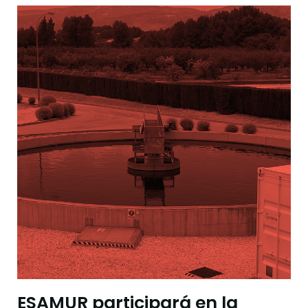
ESAMUR participará en la