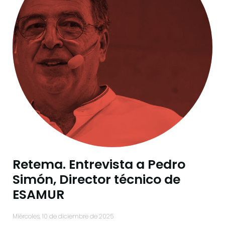
Retema. Entrevista a Pedro
Simón, Director técnico de
ESAMUR
miércoles, 10 de diciembre de 2025