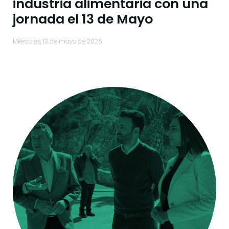
industria alimentaria con una
jornada el 13 de Mayo
miércoles, 13 de mayo de 2026