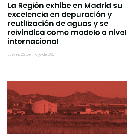
La Región exhibe en Madrid su
excelencia en depuración y
reutilización de aguas y se
reivindica como modelo a nivel
internacional
jueves, 23 de mayo de 2024