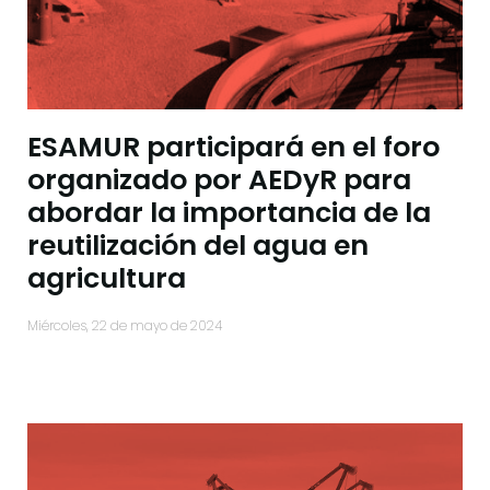
ESAMUR participará en el foro
organizado por AEDyR para
abordar la importancia de la
reutilización del agua en
agricultura
miércoles, 22 de mayo de 2024