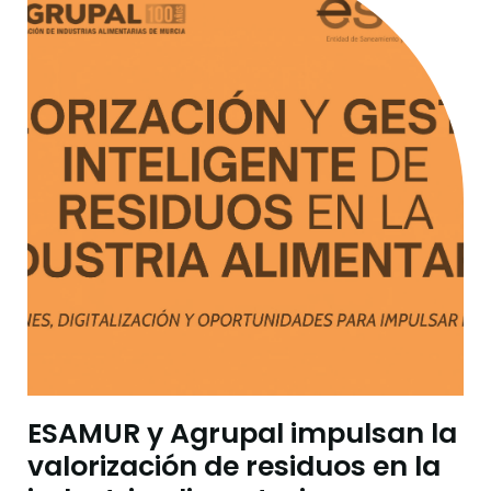
ESAMUR y Agrupal impulsan la
valorización de residuos en la