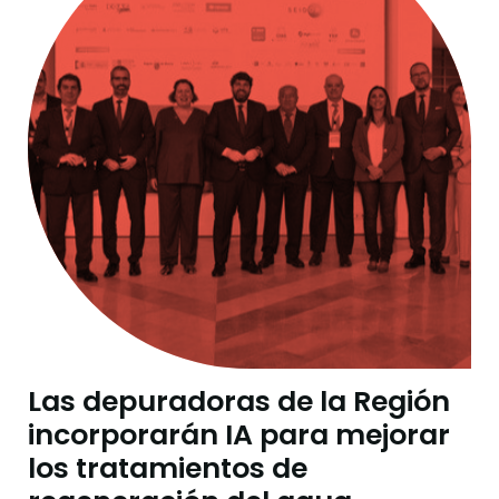
Las depuradoras de la Región
incorporarán IA para mejorar
los tratamientos de