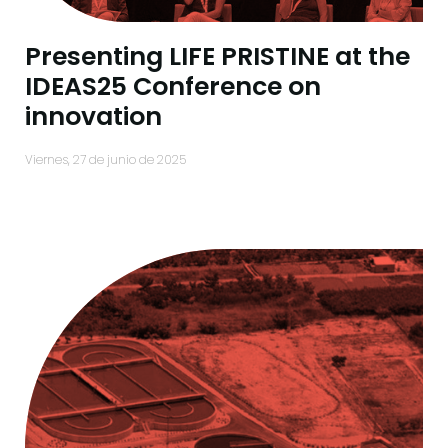
Presenting LIFE PRISTINE at the
IDEAS25 Conference on
innovation
viernes, 27 de junio de 2025