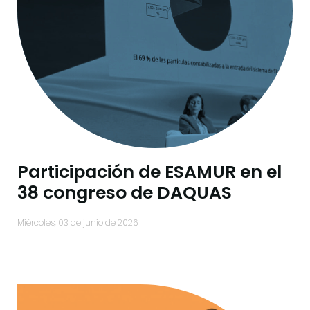
Participación de ESAMUR en el
38 congreso de DAQUAS
miércoles, 03 de junio de 2026