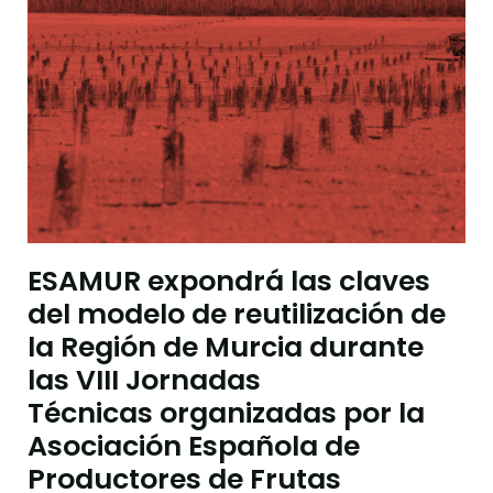
ESAMUR expondrá las claves
del modelo de reutilización de
la Región de Murcia durante
las VIII Jornadas
Técnicas organizadas por la
Asociación Española de
Productores de Frutas