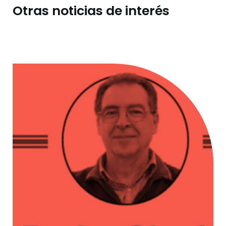
Otras noticias de interés