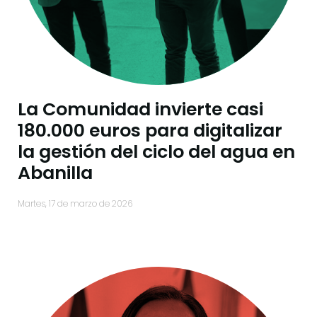
La Comunidad invierte casi
180.000 euros para digitalizar
la gestión del ciclo del agua en
Abanilla
martes, 17 de marzo de 2026