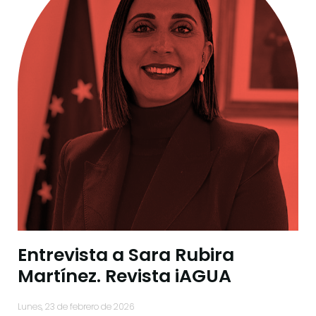
Entrevista a Sara Rubira
Martínez. Revista iAGUA
lunes, 23 de febrero de 2026