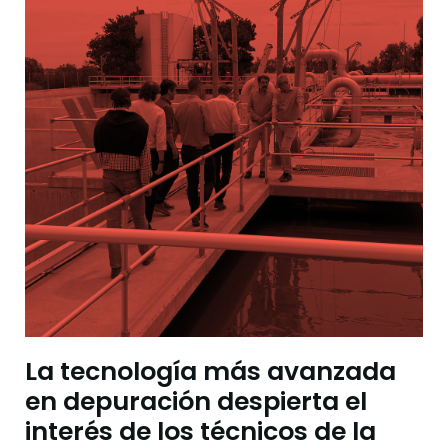
La tecnología más avanzada
en depuración despierta el
interés de los técnicos de la