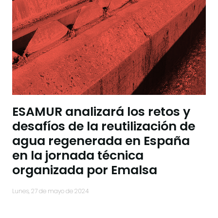
ESAMUR analizará los retos y
desafíos de la reutilización de
agua regenerada en España
en la jornada técnica
organizada por Emalsa
lunes, 27 de mayo de 2024