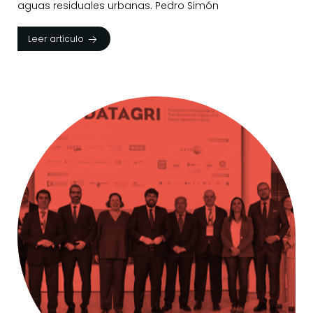
aguas residuales urbanas. Pedro Simón
Leer artículo