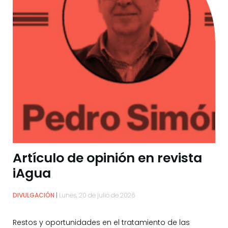
Artículo de opinión en revista
iAgua
DIVULGACIÓN
Lunes, 20 de julio de 2026
Restos y oportunidades en el tratamiento de las