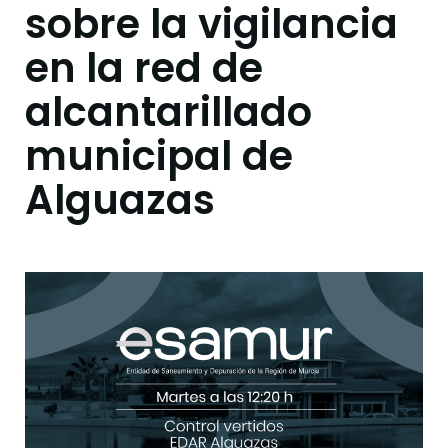
sobre la vigilancia
en la red de
alcantarillado
municipal de
Alguazas