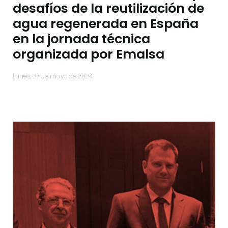
desafíos de la reutilización de
agua regenerada en España
en la jornada técnica
organizada por Emalsa
lunes, 27 de mayo de 2024