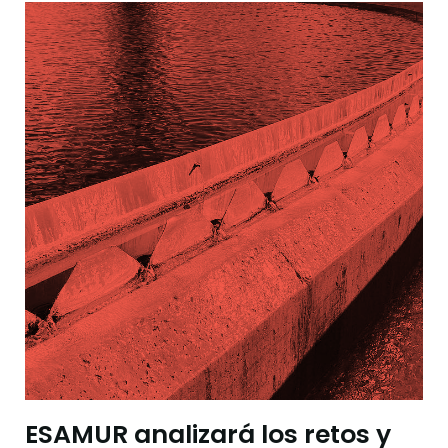
ESAMUR analizará los retos y