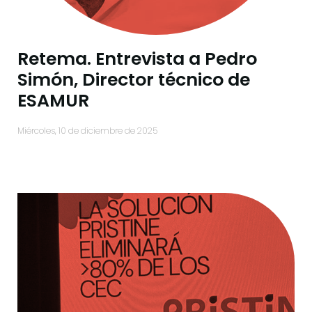
Retema. Entrevista a Pedro
Simón, Director técnico de
ESAMUR
miércoles, 10 de diciembre de 2025