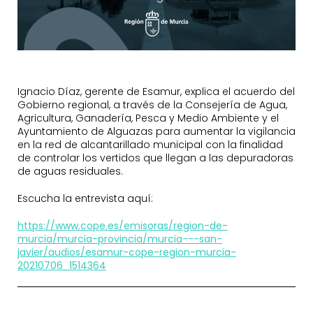
Ignacio Díaz, gerente de Esamur, explica el acuerdo del
Gobierno regional, a través de la Consejería de Agua,
Agricultura, Ganadería, Pesca y Medio Ambiente y el
Ayuntamiento de Alguazas para aumentar la vigilancia
en la red de alcantarillado municipal con la finalidad
de controlar los vertidos que llegan a las depuradoras
de aguas residuales.
Escucha la entrevista aquí:
https://www.cope.es/emisoras/region-de-
murcia/murcia-provincia/murcia---san-
javier/audios/esamur-cope-region-murcia-
20210706_1514364