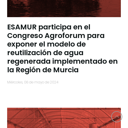
ESAMUR participa en el
Congreso Agroforum para
exponer el modelo de
reutilización de agua
regenerada implementado en
la Región de Murcia
miércoles, 08 de mayo de 2024