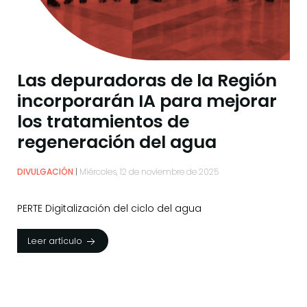
Las depuradoras de la Región
incorporarán IA para mejorar
los tratamientos de
regeneración del agua
DIVULGACIÓN
Miércoles, 12 de noviembre de 2025
PERTE Digitalización del ciclo del agua
Leer artículo