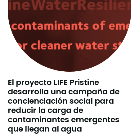
El proyecto LIFE Pristine
desarrolla una campaña de
concienciación social para
reducir la carga de
contaminantes emergentes
que llegan al agua