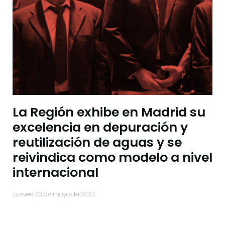
La Región exhibe en Madrid su
excelencia en depuración y
reutilización de aguas y se
reivindica como modelo a nivel
internacional
jueves, 23 de mayo de 2024