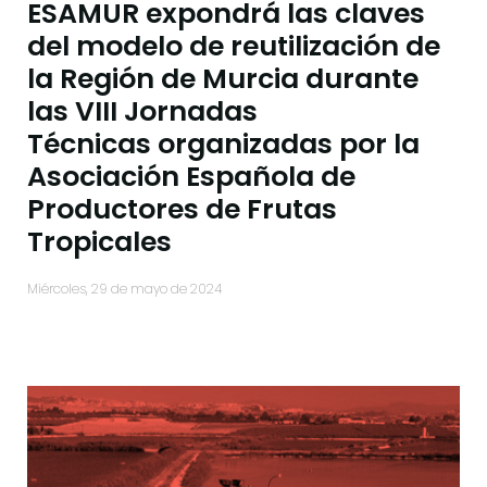
ESAMUR expondrá las claves
del modelo de reutilización de
la Región de Murcia durante
las VIII Jornadas
Técnicas organizadas por la
Asociación Española de
Productores de Frutas
Tropicales
miércoles, 29 de mayo de 2024