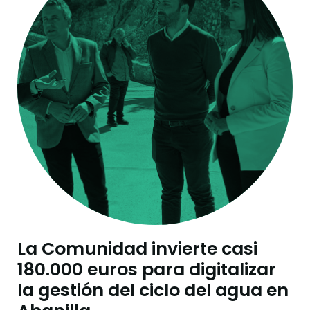
La Comunidad invierte casi
180.000 euros para digitalizar
la gestión del ciclo del agua en