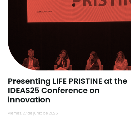
Presenting LIFE PRISTINE at the
IDEAS25 Conference on
innovation
viernes, 27 de junio de 2025