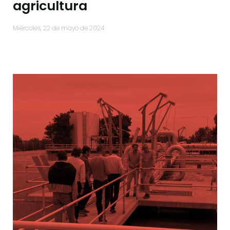
agricultura
miércoles, 22 de mayo de 2024