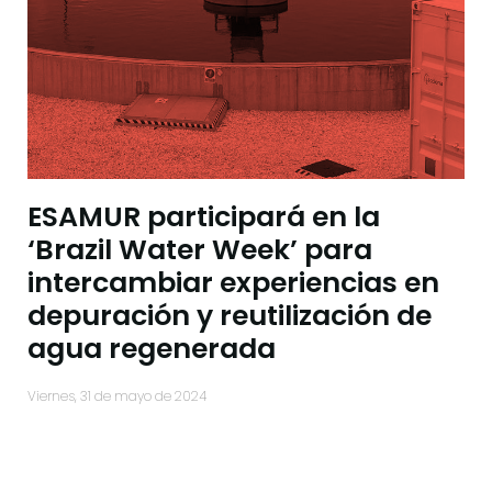
ESAMUR participará en la
‘Brazil Water Week’ para
intercambiar experiencias en
depuración y reutilización de
agua regenerada
viernes, 31 de mayo de 2024