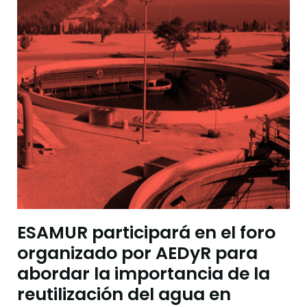
ESAMUR participará en el foro
organizado por AEDyR para
abordar la importancia de la
reutilización del agua en