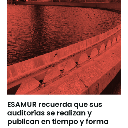
ESAMUR recuerda que sus
auditorías se realizan y
publican en tiempo y forma