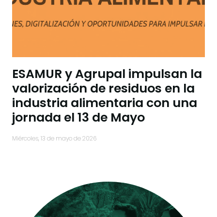
ESAMUR y Agrupal impulsan la
valorización de residuos en la
industria alimentaria con una
jornada el 13 de Mayo
miércoles, 13 de mayo de 2026