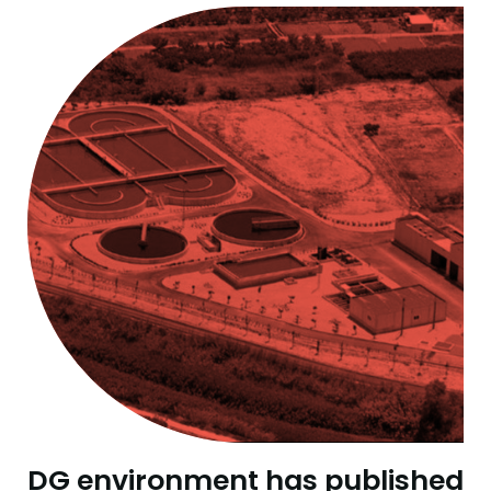
DG environment has published