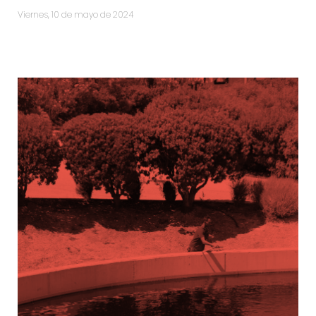
viernes, 10 de mayo de 2024