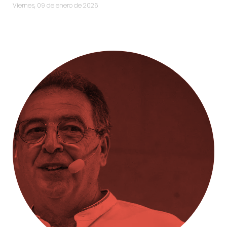
viernes, 09 de enero de 2026