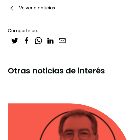
Volver a noticias
Compartir en:
Otras noticias de interés