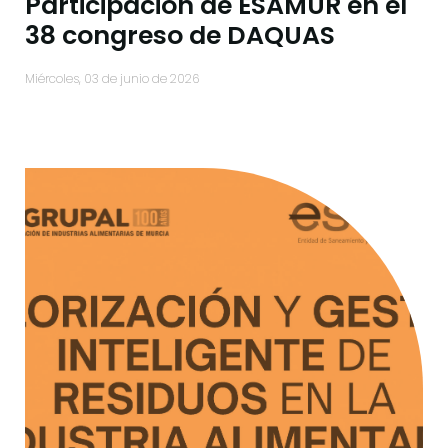
Participación de ESAMUR en el
38 congreso de DAQUAS
miércoles, 03 de junio de 2026