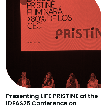
Presenting LIFE PRISTINE at the
IDEAS25 Conference on