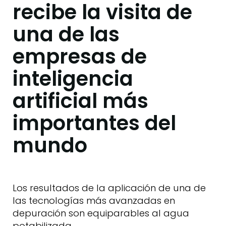
recibe la visita de
una de las
empresas de
inteligencia
artificial más
importantes del
mundo
Los resultados de la aplicación de una de
las tecnologías más avanzadas en
depuración son equiparables al agua
potabilizada