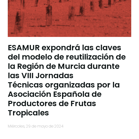
ESAMUR expondrá las claves
del modelo de reutilización de
la Región de Murcia durante
las VIII Jornadas
Técnicas organizadas por la
Asociación Española de
Productores de Frutas
Tropicales
miércoles, 29 de mayo de 2024