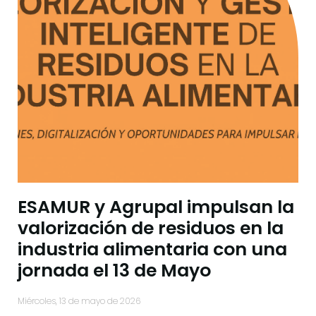
ESAMUR y Agrupal impulsan la
valorización de residuos en la
industria alimentaria con una
jornada el 13 de Mayo
miércoles, 13 de mayo de 2026