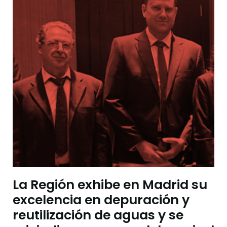
La Región exhibe en Madrid su
excelencia en depuración y
reutilización de aguas y se