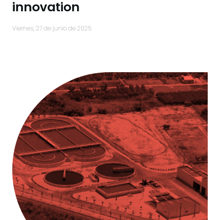
innovation
viernes, 27 de junio de 2025