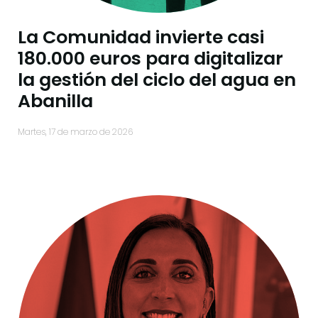
La Comunidad invierte casi
180.000 euros para digitalizar
la gestión del ciclo del agua en
Abanilla
martes, 17 de marzo de 2026