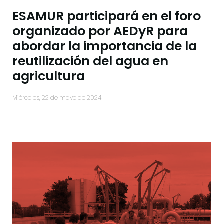
ESAMUR participará en el foro
organizado por AEDyR para
abordar la importancia de la
reutilización del agua en
agricultura
miércoles, 22 de mayo de 2024