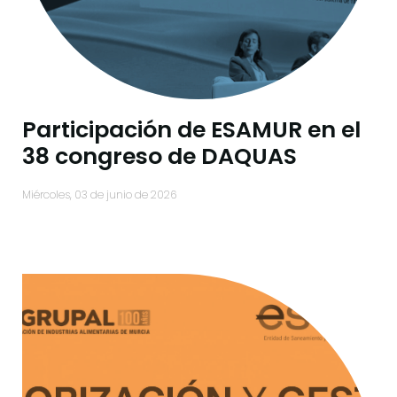
Participación de ESAMUR en el
38 congreso de DAQUAS
miércoles, 03 de junio de 2026