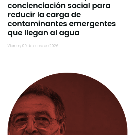
concienciación social para
reducir la carga de
contaminantes emergentes
que llegan al agua
viernes, 09 de enero de 2026