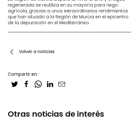
regenerada se reutiliza en su mayoría para riego
agrícola, gracias a unos extraordinarios rendimientos
que han situado a la Región de Murcia en el epicentro
de la depuración en el Mediterráneo.
Volver a noticias
Compartir en:
Otras noticias de interés