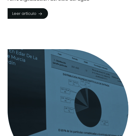
Leer artículo