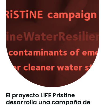
El proyecto LIFE Pristine
desarrolla una campaña de