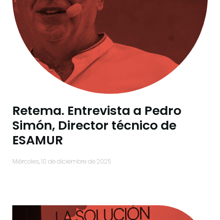
Retema. Entrevista a Pedro
Simón, Director técnico de
ESAMUR
miércoles, 10 de diciembre de 2025