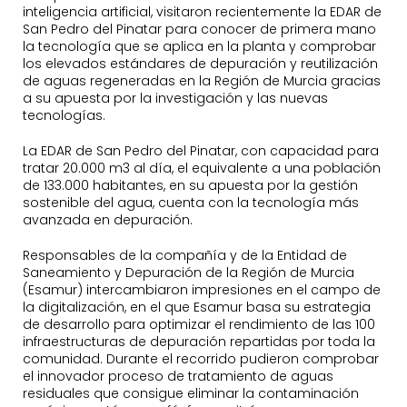
inteligencia artificial, visitaron recientemente la EDAR de
San Pedro del Pinatar para conocer de primera mano
la tecnología que se aplica en la planta y comprobar
los elevados estándares de depuración y reutilización
de aguas regeneradas en la Región de Murcia gracias
a su apuesta por la investigación y las nuevas
tecnologías.
La EDAR de San Pedro del Pinatar, con capacidad para
tratar 20.000 m3 al día, el equivalente a una población
de 133.000 habitantes, en su apuesta por la gestión
sostenible del agua, cuenta con la tecnología más
avanzada en depuración.
Responsables de la compañía y de la Entidad de
Saneamiento y Depuración de la Región de Murcia
(Esamur) intercambiaron impresiones en el campo de
la digitalización, en el que Esamur basa su estrategia
de desarrollo para optimizar el rendimiento de las 100
infraestructuras de depuración repartidas por toda la
comunidad. Durante el recorrido pudieron comprobar
el innovador proceso de tratamiento de aguas
residuales que consigue eliminar la contaminación