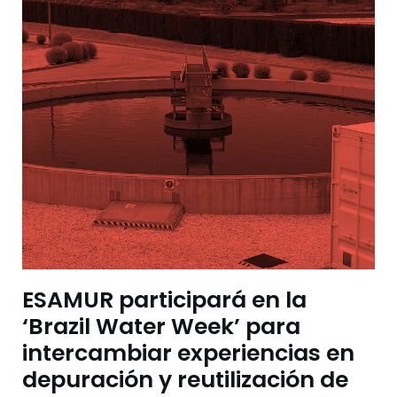
ESAMUR participará en la
‘Brazil Water Week’ para
intercambiar experiencias en
depuración y reutilización de