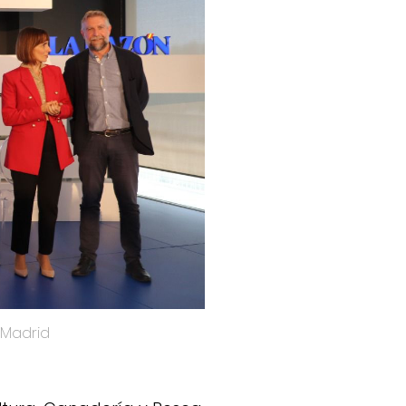
 Madrid