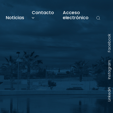
Contacto
Acceso
Noticias
electrónico
Facebook
Instagram
Linkedin