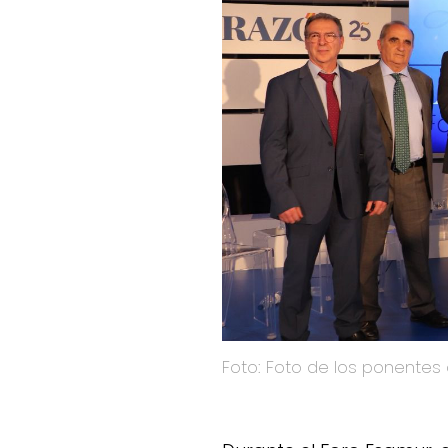
Foto: Foto de los ponente