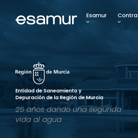
Esamur
Contra
Entidad de Saneamiento y
Depuración de la Región de Murcia
25 años dando una segunda
vida al agua