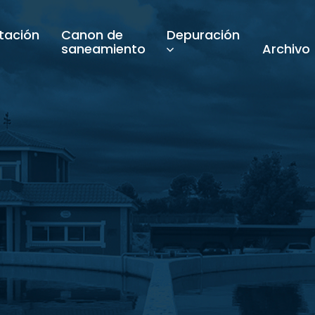
tación
Canon de
Depuración
saneamiento
Archivo