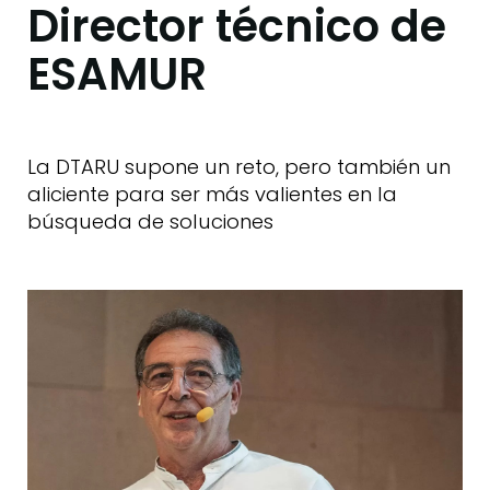
Director técnico de
ESAMUR
La DTARU supone un reto, pero también un
aliciente para ser más valientes en la
búsqueda de soluciones