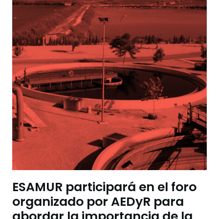
ESAMUR participará en el foro
organizado por AEDyR para
abordar la importancia de la