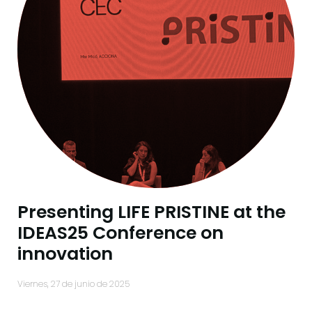
Presenting LIFE PRISTINE at the
IDEAS25 Conference on
innovation
viernes, 27 de junio de 2025