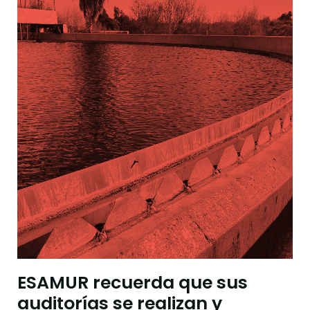
ESAMUR recuerda que sus
auditorías se realizan y