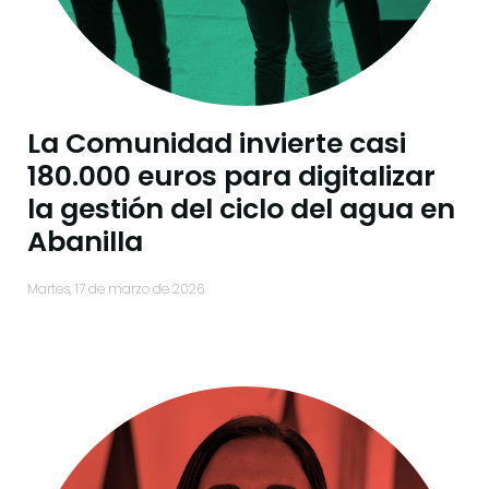
La Comunidad invierte casi
180.000 euros para digitalizar
la gestión del ciclo del agua en
Abanilla
martes, 17 de marzo de 2026