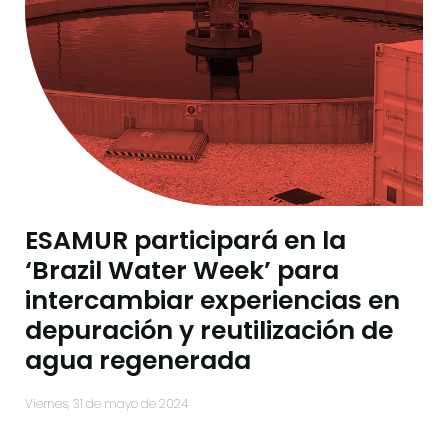
ESAMUR participará en la
‘Brazil Water Week’ para
intercambiar experiencias en
depuración y reutilización de
agua regenerada
viernes, 31 de mayo de 2024