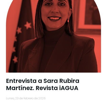
Entrevista a Sara Rubira
Martínez. Revista iAGUA
lunes, 23 de febrero de 2026