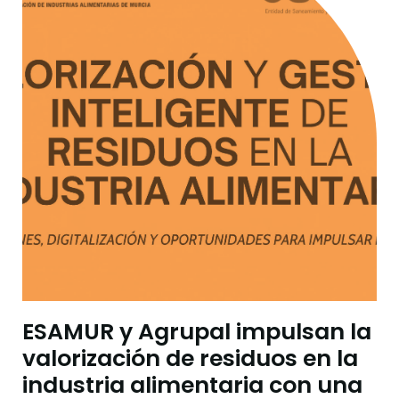
ESAMUR y Agrupal impulsan la
valorización de residuos en la
industria alimentaria con una