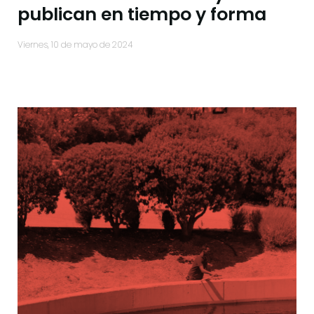
publican en tiempo y forma
viernes, 10 de mayo de 2024