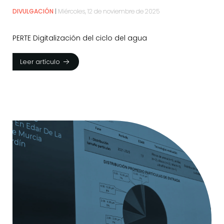
DIVULGACIÓN
Miércoles, 12 de noviembre de 2025
PERTE Digitalización del ciclo del agua
Leer artículo