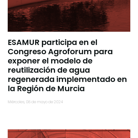
ESAMUR participa en el
Congreso Agroforum para
exponer el modelo de
reutilización de agua
regenerada implementado en
la Región de Murcia
miércoles, 08 de mayo de 2024