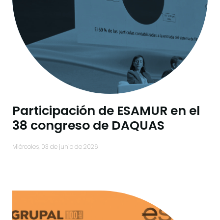
Participación de ESAMUR en el
38 congreso de DAQUAS
miércoles, 03 de junio de 2026