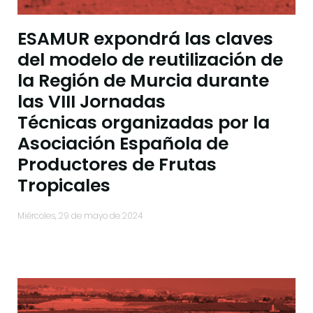
ESAMUR expondrá las claves
del modelo de reutilización de
la Región de Murcia durante
las VIII Jornadas
Técnicas organizadas por la
Asociación Española de
Productores de Frutas
Tropicales
miércoles, 29 de mayo de 2024