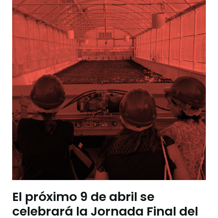
El próximo 9 de abril se
celebrará la Jornada Final del