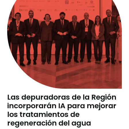
Las depuradoras de la Región
incorporarán IA para mejorar
los tratamientos de
regeneración del agua