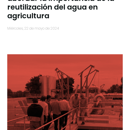
reutilización del agua en
agricultura
miércoles, 22 de mayo de 2024