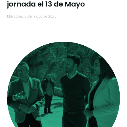
jornada el 13 de Mayo
miércoles, 13 de mayo de 2026