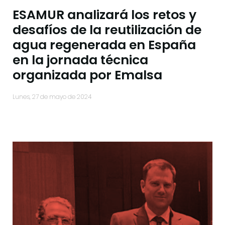
ESAMUR analizará los retos y
desafíos de la reutilización de
agua regenerada en España
en la jornada técnica
organizada por Emalsa
lunes, 27 de mayo de 2024