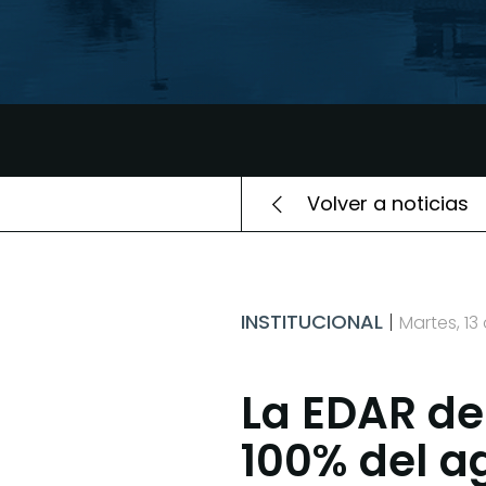
Volver a noticias
INSTITUCIONAL
Martes, 13
La EDAR de
100% del a