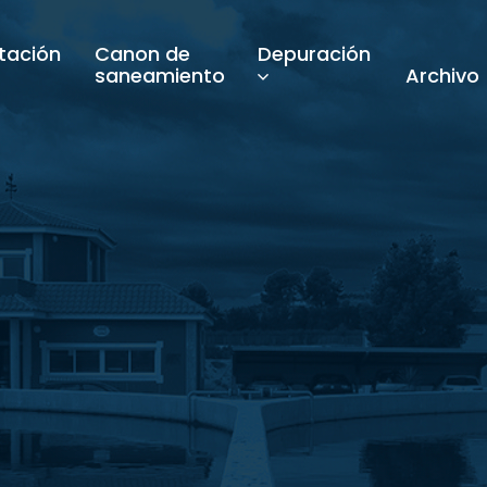
tación
Canon de
Depuración
saneamiento
Archivo