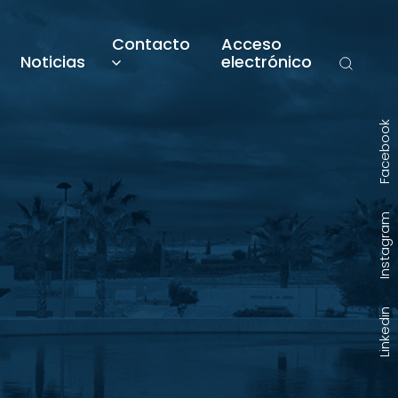
Contacto
Acceso
Noticias
electrónico
Facebook
Instagram
Linkedin