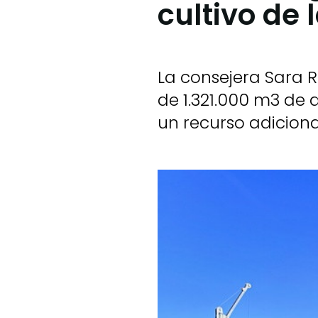
cultivo de 
La consejera Sara R
de 1.321.000 m3 de
un recurso adiciona