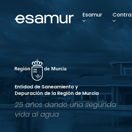
Esamur
Contra
Entidad de Saneamiento y
Depuración de la Región de Murcia
25 años dando una segunda
vida al agua