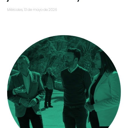
miércoles, 13 de mayo de 2026