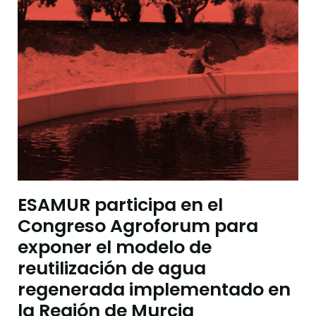
ESAMUR participa en el
Congreso Agroforum para
exponer el modelo de
reutilización de agua
regenerada implementado en
la Región de Murcia