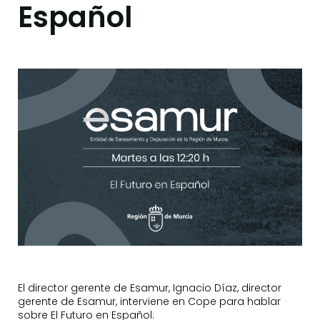
Español
El director gerente de Esamur, Ignacio Díaz, director
gerente de Esamur, interviene en Cope para hablar
sobre El Futuro en Español: