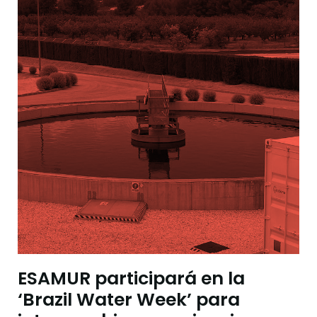
ESAMUR participará en la
‘Brazil Water Week’ para