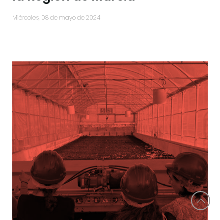
miércoles, 08 de mayo de 2024