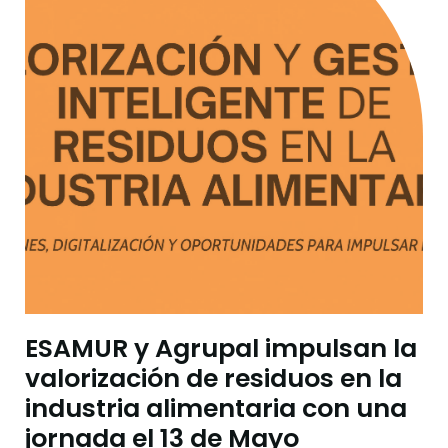
ESAMUR y Agrupal impulsan la
valorización de residuos en la
industria alimentaria con una
jornada el 13 de Mayo