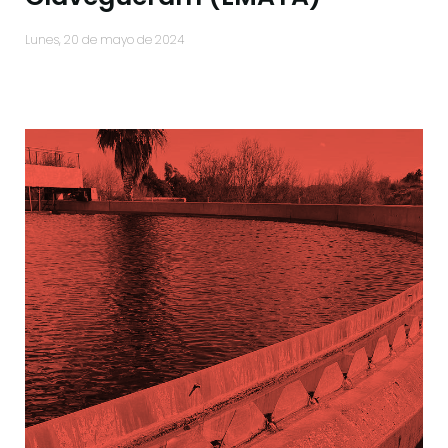
lunes, 20 de mayo de 2024