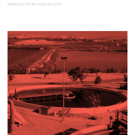
miércoles, 29 de mayo de 2024