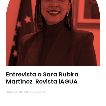
Entrevista a Sara Rubira
Martínez. Revista iAGUA
lunes, 23 de febrero de 2026