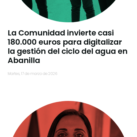
La Comunidad invierte casi
180.000 euros para digitalizar
la gestión del ciclo del agua en
Abanilla
martes, 17 de marzo de 2026