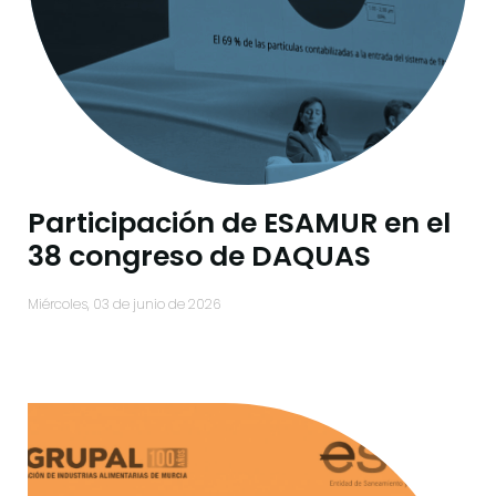
Participación de ESAMUR en el
38 congreso de DAQUAS
miércoles, 03 de junio de 2026