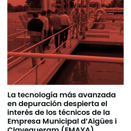
La tecnología más avanzada
en depuración despierta el
interés de los técnicos de la
Empresa Municipal d’Aigües i
Clavegueram (EMAYA)