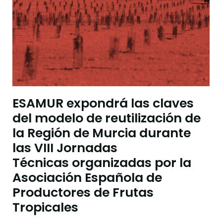
ESAMUR expondrá las claves
del modelo de reutilización de
la Región de Murcia durante
las VIII Jornadas
Técnicas organizadas por la
Asociación Española de
Productores de Frutas
Tropicales