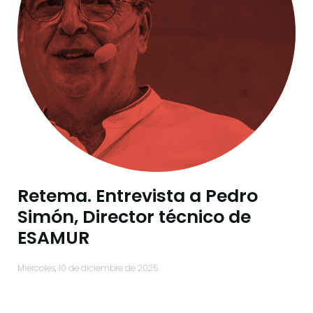
Retema. Entrevista a Pedro
Simón, Director técnico de
ESAMUR
miércoles, 10 de diciembre de 2025