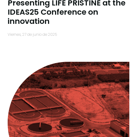
Presenting LIFE PRISTINE at the
IDEAS25 Conference on
innovation
viernes, 27 de junio de 2025