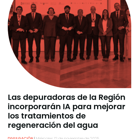
Las depuradoras de la Región
incorporarán IA para mejorar
los tratamientos de
regeneración del agua
DIVULGACIÓN
Miércoles, 12 de noviembre de 2025