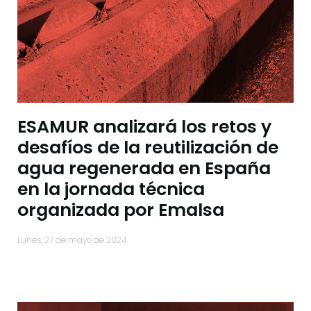
ESAMUR analizará los retos y
desafíos de la reutilización de
agua regenerada en España
en la jornada técnica
organizada por Emalsa
lunes, 27 de mayo de 2024