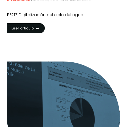
PERTE Digitalización del ciclo del agua
Leer artículo