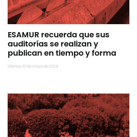
ESAMUR recuerda que sus
auditorías se realizan y
publican en tiempo y forma
viernes, 10 de mayo de 2024