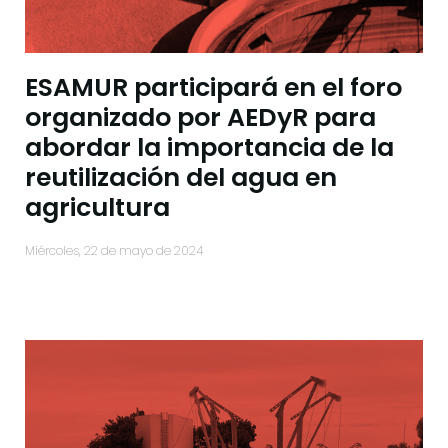
ESAMUR participará en el foro
organizado por AEDyR para
abordar la importancia de la
reutilización del agua en
agricultura
miércoles, 22 de mayo de 2024