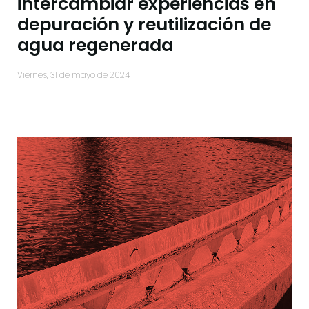
intercambiar experiencias en
depuración y reutilización de
agua regenerada
viernes, 31 de mayo de 2024