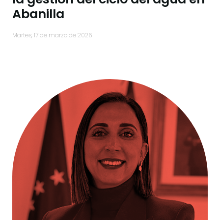
Abanilla
martes, 17 de marzo de 2026