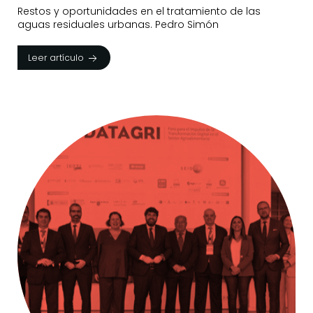
Restos y oportunidades en el tratamiento de las
aguas residuales urbanas. Pedro Simón
Leer artículo