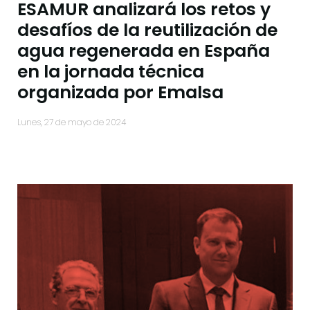
ESAMUR analizará los retos y
desafíos de la reutilización de
agua regenerada en España
en la jornada técnica
organizada por Emalsa
lunes, 27 de mayo de 2024