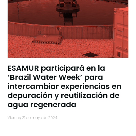
ESAMUR participará en la
‘Brazil Water Week’ para
intercambiar experiencias en
depuración y reutilización de
agua regenerada
viernes, 31 de mayo de 2024