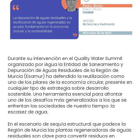
Durante su intervención en el Quality Water Summit
organizado por iAgua la Entidad de Saneamiento y
Depuración de Aguas Residuales de la Región de
Murcia (Esamur) ha defendido la reutilización como
uno de los pilares de la economía circular, presente en
cualquier tipo de estrategia sobre desarrollo
sostenible. Una herramienta esencial para afrontar
uno de los desafíos más generalizados a los que se
enfrentan las sociedades de nuestro tiempo: la
escasez de agua.
En el escenario de sequía estructural que padece la
Región de Murcia las plantas regeneradoras de aguas
residuales son clave para convertir residuos en