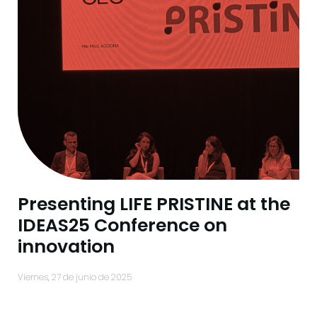
Presenting LIFE PRISTINE at the
IDEAS25 Conference on
innovation
viernes, 27 de junio de 2025