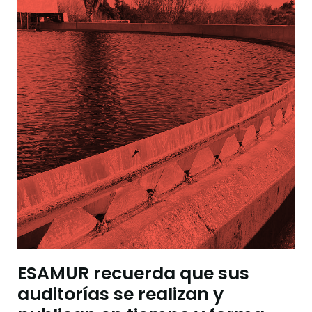
ESAMUR recuerda que sus
auditorías se realizan y