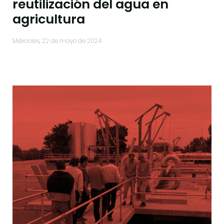
reutilización del agua en
agricultura
miércoles, 22 de mayo de 2024