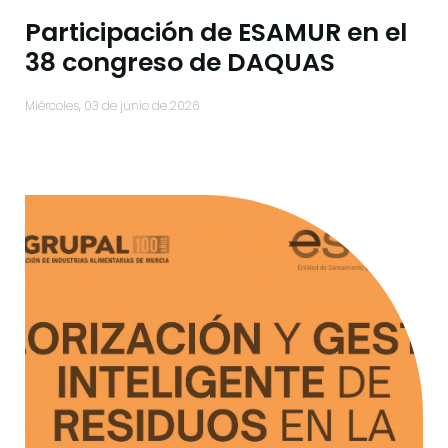
Participación de ESAMUR en el
38 congreso de DAQUAS
miércoles, 03 de junio de 2026