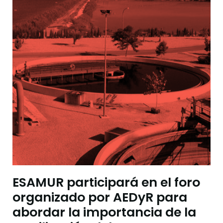
ESAMUR participará en el foro
organizado por AEDyR para
abordar la importancia de la