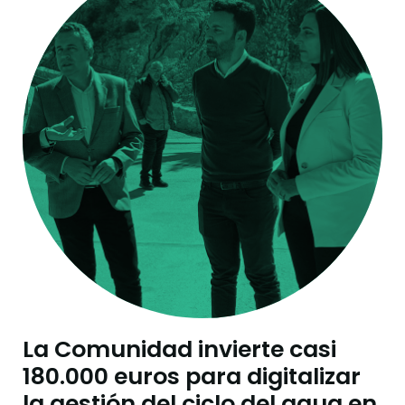
La Comunidad invierte casi
180.000 euros para digitalizar
la gestión del ciclo del agua en