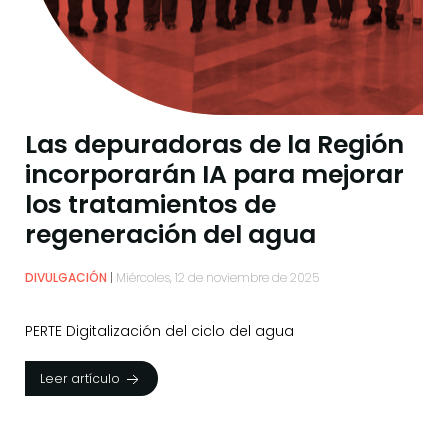
Las depuradoras de la Región
incorporarán IA para mejorar
los tratamientos de
regeneración del agua
DIVULGACIÓN
Miércoles, 12 de noviembre de 2025
PERTE Digitalización del ciclo del agua
Leer artículo