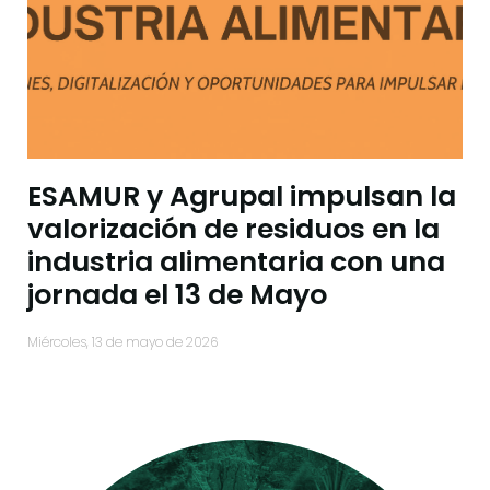
ESAMUR y Agrupal impulsan la
valorización de residuos en la
industria alimentaria con una
jornada el 13 de Mayo
miércoles, 13 de mayo de 2026