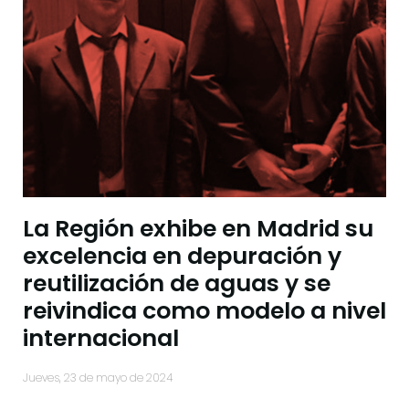
La Región exhibe en Madrid su
excelencia en depuración y
reutilización de aguas y se
reivindica como modelo a nivel
internacional
jueves, 23 de mayo de 2024