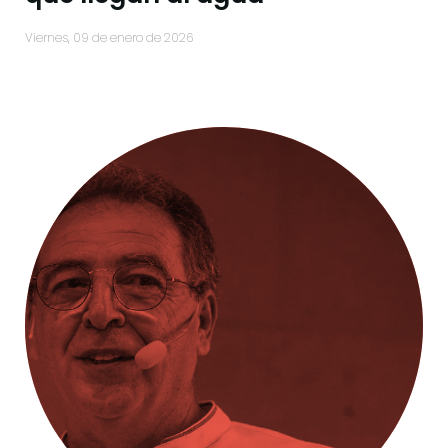
viernes, 09 de enero de 2026