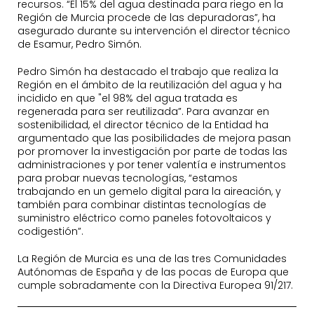
recursos. “El 15% del agua destinada para riego en la
Región de Murcia procede de las depuradoras”, ha
asegurado durante su intervención el director técnico
de Esamur, Pedro Simón.
Pedro Simón ha destacado el trabajo que realiza la
Región en el ámbito de la reutilización del agua y ha
incidido en que "el 98% del agua tratada es
regenerada para ser reutilizada”. Para avanzar en
sostenibilidad, el director técnico de la Entidad ha
argumentado que las posibilidades de mejora pasan
por promover la investigación por parte de todas las
administraciones y por tener valentía e instrumentos
para probar nuevas tecnologías, “estamos
trabajando en un gemelo digital para la aireación, y
también para combinar distintas tecnologías de
suministro eléctrico como paneles fotovoltaicos y
codigestión”.
La Región de Murcia es una de las tres Comunidades
Autónomas de España y de las pocas de Europa que
cumple sobradamente con la Directiva Europea 91/217.