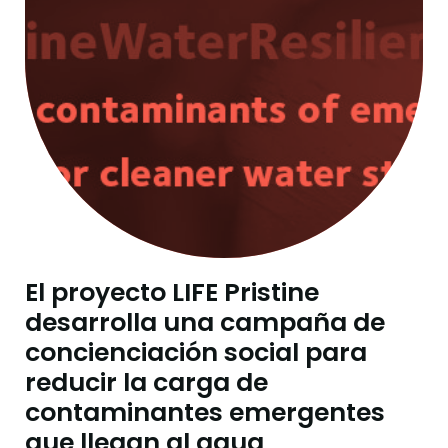
El proyecto LIFE Pristine
desarrolla una campaña de
concienciación social para
reducir la carga de
contaminantes emergentes
que llegan al agua