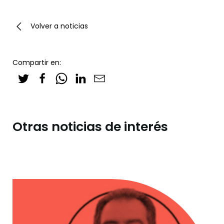
Volver a noticias
Compartir en:
Otras noticias de interés