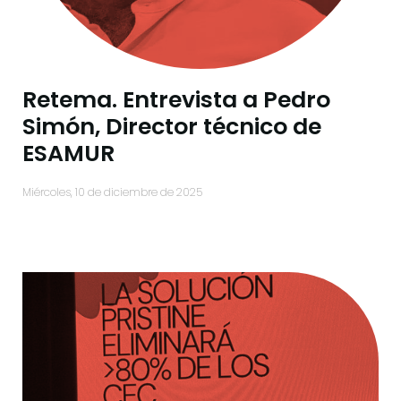
Retema. Entrevista a Pedro
Simón, Director técnico de
ESAMUR
miércoles, 10 de diciembre de 2025