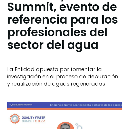
Summit, evento de
referencia para los
profesionales del
sector del agua
La Entidad apuesta por fomentar la
investigación en el proceso de depuración
y reutilización de aguas regeneradas