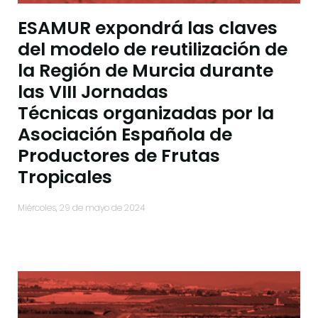
ESAMUR expondrá las claves
del modelo de reutilización de
la Región de Murcia durante
las VIII Jornadas
Técnicas organizadas por la
Asociación Española de
Productores de Frutas
Tropicales
miércoles, 29 de mayo de 2024