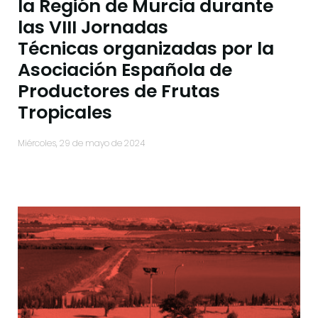
la Región de Murcia durante
las VIII Jornadas
Técnicas organizadas por la
Asociación Española de
Productores de Frutas
Tropicales
miércoles, 29 de mayo de 2024