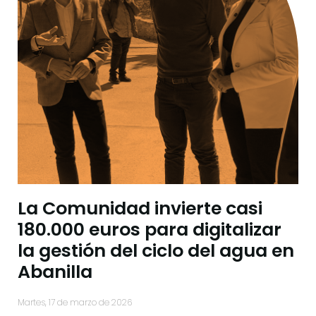
La Comunidad invierte casi
180.000 euros para digitalizar
la gestión del ciclo del agua en
Abanilla
martes, 17 de marzo de 2026