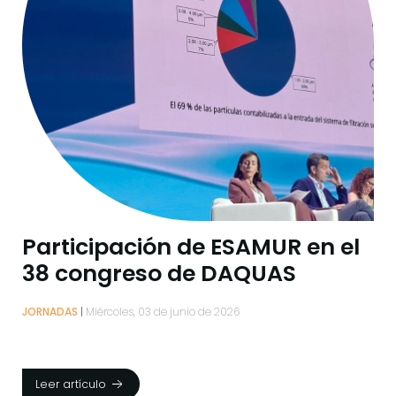
Participación de ESAMUR en el
38 congreso de DAQUAS
JORNADAS
Miércoles, 03 de junio de 2026
Leer artículo