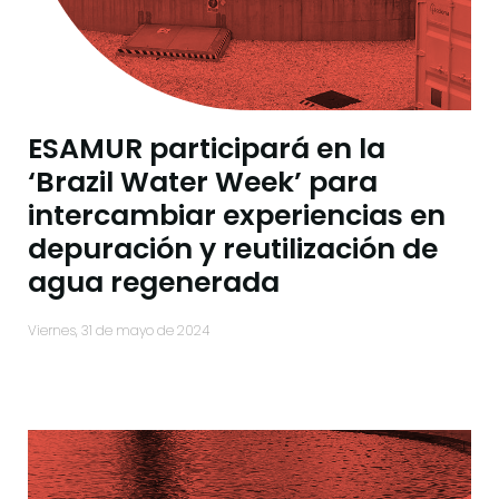
ESAMUR participará en la
‘Brazil Water Week’ para
intercambiar experiencias en
depuración y reutilización de
agua regenerada
viernes, 31 de mayo de 2024