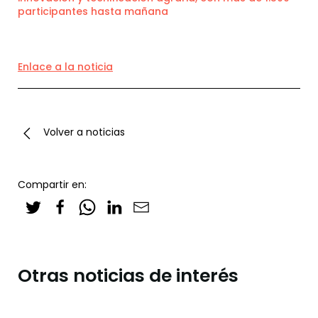
participantes hasta mañana
Enlace a la noticia
Volver a noticias
Compartir en:
Otras noticias de interés