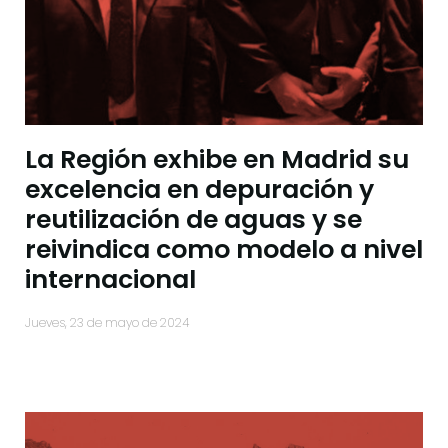
La Región exhibe en Madrid su
excelencia en depuración y
reutilización de aguas y se
reivindica como modelo a nivel
internacional
jueves, 23 de mayo de 2024