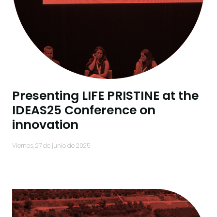
Presenting LIFE PRISTINE at the
IDEAS25 Conference on
innovation
viernes, 27 de junio de 2025