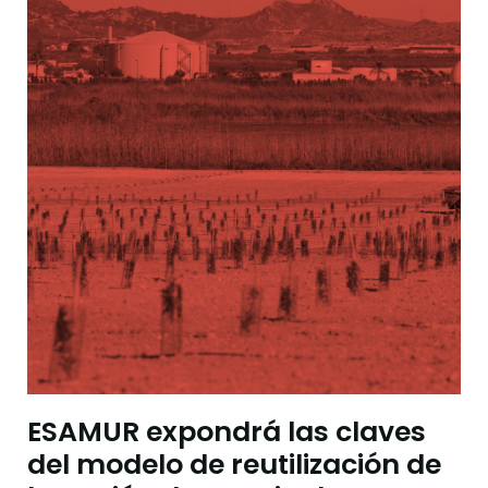
ESAMUR expondrá las claves
del modelo de reutilización de