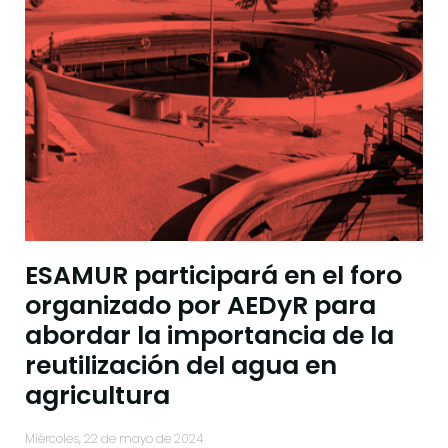
ESAMUR participará en el foro
organizado por AEDyR para
abordar la importancia de la
reutilización del agua en
agricultura
miércoles, 22 de mayo de 2024