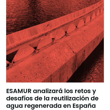
ESAMUR analizará los retos y
desafíos de la reutilización de
agua regenerada en España