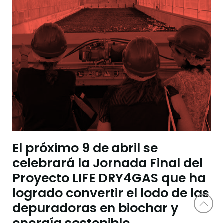
El próximo 9 de abril se
celebrará la Jornada Final del
Proyecto LIFE DRY4GAS que ha
logrado convertir el lodo de las
depuradoras en biochar y
energía sostenible