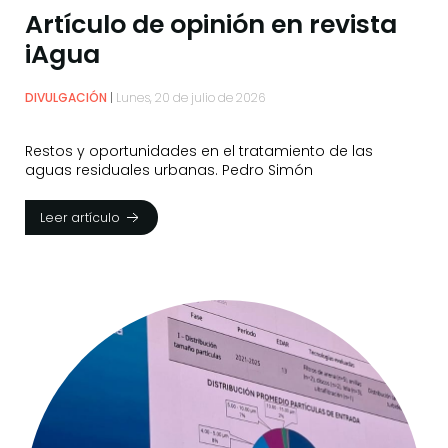
Artículo de opinión en revista
iAgua
DIVULGACIÓN
Lunes, 20 de julio de 2026
Restos y oportunidades en el tratamiento de las
aguas residuales urbanas. Pedro Simón
Leer artículo