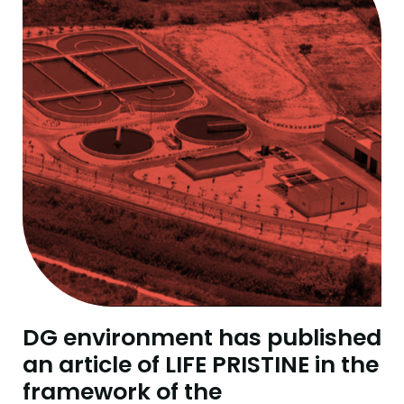
DG environment has published
an article of LIFE PRISTINE in the
framework of the