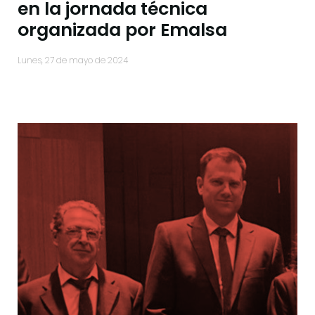
en la jornada técnica
organizada por Emalsa
lunes, 27 de mayo de 2024