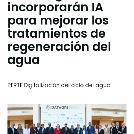
incorporarán IA
para mejorar los
tratamientos de
regeneración del
agua
PERTE Digitalización del ciclo del agua