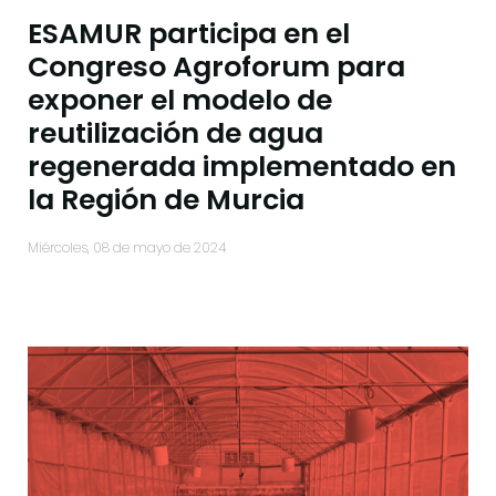
ESAMUR participa en el
Congreso Agroforum para
exponer el modelo de
reutilización de agua
regenerada implementado en
la Región de Murcia
miércoles, 08 de mayo de 2024