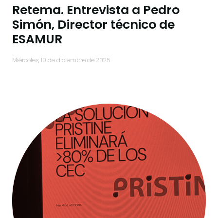
Retema. Entrevista a Pedro
Simón, Director técnico de
ESAMUR
miércoles, 10 de diciembre de 2025