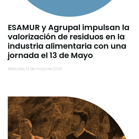
ESAMUR y Agrupal impulsan la
valorización de residuos en la
industria alimentaria con una
jornada el 13 de Mayo
miércoles, 13 de mayo de 2026