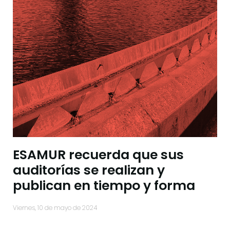
ESAMUR recuerda que sus
auditorías se realizan y
publican en tiempo y forma
viernes, 10 de mayo de 2024