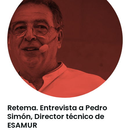
Retema. Entrevista a Pedro
Simón, Director técnico de
ESAMUR