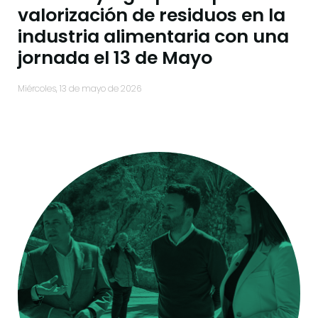
valorización de residuos en la
industria alimentaria con una
jornada el 13 de Mayo
miércoles, 13 de mayo de 2026