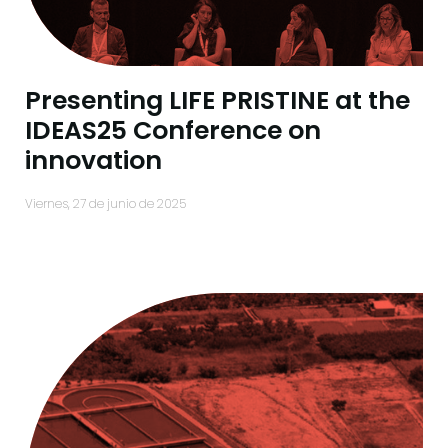
Presenting LIFE PRISTINE at the
IDEAS25 Conference on
innovation
viernes, 27 de junio de 2025