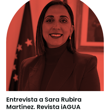
Entrevista a Sara Rubira
Martínez. Revista iAGUA