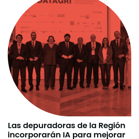
Las depuradoras de la Región
incorporarán IA para mejorar