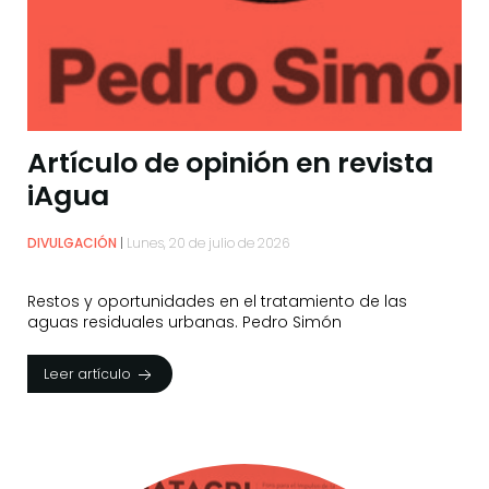
Artículo de opinión en revista
iAgua
DIVULGACIÓN
Lunes, 20 de julio de 2026
Restos y oportunidades en el tratamiento de las
aguas residuales urbanas. Pedro Simón
Leer artículo