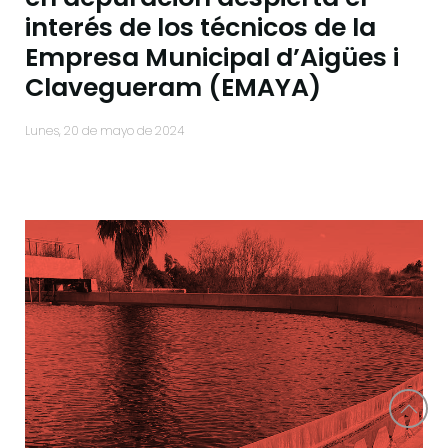
interés de los técnicos de la
Empresa Municipal d’Aigües i
Clavegueram (EMAYA)
lunes, 20 de mayo de 2024