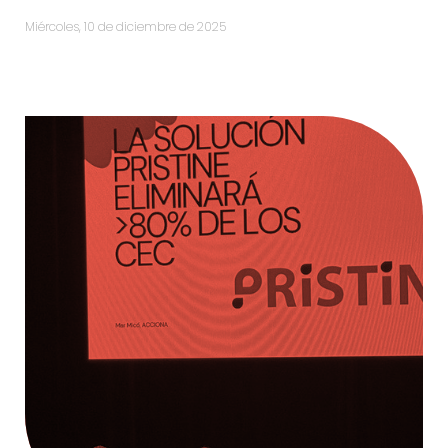
miércoles, 10 de diciembre de 2025