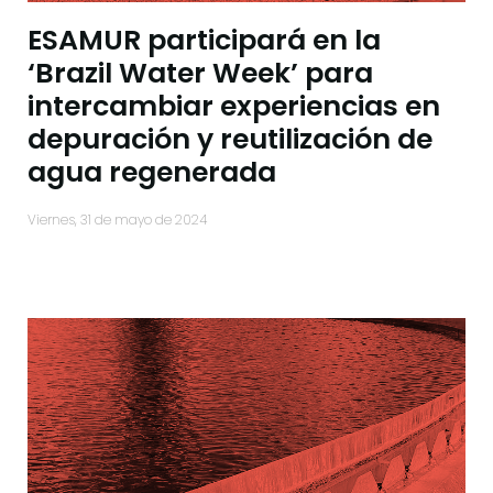
ESAMUR participará en la
‘Brazil Water Week’ para
intercambiar experiencias en
depuración y reutilización de
agua regenerada
viernes, 31 de mayo de 2024