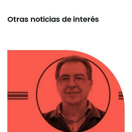
Otras noticias de interés