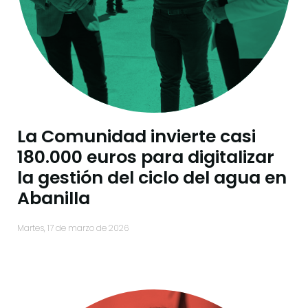
La Comunidad invierte casi
180.000 euros para digitalizar
la gestión del ciclo del agua en
Abanilla
martes, 17 de marzo de 2026