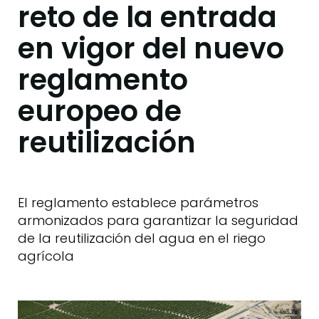
reto de la entrada
en vigor del nuevo
reglamento
europeo de
reutilización
El reglamento establece parámetros
armonizados para garantizar la seguridad
de la reutilización del agua en el riego
agrícola