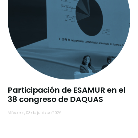
Participación de ESAMUR en el
38 congreso de DAQUAS
miércoles, 03 de junio de 2026