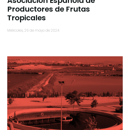
Asociación Española de
Productores de Frutas
Tropicales
miércoles, 29 de mayo de 2024