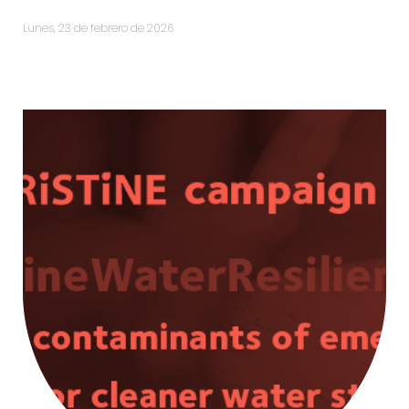
lunes, 23 de febrero de 2026