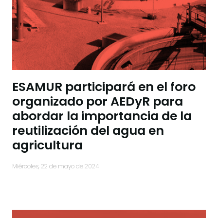
ESAMUR participará en el foro
organizado por AEDyR para
abordar la importancia de la
reutilización del agua en
agricultura
miércoles, 22 de mayo de 2024