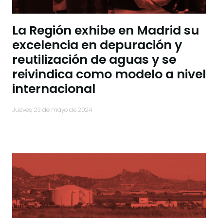
La Región exhibe en Madrid su
excelencia en depuración y
reutilización de aguas y se
reivindica como modelo a nivel
internacional
jueves, 23 de mayo de 2024