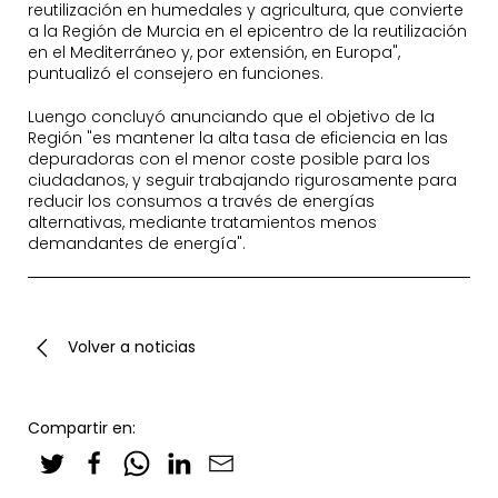
reutilización en humedales y agricultura, que convierte
a la Región de Murcia en el epicentro de la reutilización
en el Mediterráneo y, por extensión, en Europa",
puntualizó el consejero en funciones.
Luengo concluyó anunciando que el objetivo de la
Región "es mantener la alta tasa de eficiencia en las
depuradoras con el menor coste posible para los
ciudadanos, y seguir trabajando rigurosamente para
reducir los consumos a través de energías
alternativas, mediante tratamientos menos
demandantes de energía".
Volver a noticias
Compartir en: