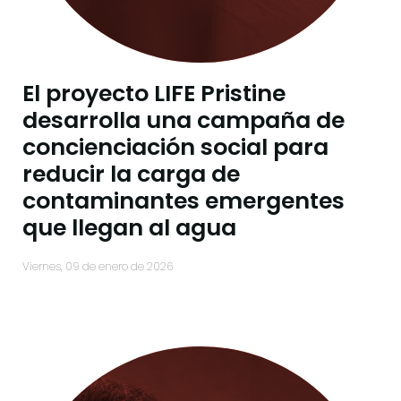
El proyecto LIFE Pristine
desarrolla una campaña de
concienciación social para
reducir la carga de
contaminantes emergentes
que llegan al agua
viernes, 09 de enero de 2026