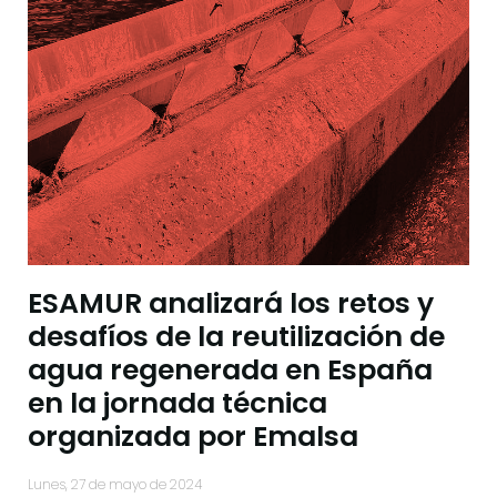
ESAMUR analizará los retos y
desafíos de la reutilización de
agua regenerada en España
en la jornada técnica
organizada por Emalsa
lunes, 27 de mayo de 2024