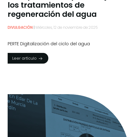
los tratamientos de
regeneración del agua
DIVULGACIÓN
Miércoles, 12 de noviembre de 2025
PERTE Digitalización del ciclo del agua
Leer artículo