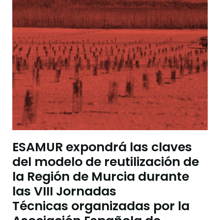
ESAMUR expondrá las claves
del modelo de reutilización de
la Región de Murcia durante
las VIII Jornadas
Técnicas organizadas por la