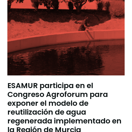
ESAMUR participa en el
Congreso Agroforum para
exponer el modelo de
reutilización de agua
regenerada implementado en
la Región de Murcia