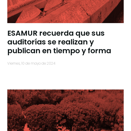
ESAMUR recuerda que sus
auditorías se realizan y
publican en tiempo y forma
viernes, 10 de mayo de 2024