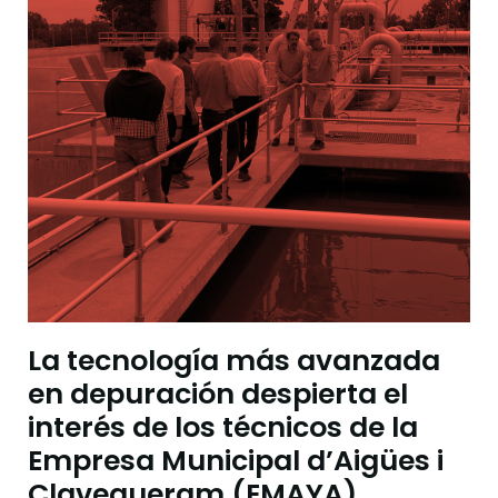
La tecnología más avanzada
en depuración despierta el
interés de los técnicos de la
Empresa Municipal d’Aigües i
Clavegueram (EMAYA)