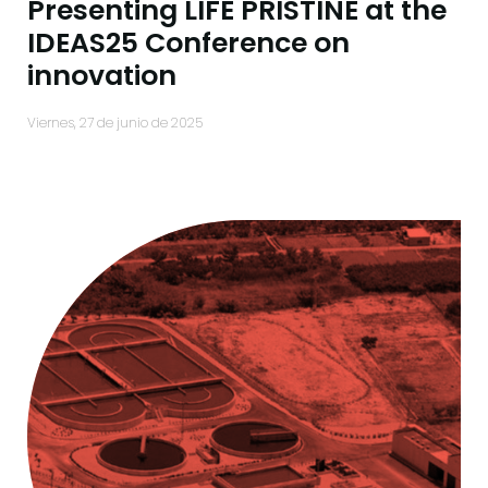
Presenting LIFE PRISTINE at the
IDEAS25 Conference on
innovation
viernes, 27 de junio de 2025