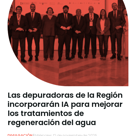
Las depuradoras de la Región
incorporarán IA para mejorar
los tratamientos de
regeneración del agua
DIVULGACIÓN
Miércoles, 12 de noviembre de 2025