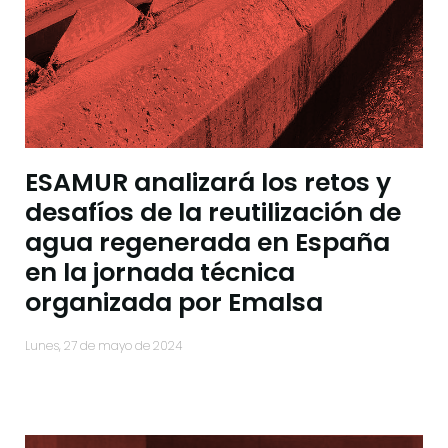
ESAMUR analizará los retos y
desafíos de la reutilización de
agua regenerada en España
en la jornada técnica
organizada por Emalsa
lunes, 27 de mayo de 2024