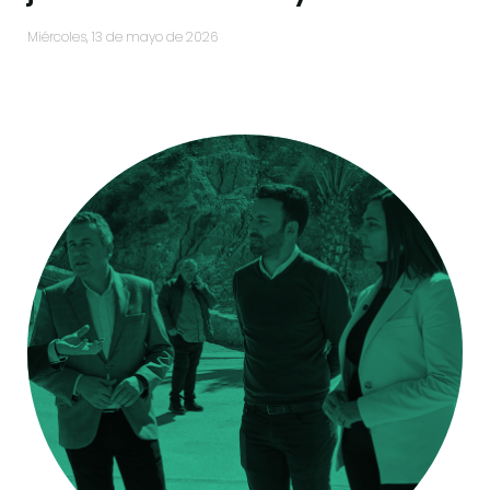
miércoles, 13 de mayo de 2026