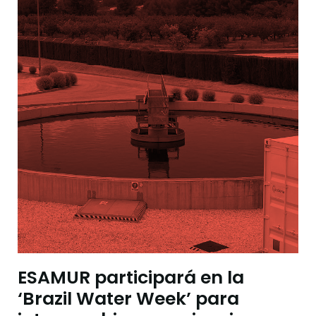
ESAMUR participará en la
‘Brazil Water Week’ para