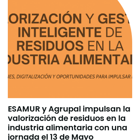
ESAMUR y Agrupal impulsan la
valorización de residuos en la
industria alimentaria con una
jornada el 13 de Mayo