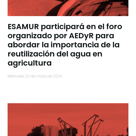
ESAMUR participará en el foro
organizado por AEDyR para
abordar la importancia de la
reutilización del agua en
agricultura
miércoles, 22 de mayo de 2024