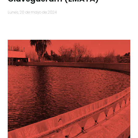
lunes, 20 de mayo de 2024