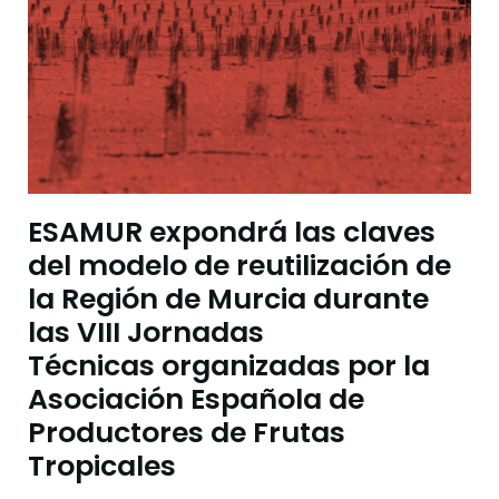
ESAMUR expondrá las claves
del modelo de reutilización de
la Región de Murcia durante
las VIII Jornadas
Técnicas organizadas por la
Asociación Española de
Productores de Frutas
Tropicales