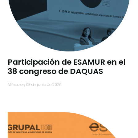
Participación de ESAMUR en el
38 congreso de DAQUAS
miércoles, 03 de junio de 2026