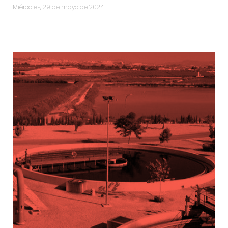
miércoles, 29 de mayo de 2024