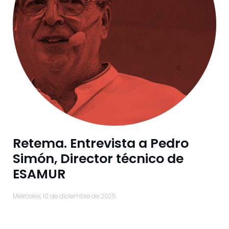
Retema. Entrevista a Pedro
Simón, Director técnico de
ESAMUR
miércoles, 10 de diciembre de 2025