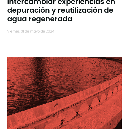
intercambiar experiencias en
depuración y reutilización de
agua regenerada
viernes, 31 de mayo de 2024