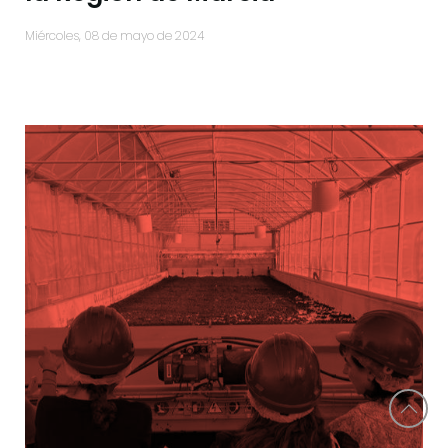
miércoles, 08 de mayo de 2024