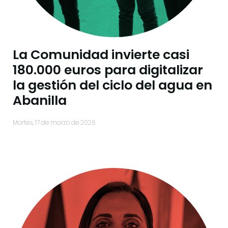
La Comunidad invierte casi
180.000 euros para digitalizar
la gestión del ciclo del agua en
Abanilla
martes, 17 de marzo de 2026