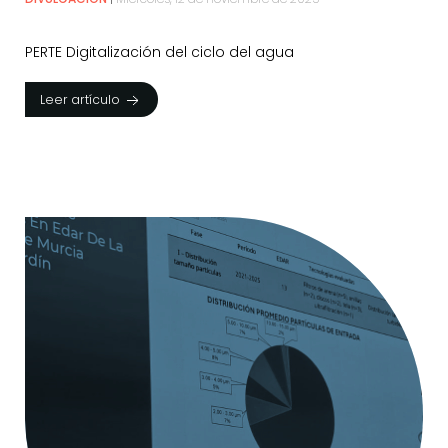
PERTE Digitalización del ciclo del agua
Leer artículo