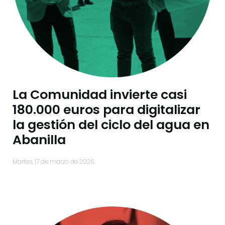
La Comunidad invierte casi
180.000 euros para digitalizar
la gestión del ciclo del agua en
Abanilla
martes, 17 de marzo de 2026