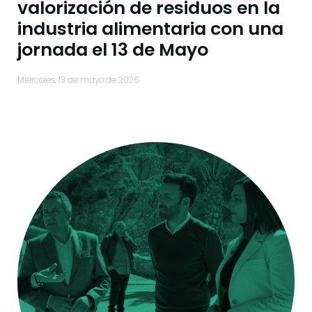
valorización de residuos en la
industria alimentaria con una
jornada el 13 de Mayo
miércoles, 13 de mayo de 2026