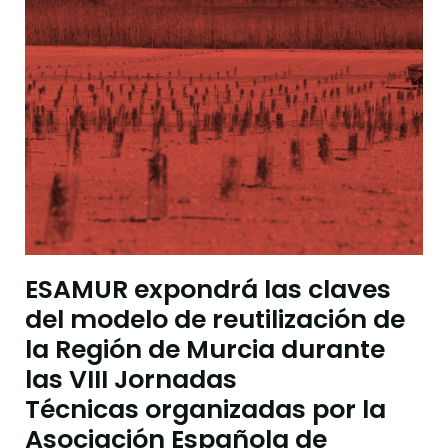
ESAMUR expondrá las claves
del modelo de reutilización de
la Región de Murcia durante
las VIII Jornadas
Técnicas organizadas por la
Asociación Española de