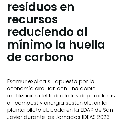
residuos en
recursos
reduciendo al
mínimo la huella
de carbono
Esamur explica su apuesta por la
economía circular, con una doble
reutilización del lodo de las depuradoras
en compost y energía sostenible, en la
planta piloto ubicada en la EDAR de San
Javier durante las Jornadas IDEAS 2023