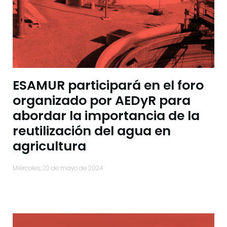
ESAMUR participará en el foro
organizado por AEDyR para
abordar la importancia de la
reutilización del agua en
agricultura
miércoles, 22 de mayo de 2024