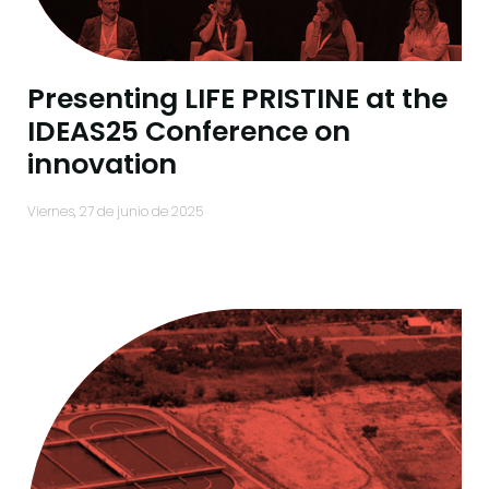
Presenting LIFE PRISTINE at the
IDEAS25 Conference on
innovation
viernes, 27 de junio de 2025