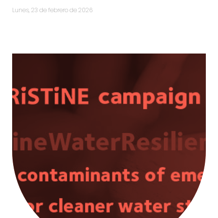
lunes, 23 de febrero de 2026