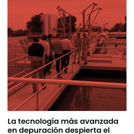
La tecnología más avanzada
en depuración despierta el