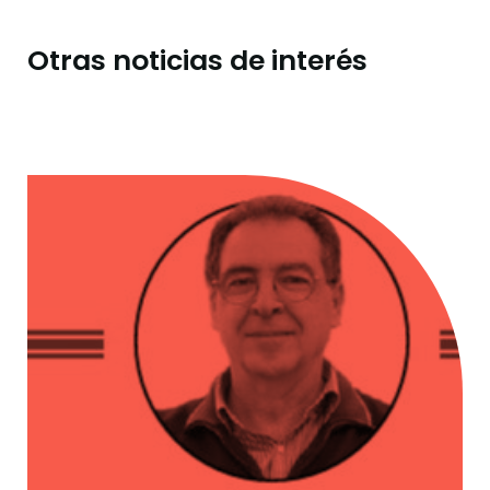
Otras noticias de interés