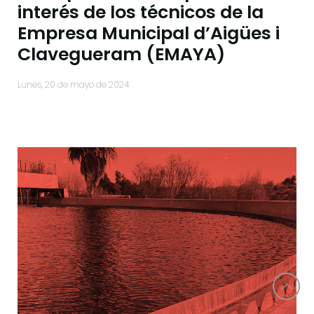
interés de los técnicos de la
Empresa Municipal d’Aigües i
Clavegueram (EMAYA)
lunes, 20 de mayo de 2024