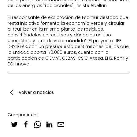
de las energías tradicionales", insiste Abellán.
El responsable de explotación de Esamur destacó que
“esta iniciativa fomenta la economía verde y circular
al reutilizar en la misma planta los residuos,
convirtiéndolos en recursos y dándoles un uso
energético y otro de valor añadido”. El proyecto LIFE
DRY4GAS, con un presupuesto de 3 millones, de los que
la Entidad aporta 170.000 euros, cuenta con la
participación de CIEMAT, CEBAS-CSIC, Aitesa, EHS, Rank y
EC Innova.
Volver a noticias
Compartir en: