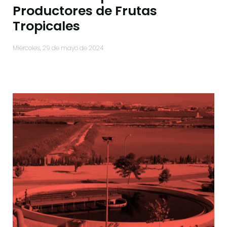
Productores de Frutas
Tropicales
miércoles, 29 de mayo de 2024