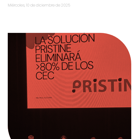
miércoles, 10 de diciembre de 2025