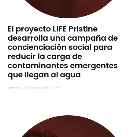
El proyecto LIFE Pristine
desarrolla una campaña de
concienciación social para
reducir la carga de
contaminantes emergentes
que llegan al agua
viernes, 09 de enero de 2026