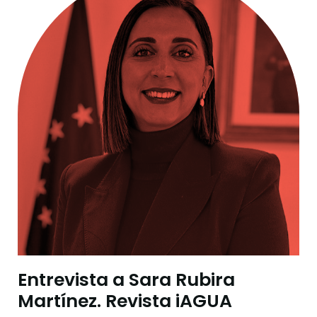
Entrevista a Sara Rubira
Martínez. Revista iAGUA