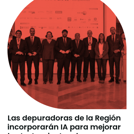
Las depuradoras de la Región
incorporarán IA para mejorar