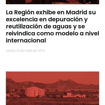
La Región exhibe en Madrid su
excelencia en depuración y
reutilización de aguas y se
reivindica como modelo a nivel
internacional
jueves, 23 de mayo de 2024