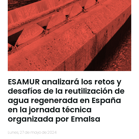
ESAMUR analizará los retos y
desafíos de la reutilización de
agua regenerada en España
en la jornada técnica
organizada por Emalsa
lunes, 27 de mayo de 2024