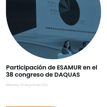
Participación de ESAMUR en el
38 congreso de DAQUAS
miércoles, 03 de junio de 2026