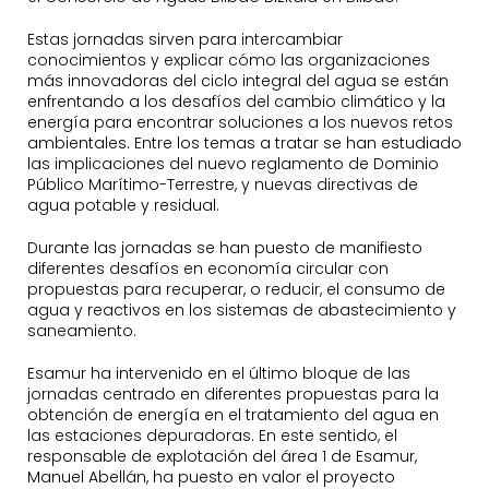
Estas jornadas sirven para intercambiar
conocimientos y explicar cómo las organizaciones
más innovadoras del ciclo integral del agua se están
enfrentando a los desafíos del cambio climático y la
energía para encontrar soluciones a los nuevos retos
ambientales. Entre los temas a tratar se han estudiado
las implicaciones del nuevo reglamento de Dominio
Público Marítimo-Terrestre, y nuevas directivas de
agua potable y residual.
Durante las jornadas se han puesto de manifiesto
diferentes desafíos en economía circular con
propuestas para recuperar, o reducir, el consumo de
agua y reactivos en los sistemas de abastecimiento y
saneamiento.
Esamur ha intervenido en el último bloque de las
jornadas centrado en diferentes propuestas para la
obtención de energía en el tratamiento del agua en
las estaciones depuradoras. En este sentido, el
responsable de explotación del área 1 de Esamur,
Manuel Abellán, ha puesto en valor el proyecto