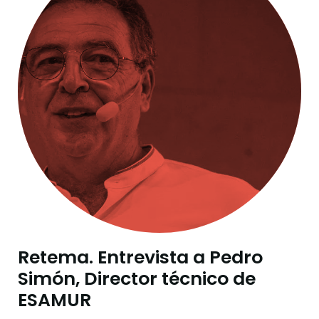
Retema. Entrevista a Pedro
Simón, Director técnico de
ESAMUR