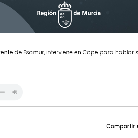
erente de Esamur, interviene en Cope para hablar 
Compartir 