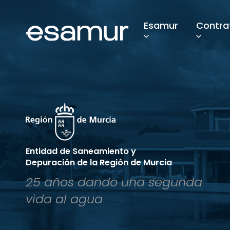
Esamur
Contra
Entidad de Saneamiento y
Depuración de la Región de Murcia
25 años dando una segunda
vida al agua