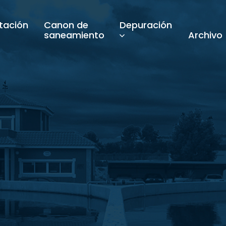
tación
Canon de
Depuración
saneamiento
Archivo