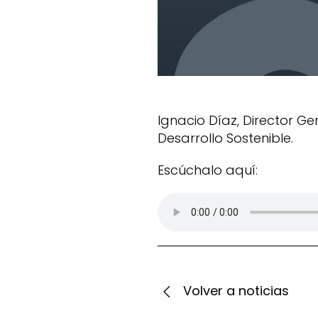
Ignacio Díaz, Director G
Desarrollo Sostenible.
Escúchalo aquí:
Volver a noticias