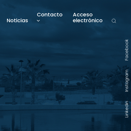
Contacto
Acceso
Noticias
electrónico
Facebook
Instagram
Linkedin