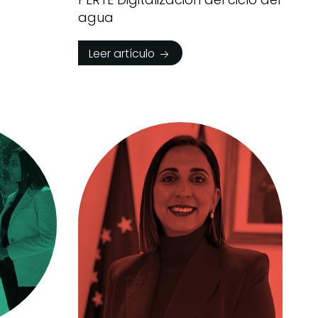
agua
Leer artículo