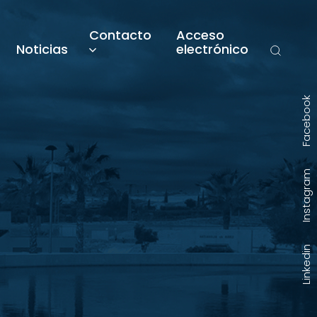
Contacto
Acceso
Noticias
electrónico
Facebook
Instagram
Linkedin