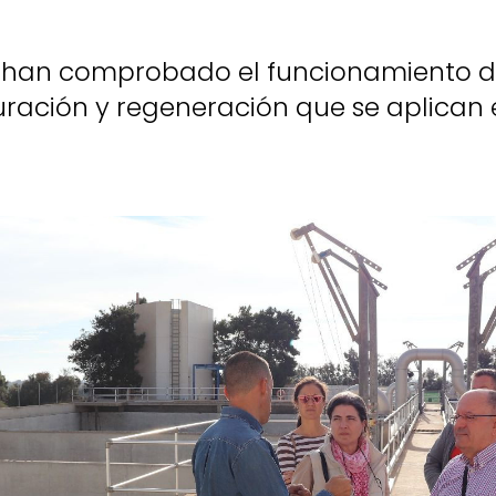
 han comprobado el funcionamiento d
ación y regeneración que se aplican 