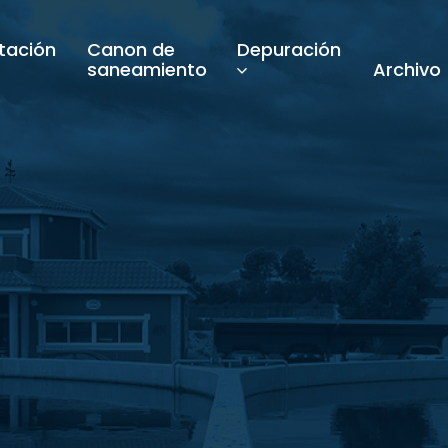
tación
Canon de
Depuración
saneamiento
Archivo