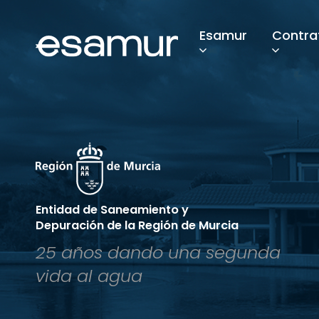
Esamur
Contra
Entidad de Saneamiento y
Depuración de la Región de Murcia
25 años dando una segunda
vida al agua