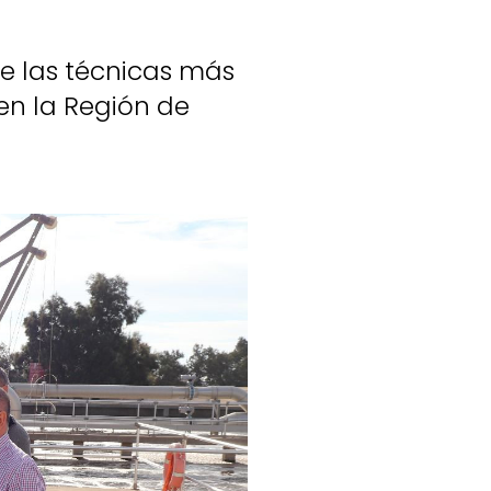
e las técnicas más
en la Región de