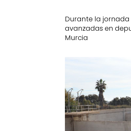
Durante la jornada
avanzadas en depur
Murcia