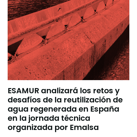
ESAMUR analizará los retos y
desafíos de la reutilización de
agua regenerada en España
en la jornada técnica
organizada por Emalsa