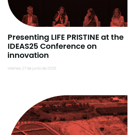
Presenting LIFE PRISTINE at the
IDEAS25 Conference on
innovation
viernes, 27 de junio de 2025