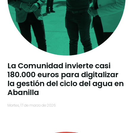
La Comunidad invierte casi
180.000 euros para digitalizar
la gestión del ciclo del agua en
Abanilla
martes, 17 de marzo de 2026