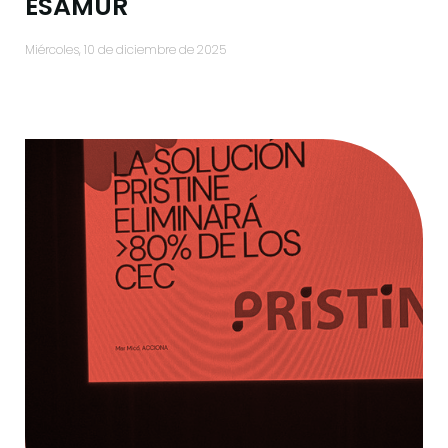
ESAMUR
miércoles, 10 de diciembre de 2025