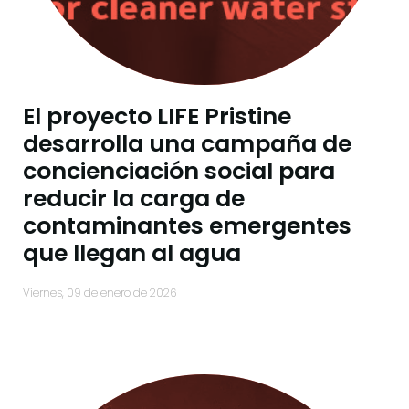
El proyecto LIFE Pristine
desarrolla una campaña de
concienciación social para
reducir la carga de
contaminantes emergentes
que llegan al agua
viernes, 09 de enero de 2026