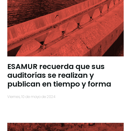
ESAMUR recuerda que sus
auditorías se realizan y
publican en tiempo y forma
viernes, 10 de mayo de 2024