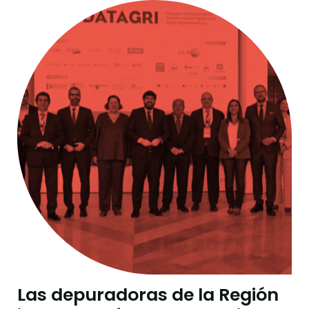
Las depuradoras de la Región