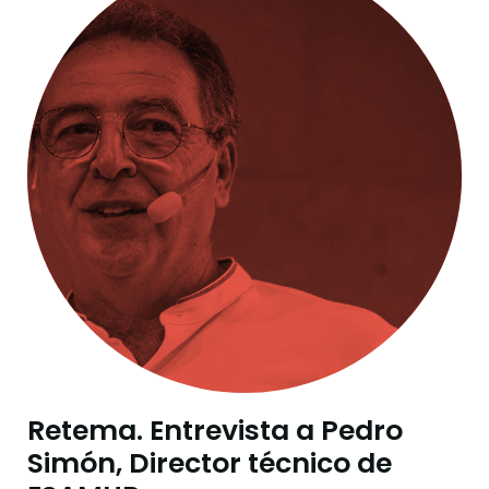
Retema. Entrevista a Pedro
Simón, Director técnico de