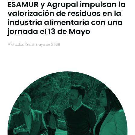
ESAMUR y Agrupal impulsan la
valorización de residuos en la
industria alimentaria con una
jornada el 13 de Mayo
miércoles, 13 de mayo de 2026