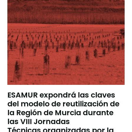
ESAMUR expondrá las claves
del modelo de reutilización de
la Región de Murcia durante
las VIII Jornadas
Técnicas organizadas por la