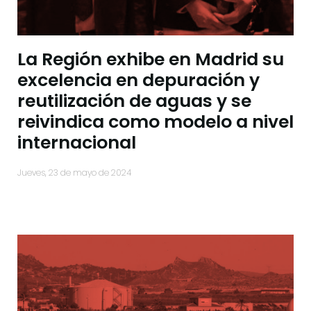
La Región exhibe en Madrid su
excelencia en depuración y
reutilización de aguas y se
reivindica como modelo a nivel
internacional
jueves, 23 de mayo de 2024