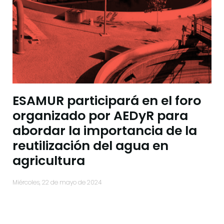
ESAMUR participará en el foro
organizado por AEDyR para
abordar la importancia de la
reutilización del agua en
agricultura
miércoles, 22 de mayo de 2024