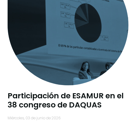
Participación de ESAMUR en el
38 congreso de DAQUAS
miércoles, 03 de junio de 2026