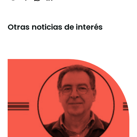
Otras noticias de interés