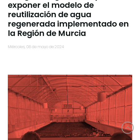
exponer el modelo de
reutilización de agua
regenerada implementado en
la Región de Murcia
miércoles, 08 de mayo de 2024