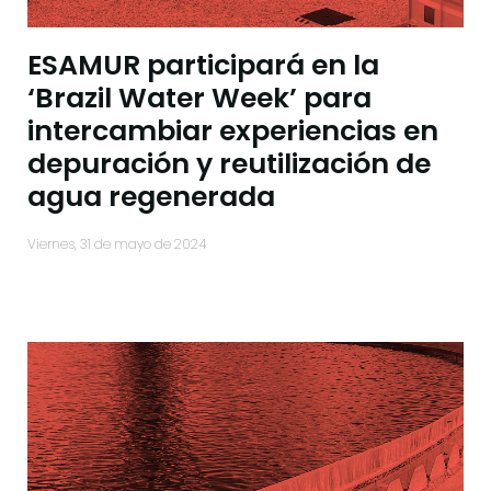
ESAMUR participará en la
‘Brazil Water Week’ para
intercambiar experiencias en
depuración y reutilización de
agua regenerada
viernes, 31 de mayo de 2024