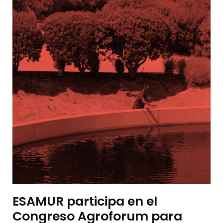
ESAMUR participa en el
Congreso Agroforum para