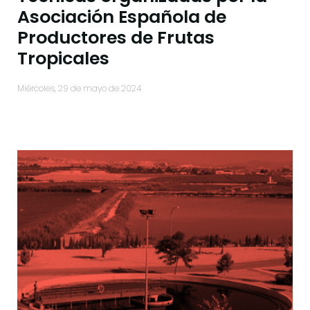
Asociación Española de
Productores de Frutas
Tropicales
miércoles, 29 de mayo de 2024