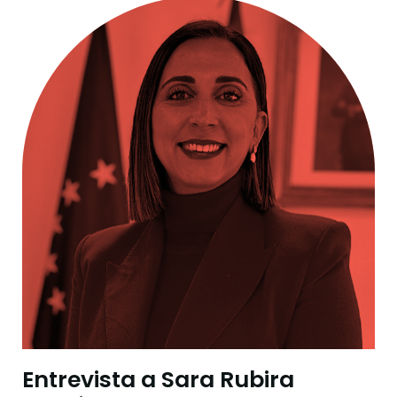
Entrevista a Sara Rubira