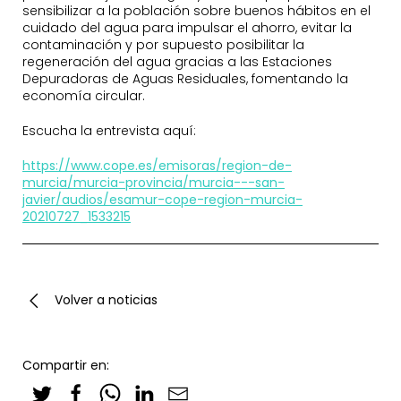
sensibilizar a la población sobre buenos hábitos en el
cuidado del agua para impulsar el ahorro, evitar la
contaminación y por supuesto posibilitar la
regeneración del agua gracias a las Estaciones
Depuradoras de Aguas Residuales, fomentando la
economía circular.
Escucha la entrevista aquí:
https://www.cope.es/emisoras/region-de-
murcia/murcia-provincia/murcia---san-
javier/audios/esamur-cope-region-murcia-
20210727_1533215
Volver a noticias
Compartir en: