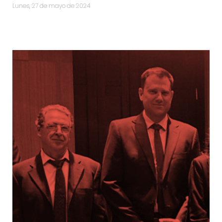
lunes, 27 de mayo de 2024