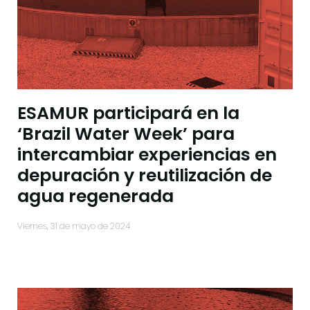
ESAMUR participará en la
‘Brazil Water Week’ para
intercambiar experiencias en
depuración y reutilización de
agua regenerada
viernes, 31 de mayo de 2024