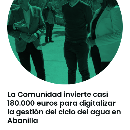
La Comunidad invierte casi
180.000 euros para digitalizar
la gestión del ciclo del agua en
Abanilla