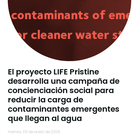
El proyecto LIFE Pristine
desarrolla una campaña de
concienciación social para
reducir la carga de
contaminantes emergentes
que llegan al agua
viernes, 09 de enero de 2026