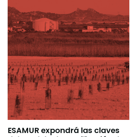
ESAMUR expondrá las claves