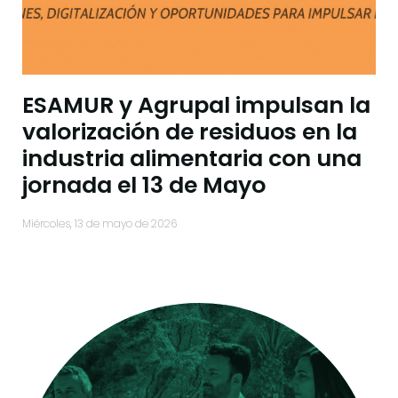
ESAMUR y Agrupal impulsan la
valorización de residuos en la
industria alimentaria con una
jornada el 13 de Mayo
miércoles, 13 de mayo de 2026