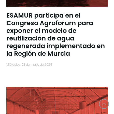
ESAMUR participa en el
Congreso Agroforum para
exponer el modelo de
reutilización de agua
regenerada implementado en
la Región de Murcia
miércoles, 08 de mayo de 2024