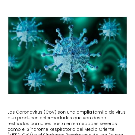
Los Coronavirus (CoV) son una amplia familia de virus
que producen enfermedades que van desde
resfriados comunes hasta enfermedades severas
como el Síndrome Respiratorio del Medio Oriente
(MERS-CoV) o el Síndrome Respiratorio Agudo Severo