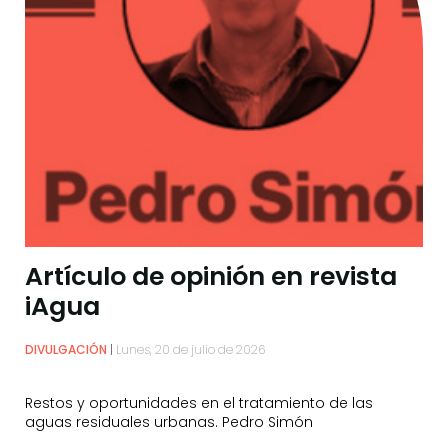
Artículo de opinión en revista
iAgua
DIVULGACIÓN
Lunes, 20 de julio de 2026
Restos y oportunidades en el tratamiento de las
aguas residuales urbanas. Pedro Simón