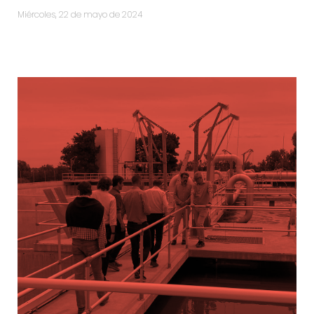
miércoles, 22 de mayo de 2024