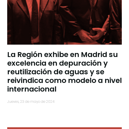
La Región exhibe en Madrid su
excelencia en depuración y
reutilización de aguas y se
reivindica como modelo a nivel
internacional
jueves, 23 de mayo de 2024