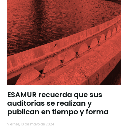
ESAMUR recuerda que sus
auditorías se realizan y
publican en tiempo y forma
viernes, 10 de mayo de 2024