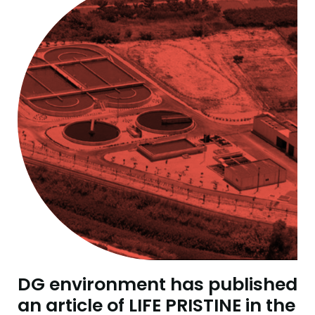
DG environment has published
an article of LIFE PRISTINE in the