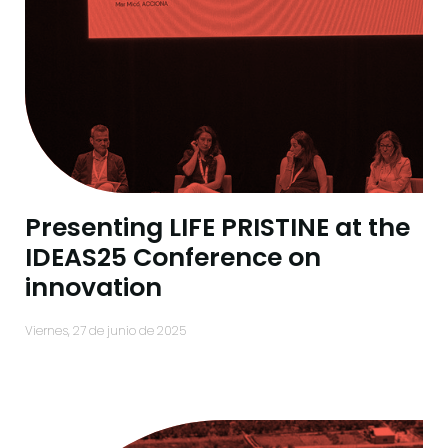
Presenting LIFE PRISTINE at the
IDEAS25 Conference on
innovation
viernes, 27 de junio de 2025