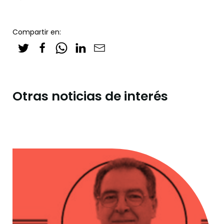
Compartir en:
Otras noticias de interés