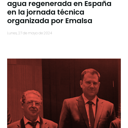
agua regenerada en España
en la jornada técnica
organizada por Emalsa
lunes, 27 de mayo de 2024