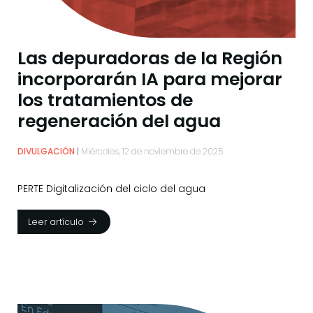
Las depuradoras de la Región
incorporarán IA para mejorar
los tratamientos de
regeneración del agua
DIVULGACIÓN
Miércoles, 12 de noviembre de 2025
PERTE Digitalización del ciclo del agua
Leer artículo