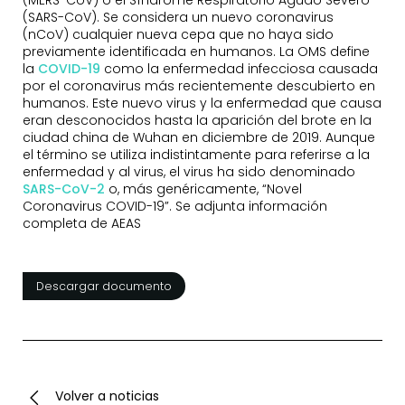
(SARS-CoV). Se considera un nuevo coronavirus
(nCoV) cualquier nueva cepa que no haya sido
previamente identificada en humanos.
La OMS define
la
COVID-19
como la enfermedad infecciosa causada
por el coronavirus más recientemente descubierto en
humanos. Este nuevo virus y la enfermedad que causa
eran desconocidos hasta la aparición del brote en la
ciudad china de Wuhan en diciembre de 2019. Aunque
el término se utiliza indistintamente para referirse a la
enfermedad y al virus, el virus ha sido denominado
SARS-CoV-2
o, más genéricamente, “Novel
Coronavirus COVID-19”.
Se adjunta información
completa de AEAS
Descargar documento
Volver a noticias