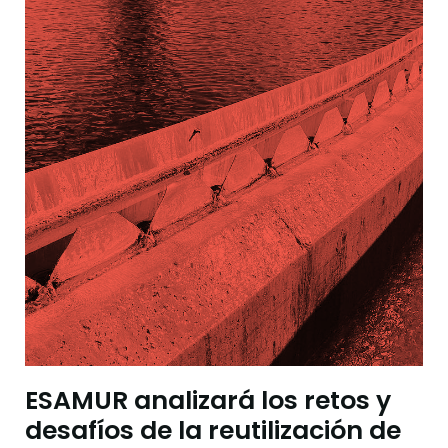
ESAMUR analizará los retos y
desafíos de la reutilización de