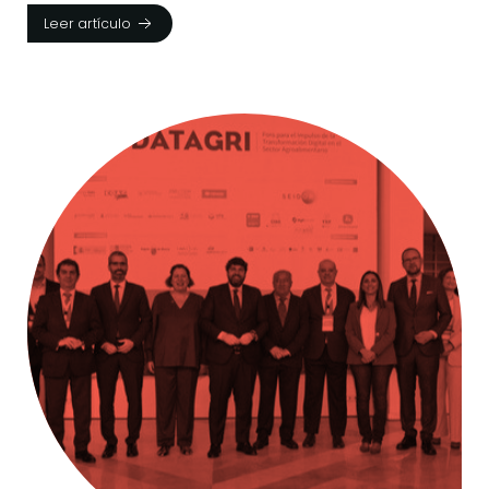
Leer artículo