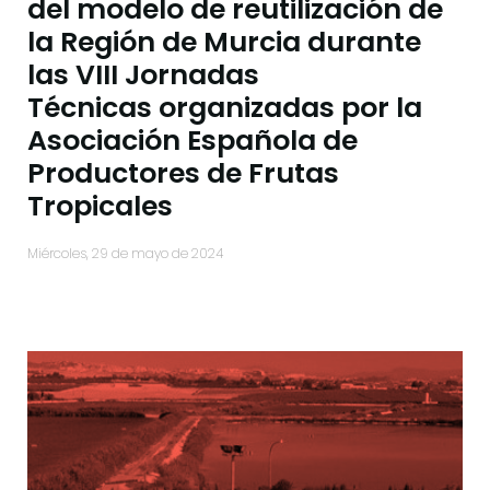
del modelo de reutilización de
la Región de Murcia durante
las VIII Jornadas
Técnicas organizadas por la
Asociación Española de
Productores de Frutas
Tropicales
miércoles, 29 de mayo de 2024