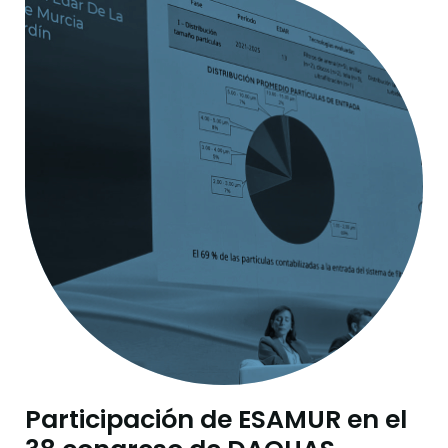
Participación de ESAMUR en el