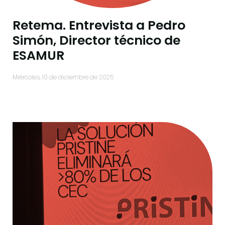
Retema. Entrevista a Pedro
Simón, Director técnico de
ESAMUR
miércoles, 10 de diciembre de 2025