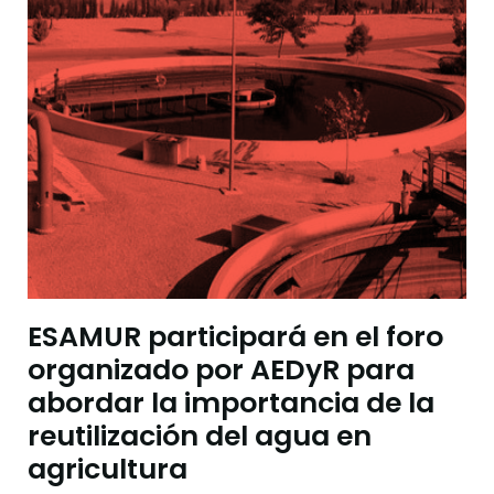
ESAMUR participará en el foro
organizado por AEDyR para
abordar la importancia de la
reutilización del agua en
agricultura