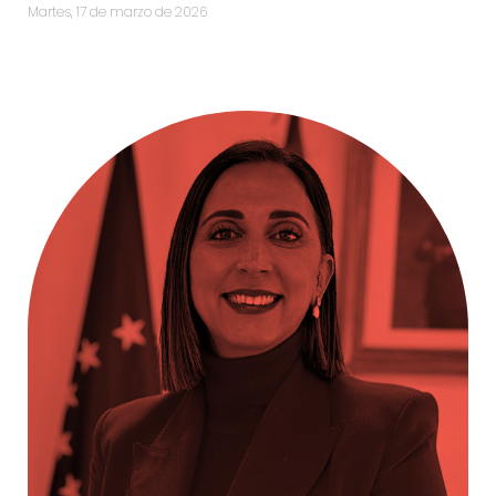
martes, 17 de marzo de 2026