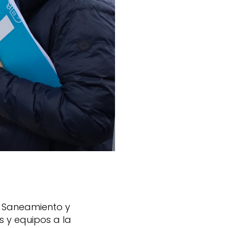
de Saneamiento y
 y equipos a la