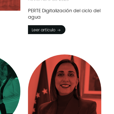
PERTE Digitalización del ciclo del
agua
Leer artículo