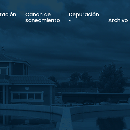
tación
Canon de
Depuración
saneamiento
Archivo