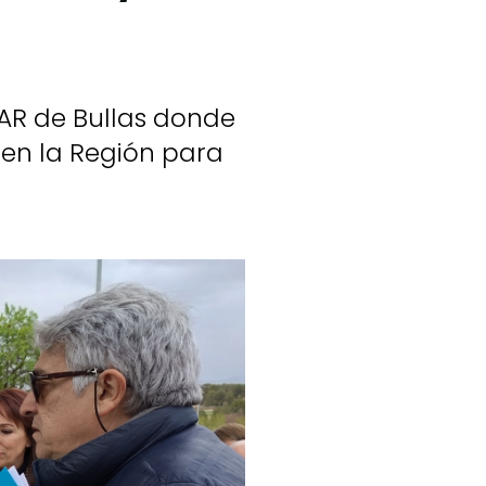
DAR de Bullas donde
 en la Región para