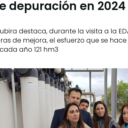
e depuración en 2024
ubira destaca, durante la visita a la E
ras de mejora, el esfuerzo que se hace
r cada año 121 hm3