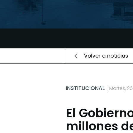
Volver a noticias
INSTITUCIONAL
Martes, 2
El Gobierno
millones d