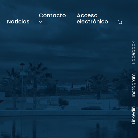
Contacto
Acceso
Noticias
electrónico
Facebook
Instagram
Linkedin