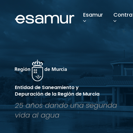
Esamur
Contra
Entidad de Saneamiento y
Depuración de la Región de Murcia
25 años dando una segunda
vida al agua