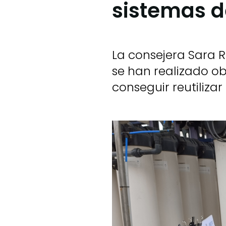
sistemas d
La consejera Sara R
se han realizado ob
conseguir reutiliza