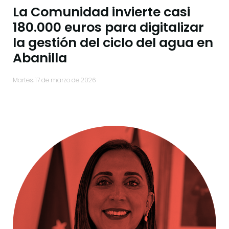
La Comunidad invierte casi
180.000 euros para digitalizar
la gestión del ciclo del agua en
Abanilla
martes, 17 de marzo de 2026