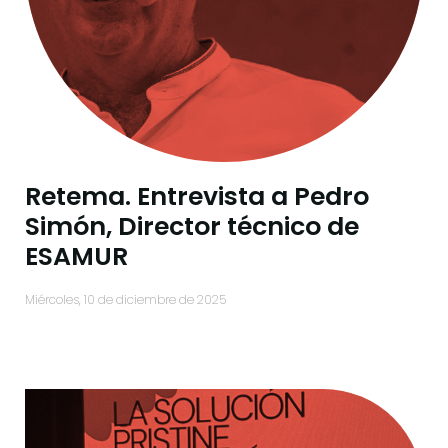
Retema. Entrevista a Pedro
Simón, Director técnico de
ESAMUR
miércoles, 10 de diciembre de 2025