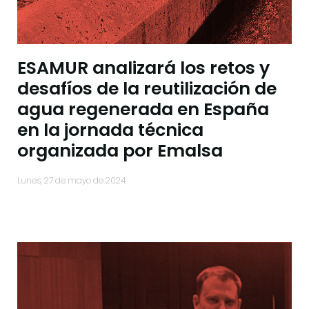
ESAMUR analizará los retos y
desafíos de la reutilización de
agua regenerada en España
en la jornada técnica
organizada por Emalsa
lunes, 27 de mayo de 2024