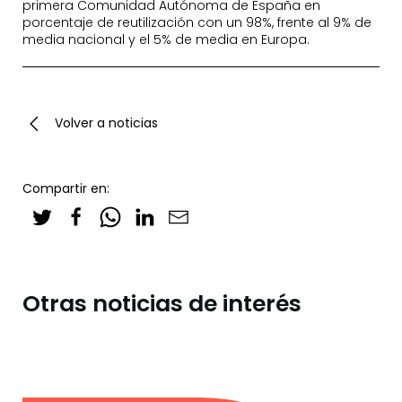
primera Comunidad Autónoma de España en
porcentaje de reutilización con un 98%, frente al 9% de
media nacional y el 5% de media en Europa.
Volver a noticias
Compartir en:
Otras noticias de interés