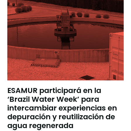
ESAMUR participará en la
‘Brazil Water Week’ para
intercambiar experiencias en
depuración y reutilización de
agua regenerada