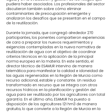
pudiera haber asociados. Los profesionales del sector
discutieron también sobre cómo eliminar
contaminantes de preocupación emergente y
analizaron los desafíos que se presentan en el campo
de la reutilización.
Durante la jornada, que congregó alrededor 270
participantes, los ponentes compartieron experiencias
de cara a preparar los nuevos requerimientos y
exigencias contempladas en la nueva normativa de
reutilización de agua con el objetivo de coordinar
criterios técnicos en la aplicación de la principal
norma europea en la materia. En este sentido, el
director técnico de ESAMUR intervino de manera
telemática para manifestar la calidad e idoneidad de
las aguas regeneradas en la Región de Murcia como
recurso adicional, estable y constante. Un residuo
transformado en recurso que se integra con otros
recursos hídricos en la planificación y gestión del
agua para ser reutilizado por los agricultores con total
garantía. En el último año, ESAMUR ha puesto a
disposición de los agricultores 121 hm3 de manera
gratuita, lo que convierte a la Región de Murcia en la