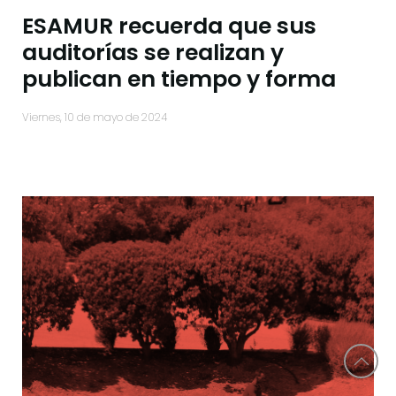
ESAMUR recuerda que sus
auditorías se realizan y
publican en tiempo y forma
viernes, 10 de mayo de 2024