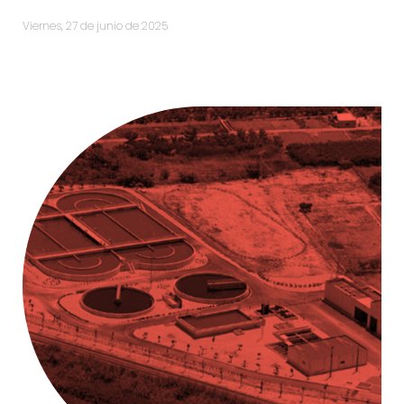
viernes, 27 de junio de 2025