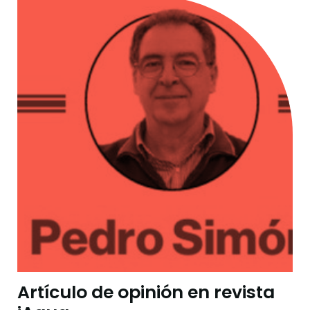
Artículo de opinión en revista