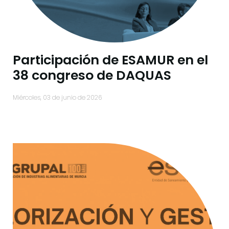
Participación de ESAMUR en el
38 congreso de DAQUAS
miércoles, 03 de junio de 2026