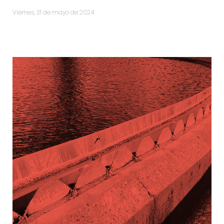
viernes, 31 de mayo de 2024