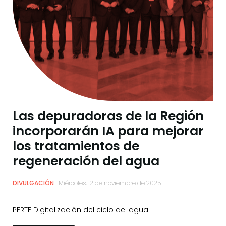
Las depuradoras de la Región
incorporarán IA para mejorar
los tratamientos de
regeneración del agua
DIVULGACIÓN
Miércoles, 12 de noviembre de 2025
PERTE Digitalización del ciclo del agua