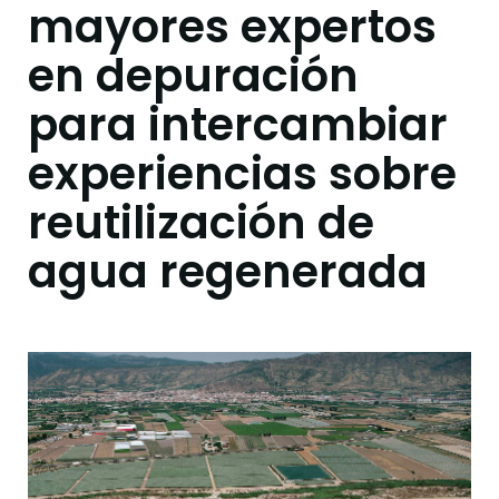
mayores expertos
en depuración
para intercambiar
experiencias sobre
reutilización de
agua regenerada