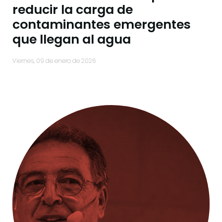
reducir la carga de
contaminantes emergentes
que llegan al agua
viernes, 09 de enero de 2026