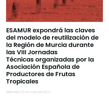
ESAMUR expondrá las claves
del modelo de reutilización de
la Región de Murcia durante
las VIII Jornadas
Técnicas organizadas por la
Asociación Española de
Productores de Frutas
Tropicales
miércoles, 29 de mayo de 2024