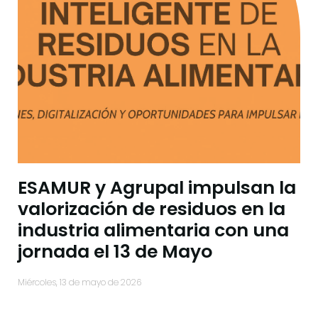
ESAMUR y Agrupal impulsan la
valorización de residuos en la
industria alimentaria con una
jornada el 13 de Mayo
miércoles, 13 de mayo de 2026