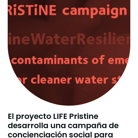
El proyecto LIFE Pristine
desarrolla una campaña de
concienciación social para