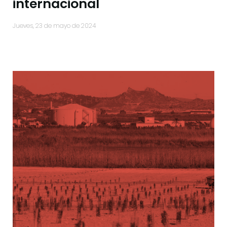
internacional
jueves, 23 de mayo de 2024