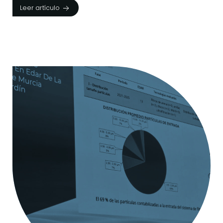
Leer artículo