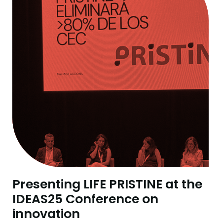
Presenting LIFE PRISTINE at the
IDEAS25 Conference on
innovation