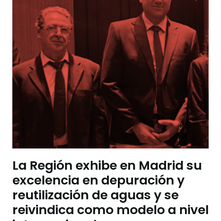
La Región exhibe en Madrid su
excelencia en depuración y
reutilización de aguas y se
reivindica como modelo a nivel