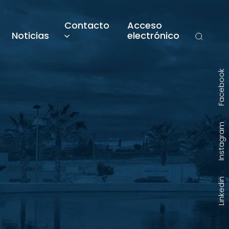
Contacto
Acceso
Noticias
electrónico
Facebook
Instagram
Linkedin