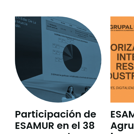
Participación de
ESA
ESAMUR en el 38
Agru