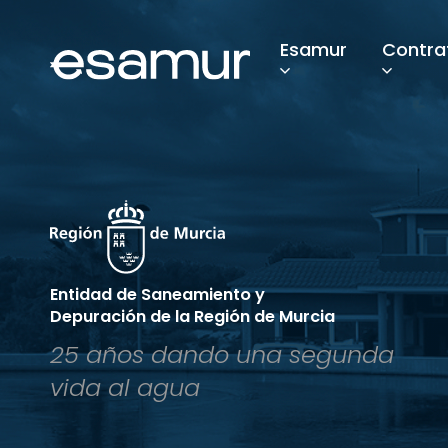
Esamur
Contra
Entidad de Saneamiento y
Depuración de la Región de Murcia
25 años dando una segunda
vida al agua