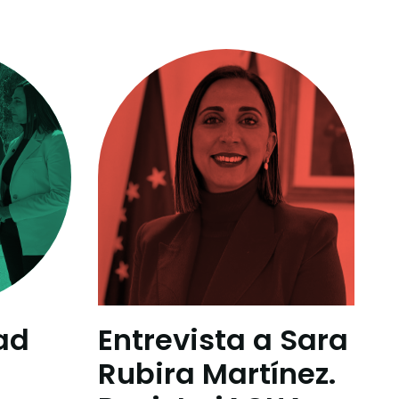
ad
Entrevista a Sara
Rubira Martínez.