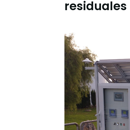
residuales