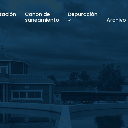
tación
Canon de
Depuración
saneamiento
Archivo