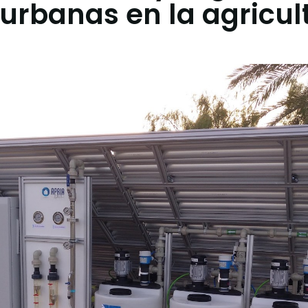
 urbanas en la agricul