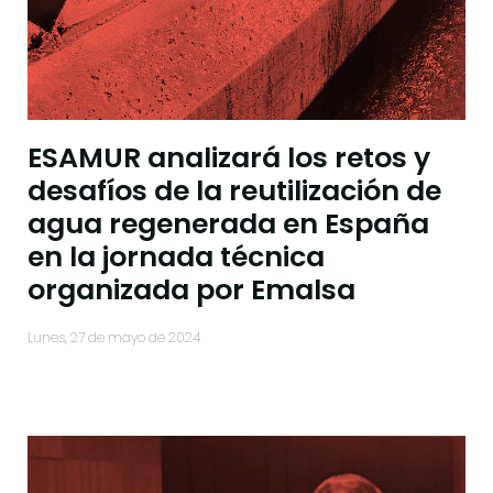
ESAMUR analizará los retos y
desafíos de la reutilización de
agua regenerada en España
en la jornada técnica
organizada por Emalsa
lunes, 27 de mayo de 2024