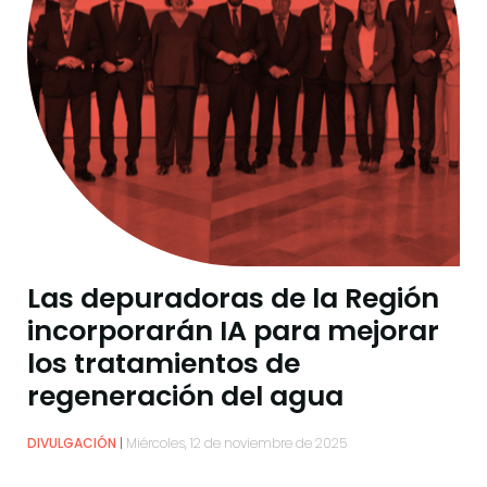
Las depuradoras de la Región
incorporarán IA para mejorar
los tratamientos de
regeneración del agua
DIVULGACIÓN
Miércoles, 12 de noviembre de 2025