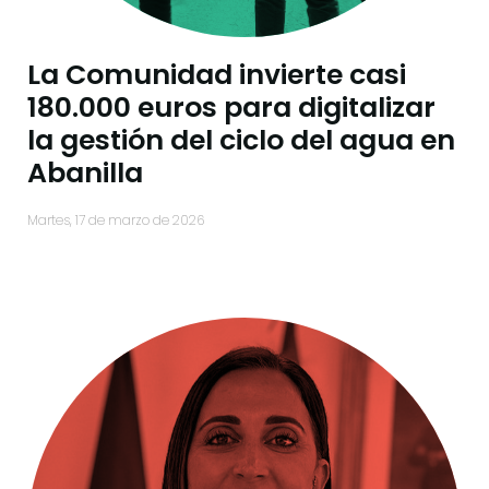
La Comunidad invierte casi
180.000 euros para digitalizar
la gestión del ciclo del agua en
Abanilla
martes, 17 de marzo de 2026