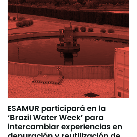
ESAMUR participará en la
‘Brazil Water Week’ para
intercambiar experiencias en
depuración y reutilización de