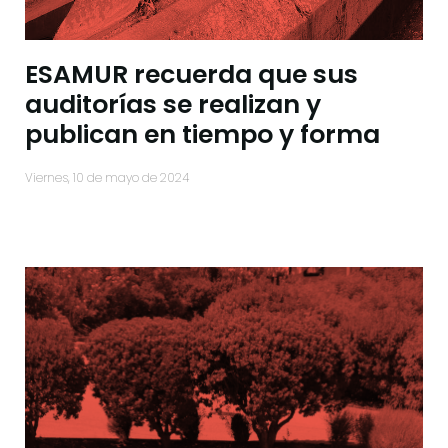
ESAMUR recuerda que sus
auditorías se realizan y
publican en tiempo y forma
viernes, 10 de mayo de 2024