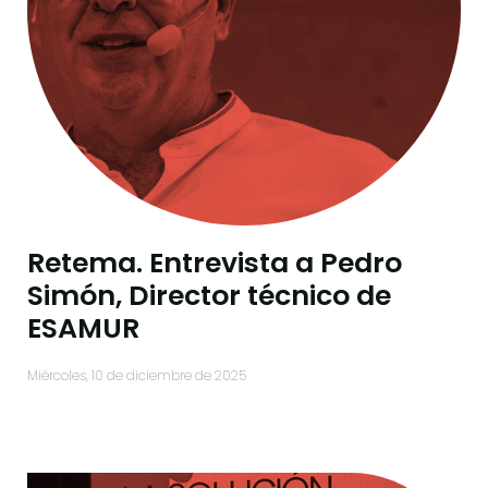
Retema. Entrevista a Pedro
Simón, Director técnico de
ESAMUR
miércoles, 10 de diciembre de 2025