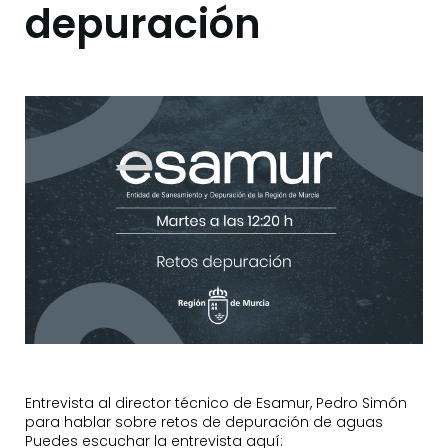
depuración
Entrevista al director técnico de Esamur, Pedro Simón
para hablar sobre retos de depuración de aguas
Puedes escuchar la entrevista aquí: