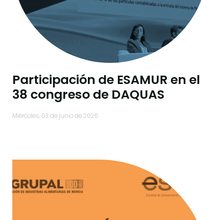
Participación de ESAMUR en el
38 congreso de DAQUAS
miércoles, 03 de junio de 2026