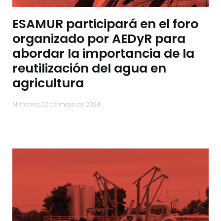
ESAMUR participará en el foro
organizado por AEDyR para
abordar la importancia de la
reutilización del agua en
agricultura
miércoles, 22 de mayo de 2024