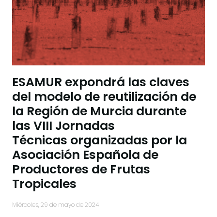
ESAMUR expondrá las claves
del modelo de reutilización de
la Región de Murcia durante
las VIII Jornadas
Técnicas organizadas por la
Asociación Española de
Productores de Frutas
Tropicales
miércoles, 29 de mayo de 2024