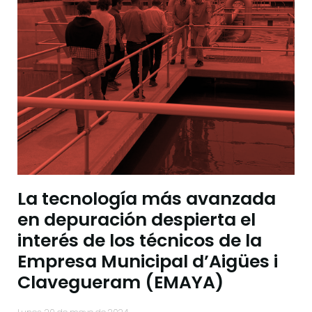
La tecnología más avanzada
en depuración despierta el
interés de los técnicos de la
Empresa Municipal d’Aigües i
Clavegueram (EMAYA)