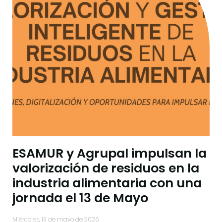
ESAMUR y Agrupal impulsan la
valorización de residuos en la
industria alimentaria con una
jornada el 13 de Mayo
miércoles, 13 de mayo de 2026