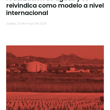
reivindica como modelo a nivel
internacional
jueves, 23 de mayo de 2024