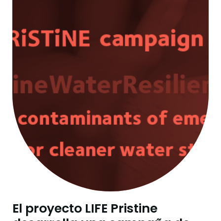
El proyecto LIFE Pristine