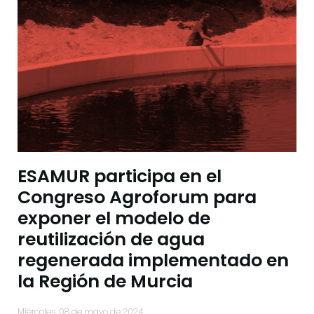
ESAMUR participa en el
Congreso Agroforum para
exponer el modelo de
reutilización de agua
regenerada implementado en
la Región de Murcia
miércoles, 08 de mayo de 2024