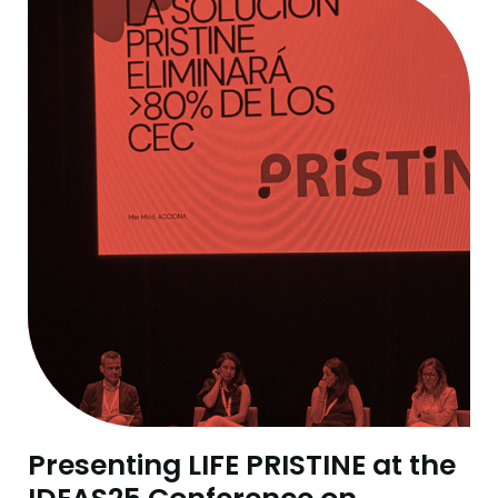
Presenting LIFE PRISTINE at the