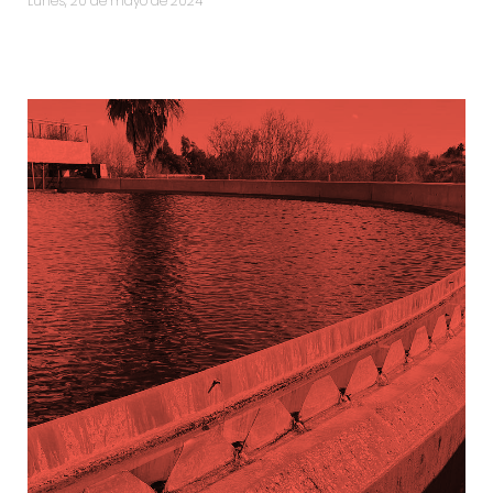
lunes, 20 de mayo de 2024