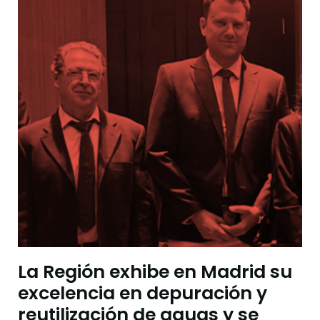
La Región exhibe en Madrid su
excelencia en depuración y
reutilización de aguas y se