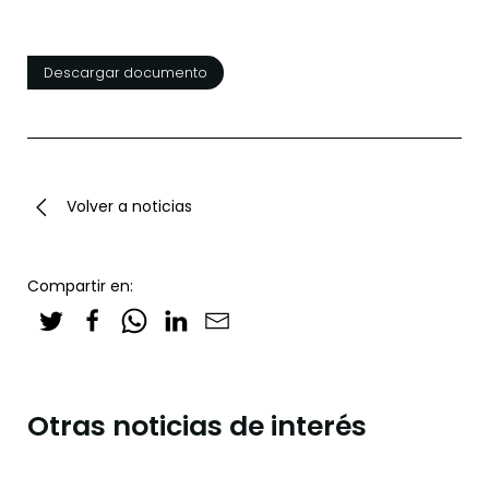
Descargar documento
Volver a noticias
Compartir en:
Otras noticias de interés