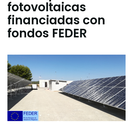
fotovoltaicas
financiadas con
fondos FEDER