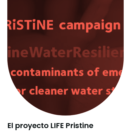
El proyecto LIFE Pristine