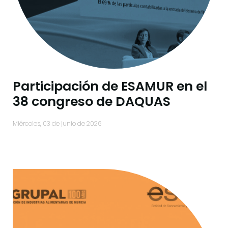
Participación de ESAMUR en el
38 congreso de DAQUAS
miércoles, 03 de junio de 2026