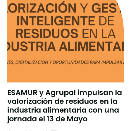
ESAMUR y Agrupal impulsan la
valorización de residuos en la
industria alimentaria con una
jornada el 13 de Mayo