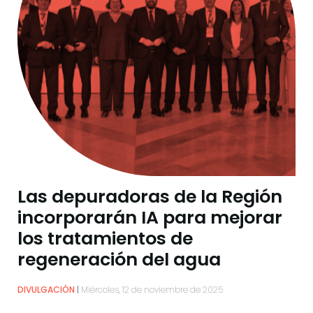
Las depuradoras de la Región
incorporarán IA para mejorar
los tratamientos de
regeneración del agua
DIVULGACIÓN
Miércoles, 12 de noviembre de 2025