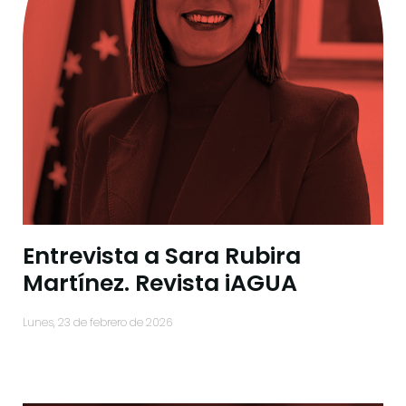
Entrevista a Sara Rubira
Martínez. Revista iAGUA
lunes, 23 de febrero de 2026