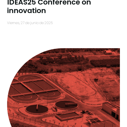
IDEAS25 Conference on
innovation
viernes, 27 de junio de 2025