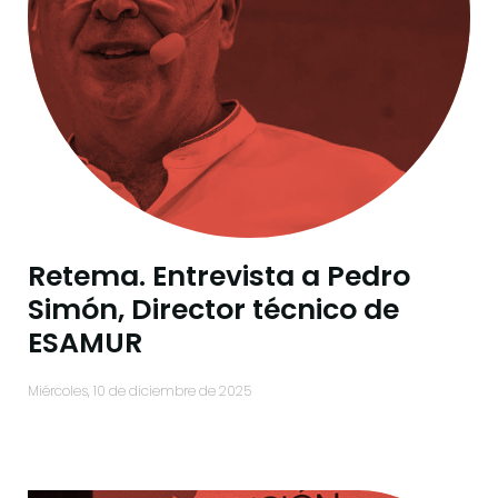
Retema. Entrevista a Pedro
Simón, Director técnico de
ESAMUR
miércoles, 10 de diciembre de 2025