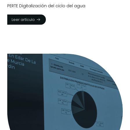
PERTE Digitalización del ciclo del agua
Leer artículo