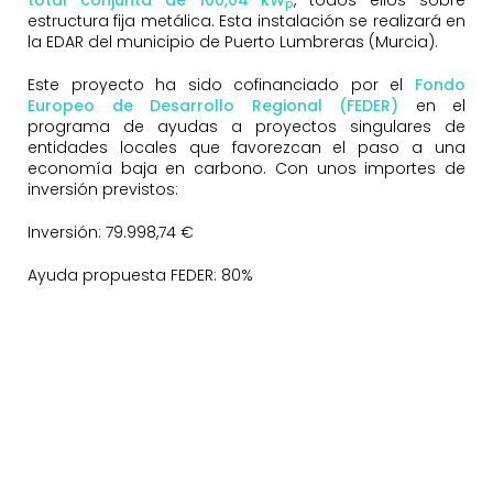
p
estructura fija metálica. Esta instalación se realizará en
la EDAR del municipio de Puerto Lumbreras (Murcia).
Este proyecto ha sido cofinanciado por el
Fondo
Europeo de Desarrollo Regional (FEDER)
en el
programa de ayudas a proyectos singulares de
entidades locales que favorezcan el paso a una
economía baja en carbono. Con unos importes de
inversión previstos:
Inversión: 79.998,74 €
Ayuda propuesta FEDER: 80%