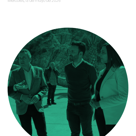
miércoles, 13 de mayo de 2026