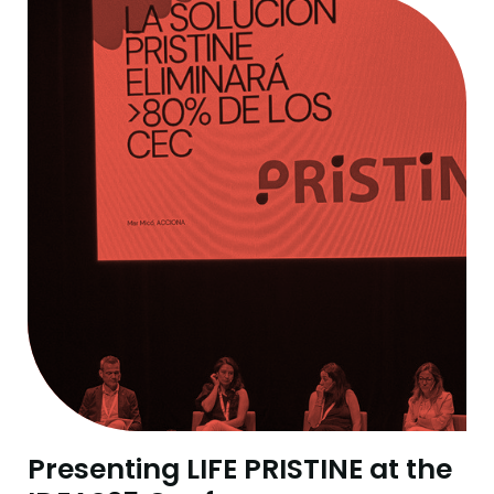
Presenting LIFE PRISTINE at the