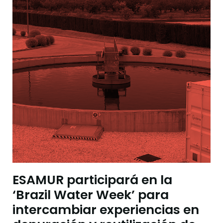
ESAMUR participará en la
‘Brazil Water Week’ para
intercambiar experiencias en