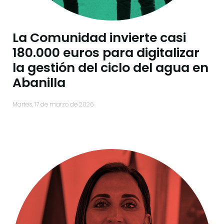
La Comunidad invierte casi
180.000 euros para digitalizar
la gestión del ciclo del agua en
Abanilla
martes, 17 de marzo de 2026