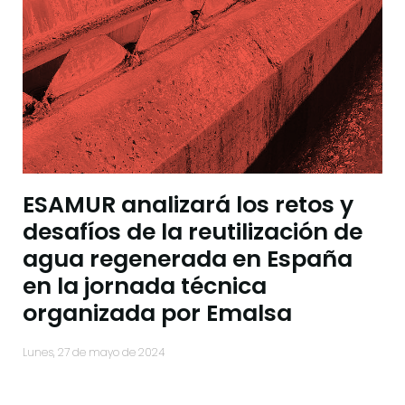
ESAMUR analizará los retos y
desafíos de la reutilización de
agua regenerada en España
en la jornada técnica
organizada por Emalsa
lunes, 27 de mayo de 2024