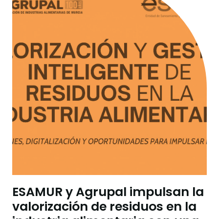
ESAMUR y Agrupal impulsan la
valorización de residuos en la