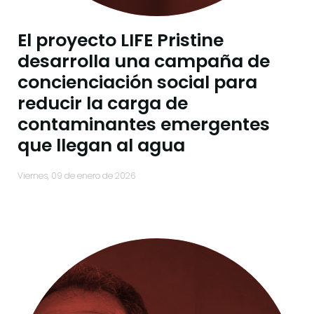
El proyecto LIFE Pristine
desarrolla una campaña de
concienciación social para
reducir la carga de
contaminantes emergentes
que llegan al agua
viernes, 09 de enero de 2026