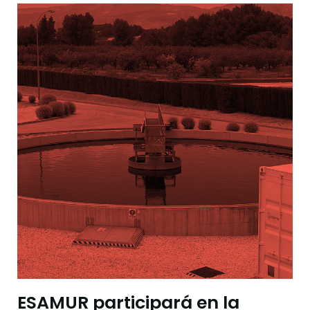
ESAMUR participará en la