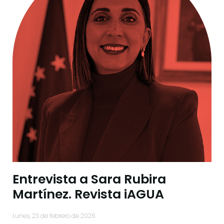
Entrevista a Sara Rubira
Martínez. Revista iAGUA
lunes, 23 de febrero de 2026