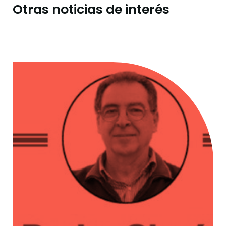
Otras noticias de interés