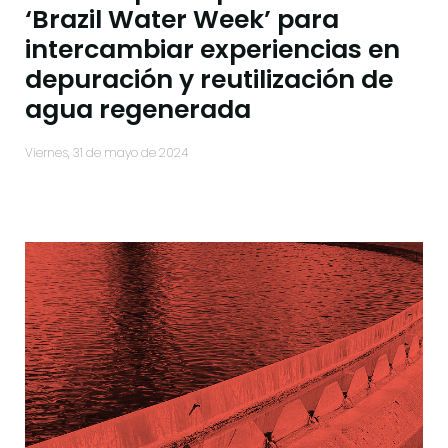
‘Brazil Water Week’ para
intercambiar experiencias en
depuración y reutilización de
agua regenerada
viernes, 31 de mayo de 2024