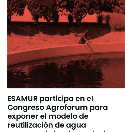
ESAMUR participa en el
Congreso Agroforum para
exponer el modelo de
reutilización de agua