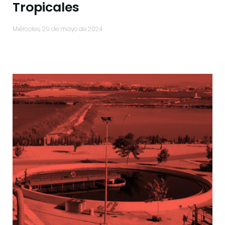
Tropicales
miércoles, 29 de mayo de 2024