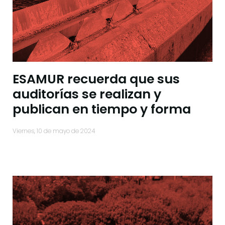
ESAMUR recuerda que sus
auditorías se realizan y
publican en tiempo y forma
viernes, 10 de mayo de 2024