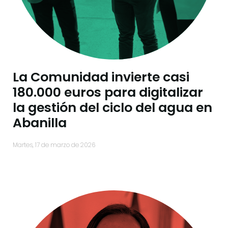
La Comunidad invierte casi
180.000 euros para digitalizar
la gestión del ciclo del agua en
Abanilla
martes, 17 de marzo de 2026