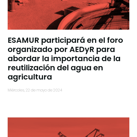
ESAMUR participará en el foro
organizado por AEDyR para
abordar la importancia de la
reutilización del agua en
agricultura
miércoles, 22 de mayo de 2024