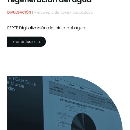
DIVULGACIÓN
Miércoles, 12 de noviembre de 2025
PERTE Digitalización del ciclo del agua
Leer artículo