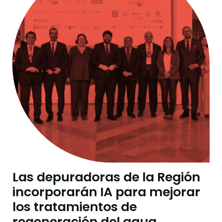
Las depuradoras de la Región
incorporarán IA para mejorar
los tratamientos de
regeneración del agua