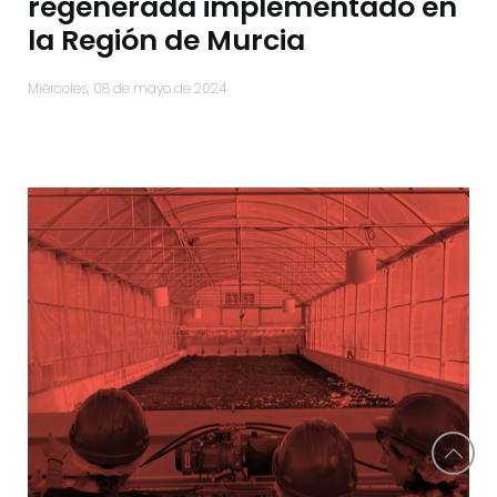
regenerada implementado en
la Región de Murcia
miércoles, 08 de mayo de 2024