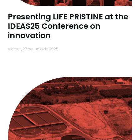
Presenting LIFE PRISTINE at the
IDEAS25 Conference on
innovation
viernes, 27 de junio de 2025