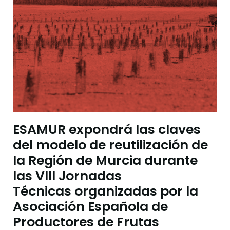
ESAMUR expondrá las claves
del modelo de reutilización de
la Región de Murcia durante
las VIII Jornadas
Técnicas organizadas por la
Asociación Española de
Productores de Frutas