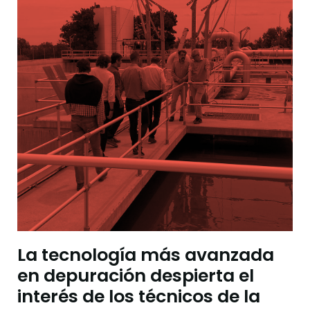
La tecnología más avanzada
en depuración despierta el
interés de los técnicos de la