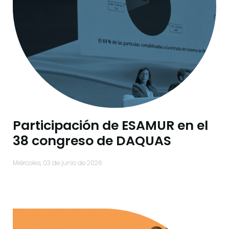
Participación de ESAMUR en el
38 congreso de DAQUAS
miércoles, 03 de junio de 2026