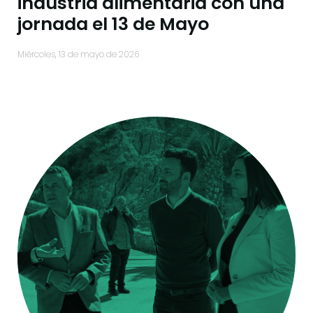
industria alimentaria con una
jornada el 13 de Mayo
miércoles, 13 de mayo de 2026