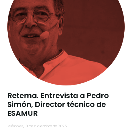
Retema. Entrevista a Pedro
Simón, Director técnico de
ESAMUR
miércoles, 10 de diciembre de 2025