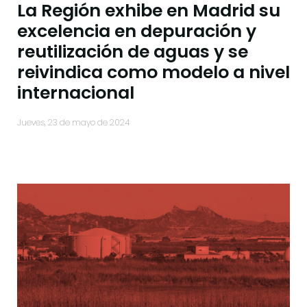
La Región exhibe en Madrid su
excelencia en depuración y
reutilización de aguas y se
reivindica como modelo a nivel
internacional
jueves, 23 de mayo de 2024