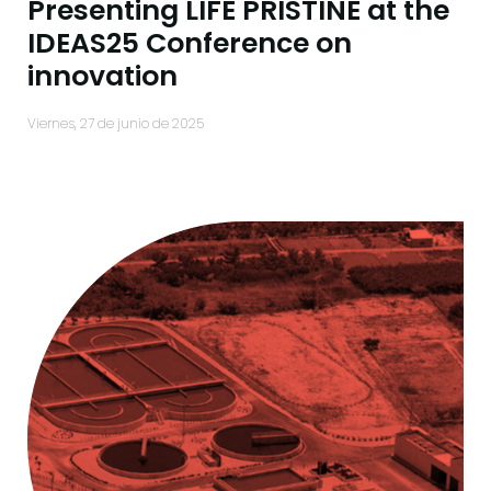
Presenting LIFE PRISTINE at the
IDEAS25 Conference on
innovation
viernes, 27 de junio de 2025