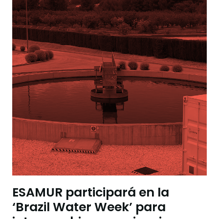
ESAMUR participará en la
‘Brazil Water Week’ para