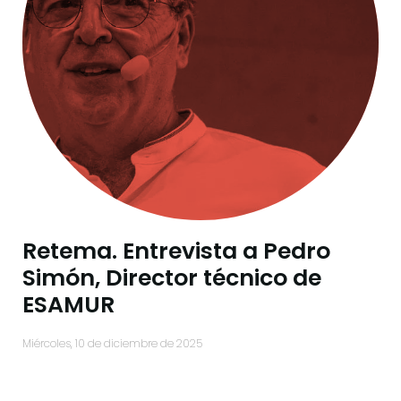
Retema. Entrevista a Pedro
Simón, Director técnico de
ESAMUR
miércoles, 10 de diciembre de 2025