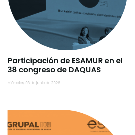
Participación de ESAMUR en el
38 congreso de DAQUAS
miércoles, 03 de junio de 2026