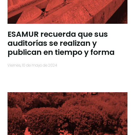
ESAMUR recuerda que sus
auditorías se realizan y
publican en tiempo y forma
viernes, 10 de mayo de 2024