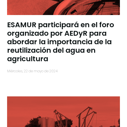
ESAMUR participará en el foro
organizado por AEDyR para
abordar la importancia de la
reutilización del agua en
agricultura
miércoles, 22 de mayo de 2024