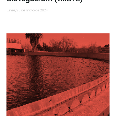
lunes, 20 de mayo de 2024