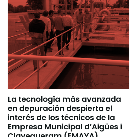
La tecnología más avanzada
en depuración despierta el
interés de los técnicos de la
Empresa Municipal d’Aigües i
Clavegueram (EMAYA)