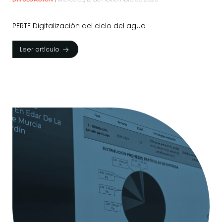
PERTE Digitalización del ciclo del agua
Leer artículo