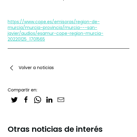
https://www.cope.es/emisoras/region-de-
murcia/murcia-provincia/murcia---san-
javier/audios/esamur-cope-region-murcia-
20220125_1701565
Volver a noticias
Compartir en:
Otras noticias de interés