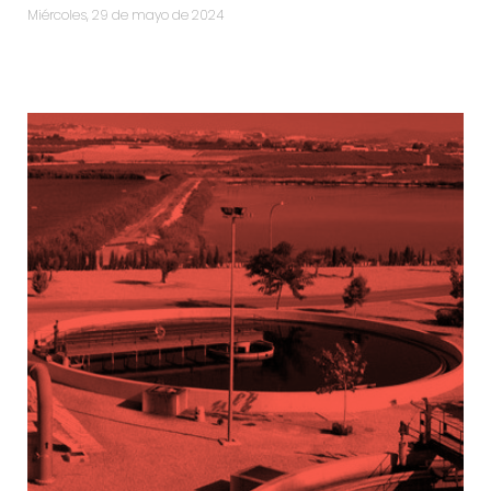
miércoles, 29 de mayo de 2024