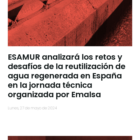
ESAMUR analizará los retos y
desafíos de la reutilización de
agua regenerada en España
en la jornada técnica
organizada por Emalsa
lunes, 27 de mayo de 2024