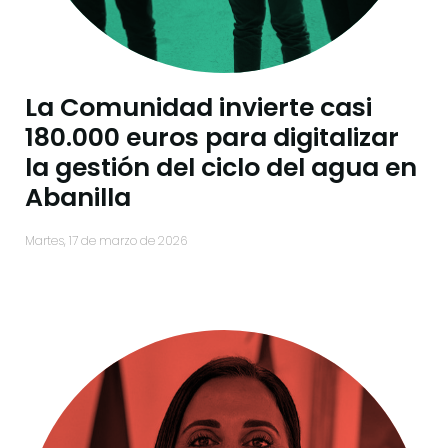
La Comunidad invierte casi
180.000 euros para digitalizar
la gestión del ciclo del agua en
Abanilla
martes, 17 de marzo de 2026