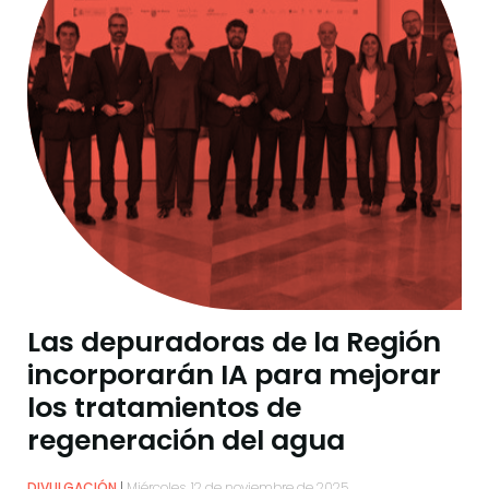
Las depuradoras de la Región
incorporarán IA para mejorar
los tratamientos de
regeneración del agua
DIVULGACIÓN
Miércoles, 12 de noviembre de 2025