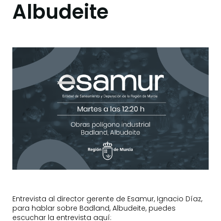
Albudeite
Entrevista al director gerente de Esamur, Ignacio Díaz,
para hablar sobre Badland, Albudeite, puedes
escuchar la entrevista aquí: