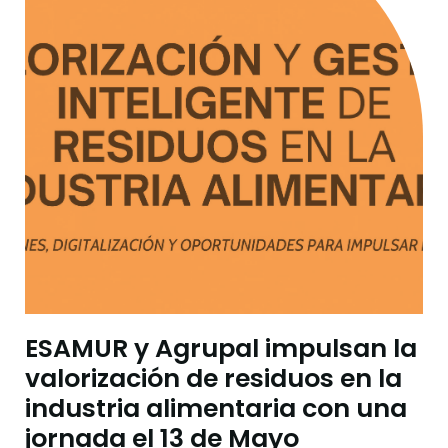
ESAMUR y Agrupal impulsan la
valorización de residuos en la
industria alimentaria con una
jornada el 13 de Mayo