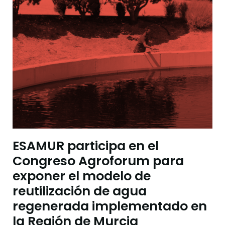
ESAMUR participa en el
Congreso Agroforum para
exponer el modelo de
reutilización de agua
regenerada implementado en
la Región de Murcia