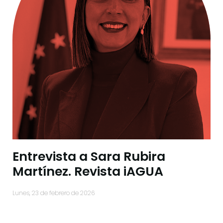
Entrevista a Sara Rubira
Martínez. Revista iAGUA
lunes, 23 de febrero de 2026