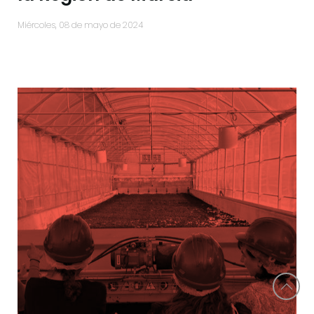
miércoles, 08 de mayo de 2024