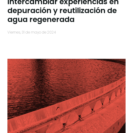
intercambiar experiencias en
depuración y reutilización de
agua regenerada
viernes, 31 de mayo de 2024