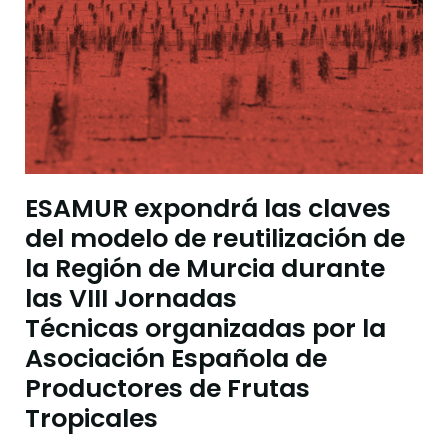
ESAMUR expondrá las claves
del modelo de reutilización de
la Región de Murcia durante
las VIII Jornadas
Técnicas organizadas por la
Asociación Española de
Productores de Frutas
Tropicales