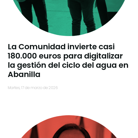
La Comunidad invierte casi
180.000 euros para digitalizar
la gestión del ciclo del agua en
Abanilla
martes, 17 de marzo de 2026