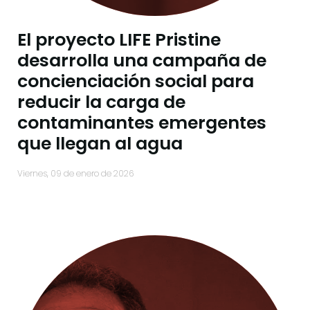
El proyecto LIFE Pristine
desarrolla una campaña de
concienciación social para
reducir la carga de
contaminantes emergentes
que llegan al agua
viernes, 09 de enero de 2026