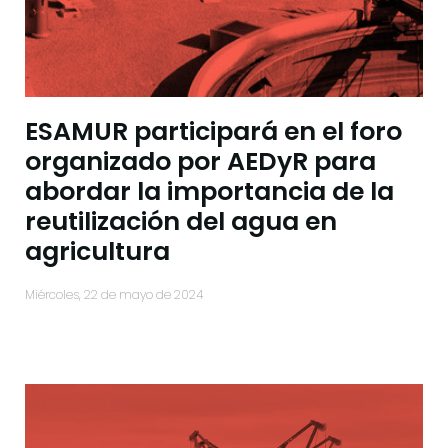
ESAMUR participará en el foro
organizado por AEDyR para
abordar la importancia de la
reutilización del agua en
agricultura
miércoles, 22 de mayo de 2024