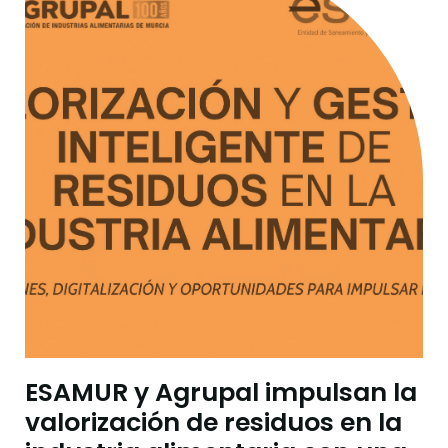
ESAMUR y Agrupal impulsan la
valorización de residuos en la