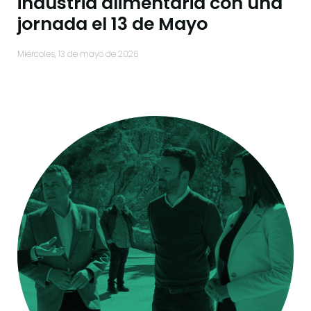
industria alimentaria con una
jornada el 13 de Mayo
miércoles, 13 de mayo de 2026