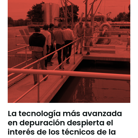
La tecnología más avanzada
en depuración despierta el
interés de los técnicos de la