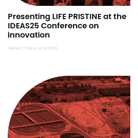
Presenting LIFE PRISTINE at the
IDEAS25 Conference on
innovation
viernes, 27 de junio de 2025