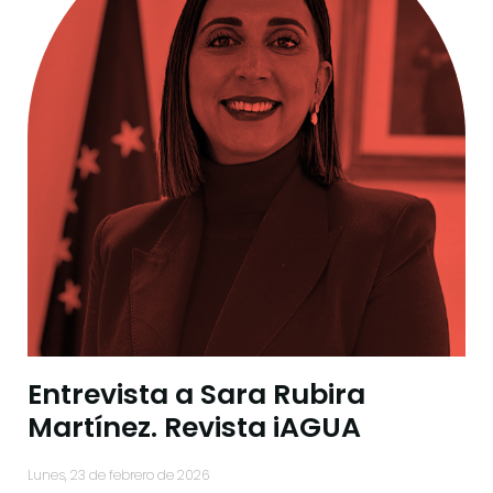
Entrevista a Sara Rubira
Martínez. Revista iAGUA
lunes, 23 de febrero de 2026