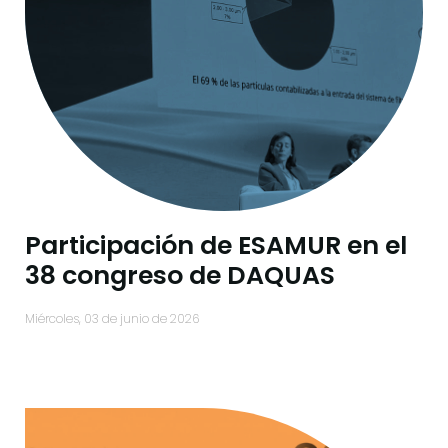
Participación de ESAMUR en el
38 congreso de DAQUAS
miércoles, 03 de junio de 2026