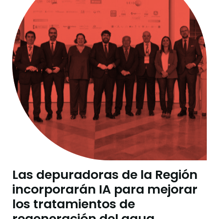
Las depuradoras de la Región
incorporarán IA para mejorar
los tratamientos de
regeneración del agua