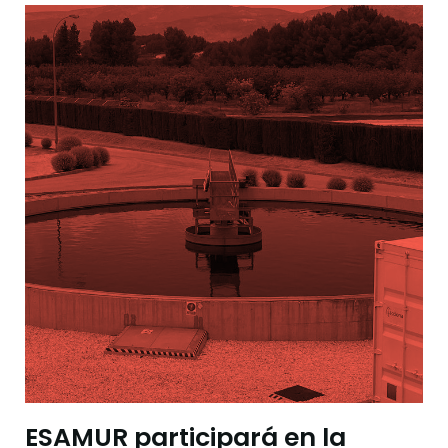
ESAMUR participará en la