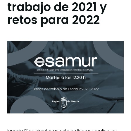
trabajo de 2021 y
retos para 2022
Ignacio Díaz, director gerente de Esamur, explica las