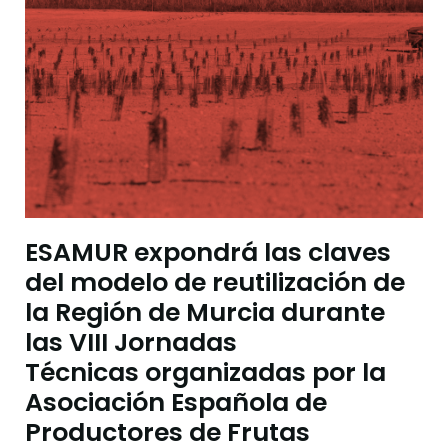
ESAMUR expondrá las claves
del modelo de reutilización de
la Región de Murcia durante
las VIII Jornadas
Técnicas organizadas por la
Asociación Española de
Productores de Frutas