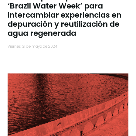
‘Brazil Water Week’ para
intercambiar experiencias en
depuración y reutilización de
agua regenerada
viernes, 31 de mayo de 2024