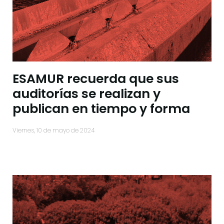
ESAMUR recuerda que sus
auditorías se realizan y
publican en tiempo y forma
viernes, 10 de mayo de 2024