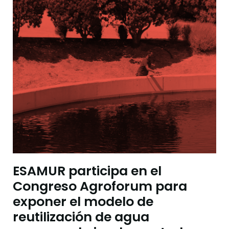
ESAMUR participa en el
Congreso Agroforum para
exponer el modelo de
reutilización de agua