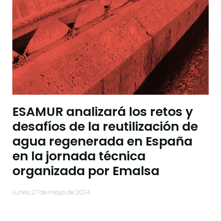
ESAMUR analizará los retos y
desafíos de la reutilización de
agua regenerada en España
en la jornada técnica
organizada por Emalsa
lunes, 27 de mayo de 2024