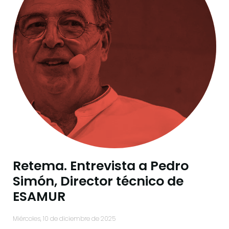
Retema. Entrevista a Pedro
Simón, Director técnico de
ESAMUR
miércoles, 10 de diciembre de 2025