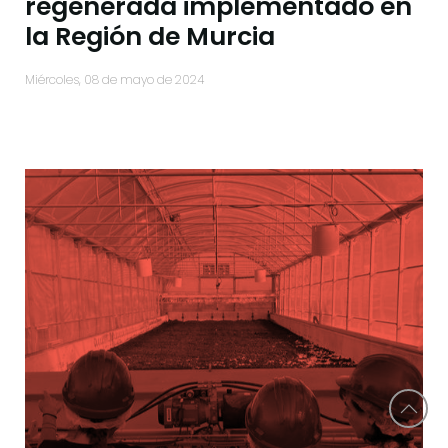
regenerada implementado en
la Región de Murcia
miércoles, 08 de mayo de 2024