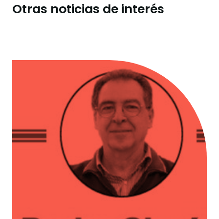
Otras noticias de interés