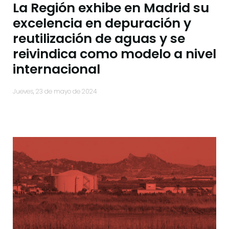
La Región exhibe en Madrid su
excelencia en depuración y
reutilización de aguas y se
reivindica como modelo a nivel
internacional
jueves, 23 de mayo de 2024