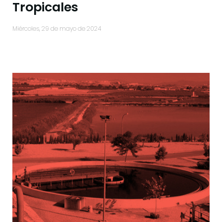
Tropicales
miércoles, 29 de mayo de 2024