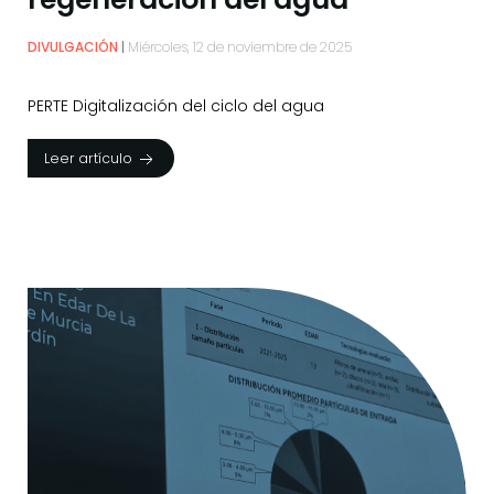
DIVULGACIÓN
Miércoles, 12 de noviembre de 2025
PERTE Digitalización del ciclo del agua
Leer artículo