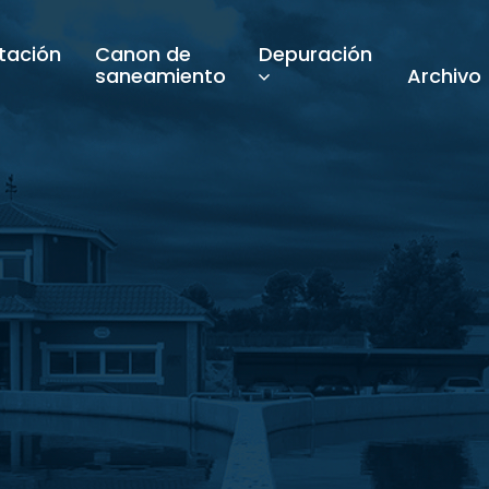
tación
Canon de
Depuración
saneamiento
Archivo