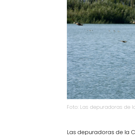
Foto: Las depuradoras de 
Las depuradoras de la 