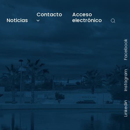
Contacto
Acceso
Noticias
electrónico
Facebook
Instagram
Linkedin