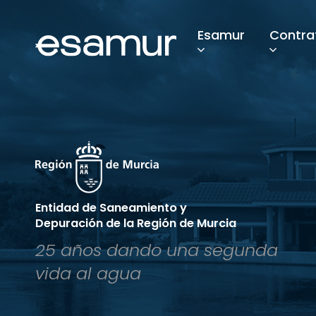
Esamur
Contra
Entidad de Saneamiento y
Depuración de la Región de Murcia
25 años dando una segunda
vida al agua