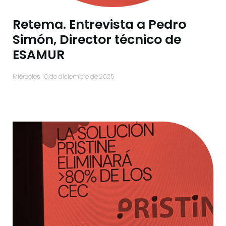
Retema. Entrevista a Pedro
Simón, Director técnico de
ESAMUR
miércoles, 10 de diciembre de 2025