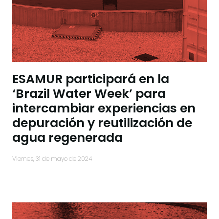
ESAMUR participará en la
‘Brazil Water Week’ para
intercambiar experiencias en
depuración y reutilización de
agua regenerada
viernes, 31 de mayo de 2024