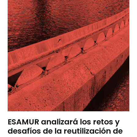
ESAMUR analizará los retos y
desafíos de la reutilización de