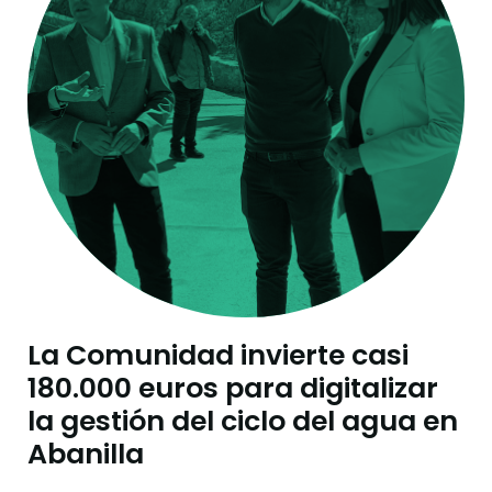
La Comunidad invierte casi
180.000 euros para digitalizar
la gestión del ciclo del agua en
Abanilla