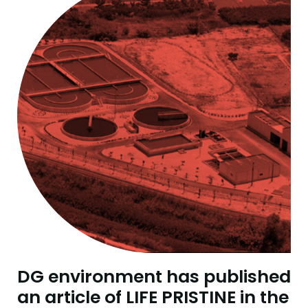
DG environment has published
an article of LIFE PRISTINE in the