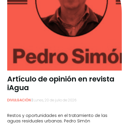
Artículo de opinión en revista
iAgua
DIVULGACIÓN
Lunes, 20 de julio de 2026
Restos y oportunidades en el tratamiento de las
aguas residuales urbanas. Pedro Simón