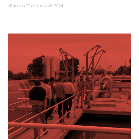
miércoles, 22 de mayo de 2024