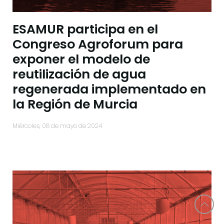
ESAMUR participa en el
Congreso Agroforum para
exponer el modelo de
reutilización de agua
regenerada implementado en
la Región de Murcia
miércoles, 08 de mayo de 2024