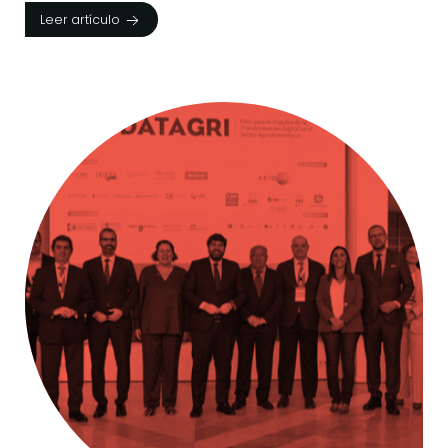
Leer artículo