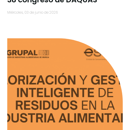
miércoles, 03 de junio de 2026