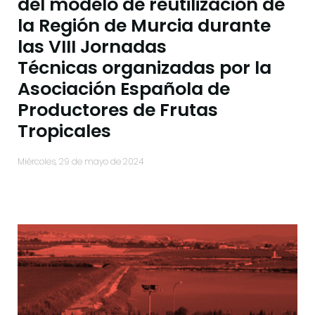
del modelo de reutilización de
la Región de Murcia durante
las VIII Jornadas
Técnicas organizadas por la
Asociación Española de
Productores de Frutas
Tropicales
miércoles, 29 de mayo de 2024