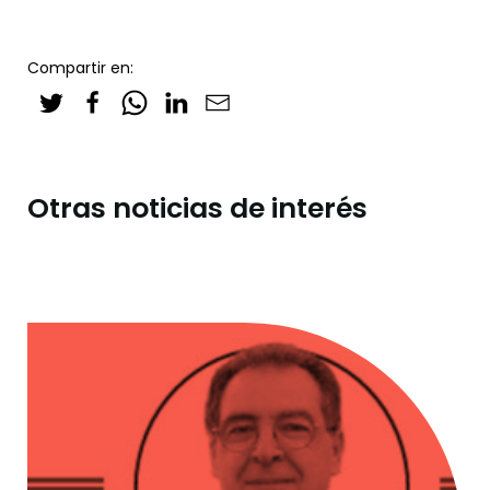
Compartir en:
Otras noticias de interés