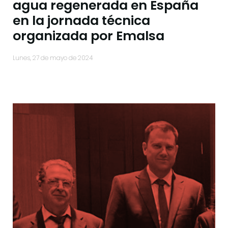
agua regenerada en España
en la jornada técnica
organizada por Emalsa
lunes, 27 de mayo de 2024