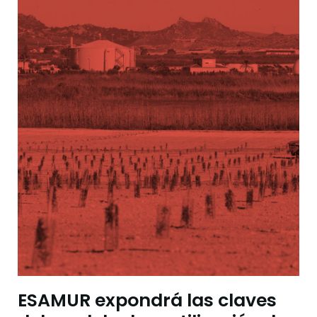
ESAMUR expondrá las claves