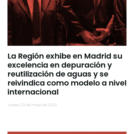
La Región exhibe en Madrid su
excelencia en depuración y
reutilización de aguas y se
reivindica como modelo a nivel
internacional
jueves, 23 de mayo de 2024