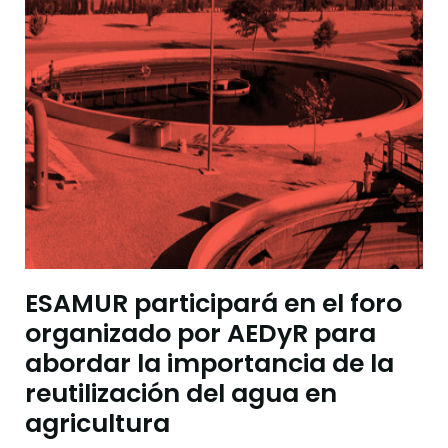
ESAMUR participará en el foro
organizado por AEDyR para
abordar la importancia de la
reutilización del agua en
agricultura