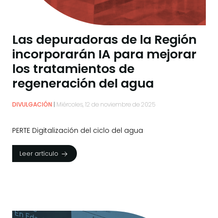
Las depuradoras de la Región
incorporarán IA para mejorar
los tratamientos de
regeneración del agua
DIVULGACIÓN
Miércoles, 12 de noviembre de 2025
PERTE Digitalización del ciclo del agua
Leer artículo