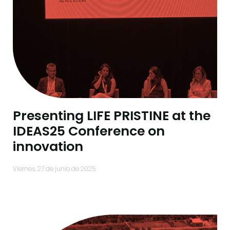
Presenting LIFE PRISTINE at the
IDEAS25 Conference on
innovation
viernes, 27 de junio de 2025