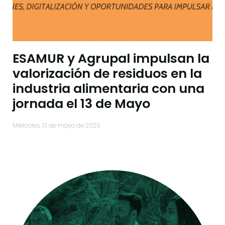
ESAMUR y Agrupal impulsan la
valorización de residuos en la
industria alimentaria con una
jornada el 13 de Mayo
miércoles, 13 de mayo de 2026