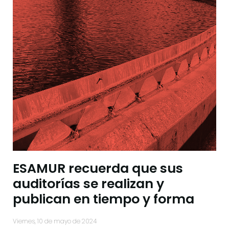
ESAMUR recuerda que sus
auditorías se realizan y
publican en tiempo y forma
viernes, 10 de mayo de 2024