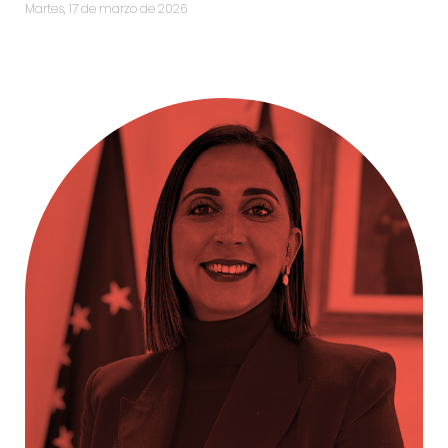
martes, 17 de marzo de 2026