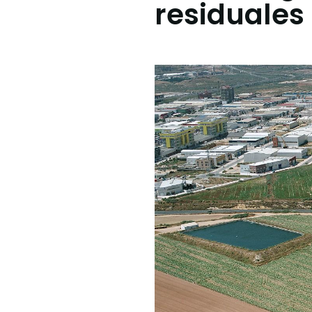
residuales