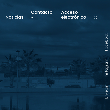
Contacto
Acceso
Noticias
electrónico
Facebook
Instagram
Linkedin