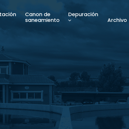
tación
Canon de
Depuración
saneamiento
Archivo