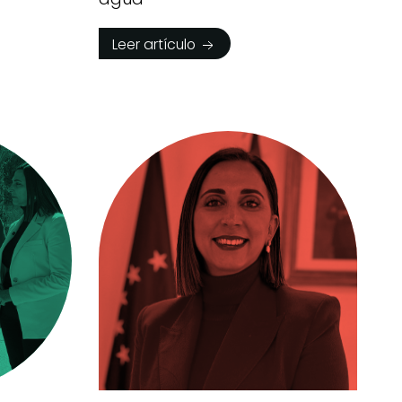
Leer artículo