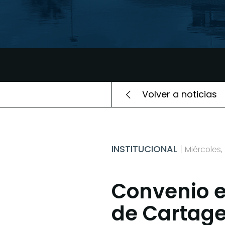
Volver a noticias
INSTITUCIONAL
Miércoles,
Convenio e
de Cartage