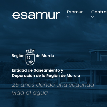
Esamur
Contra
Entidad de Saneamiento y
Depuración de la Región de Murcia
25 años dando una segunda
vida al agua