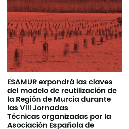
ESAMUR expondrá las claves
del modelo de reutilización de
la Región de Murcia durante
las VIII Jornadas
Técnicas organizadas por la
Asociación Española de