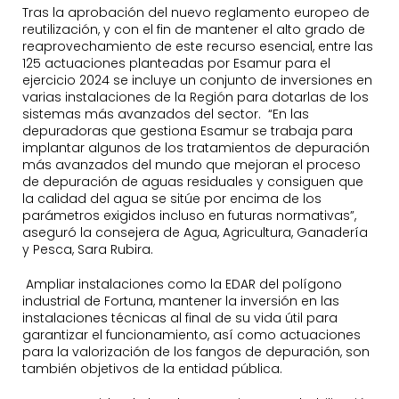
Tras la aprobación del nuevo reglamento europeo de
reutilización, y con el fin de mantener el alto grado de
reaprovechamiento de este recurso esencial, entre las
125 actuaciones planteadas por Esamur para el
ejercicio 2024 se incluye un conjunto de inversiones en
varias instalaciones de la Región para dotarlas de los
sistemas más avanzados del sector. “En las
depuradoras que gestiona Esamur se trabaja para
implantar algunos de los tratamientos de depuración
más avanzados del mundo que mejoran el proceso
de depuración de aguas residuales y consiguen que
la calidad del agua se sitúe por encima de los
parámetros exigidos incluso en futuras normativas”,
aseguró la consejera de Agua, Agricultura, Ganadería
y Pesca, Sara Rubira.
Ampliar instalaciones como la EDAR del polígono
industrial de Fortuna, mantener la inversión en las
instalaciones técnicas al final de su vida útil para
garantizar el funcionamiento, así como actuaciones
para la valorización de los fangos de depuración, son
también objetivos de la entidad pública.