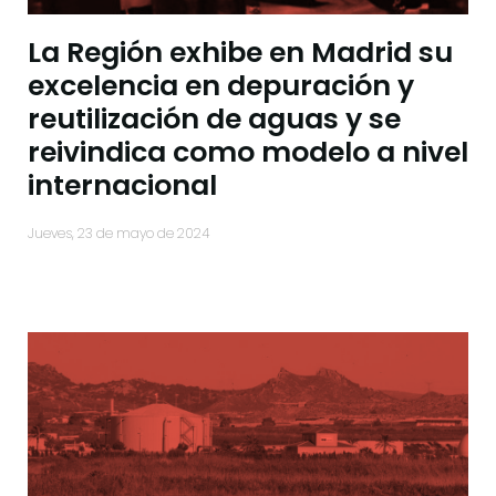
La Región exhibe en Madrid su
excelencia en depuración y
reutilización de aguas y se
reivindica como modelo a nivel
internacional
jueves, 23 de mayo de 2024