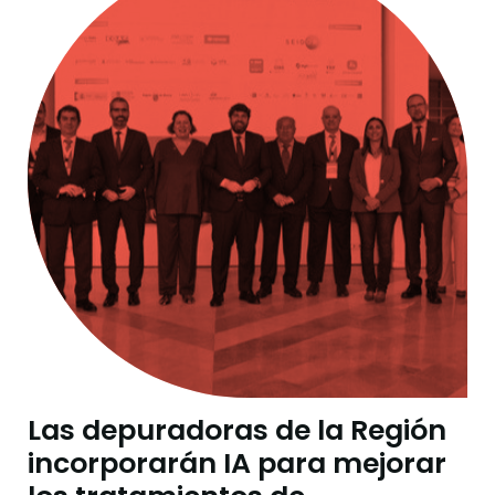
Las depuradoras de la Región
incorporarán IA para mejorar