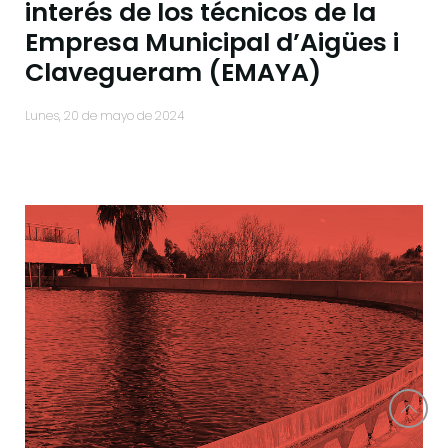
interés de los técnicos de la
Empresa Municipal d’Aigües i
Clavegueram (EMAYA)
lunes, 20 de mayo de 2024