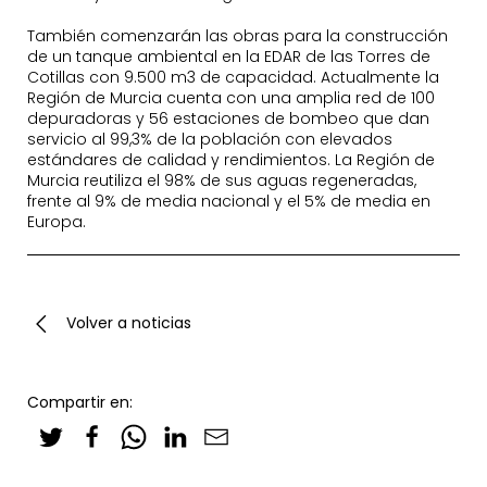
También comenzarán las obras para la construcción
de un tanque ambiental en la EDAR de las Torres de
Cotillas con 9.500 m3 de capacidad. Actualmente la
Región de Murcia cuenta con una amplia red de 100
depuradoras y 56 estaciones de bombeo que dan
servicio al 99,3% de la población con elevados
estándares de calidad y rendimientos. La Región de
Murcia reutiliza el 98% de sus aguas regeneradas,
frente al 9% de media nacional y el 5% de media en
Europa.
Volver a noticias
Compartir en: