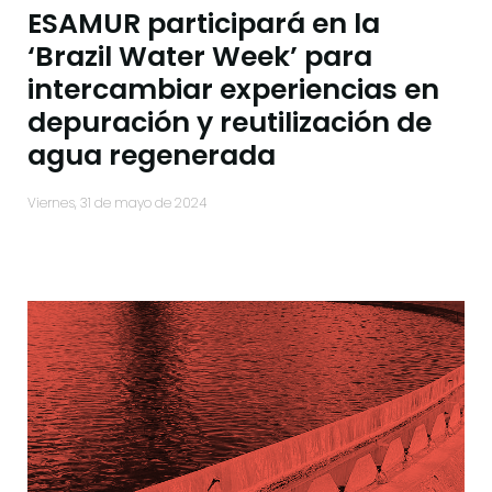
ESAMUR participará en la
‘Brazil Water Week’ para
intercambiar experiencias en
depuración y reutilización de
agua regenerada
viernes, 31 de mayo de 2024