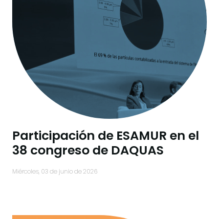
Participación de ESAMUR en el
38 congreso de DAQUAS
miércoles, 03 de junio de 2026