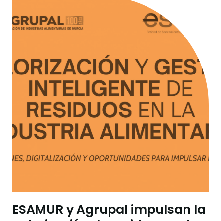
ESAMUR y Agrupal impulsan la