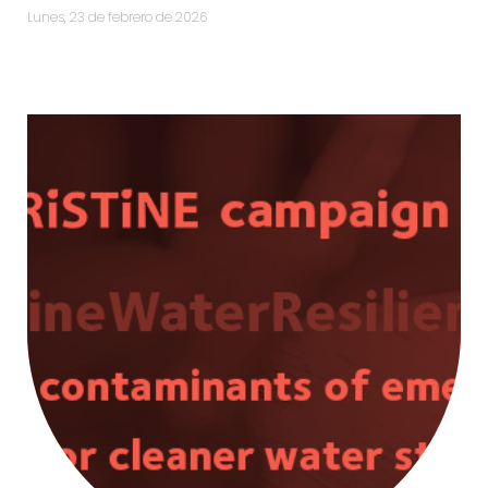
lunes, 23 de febrero de 2026