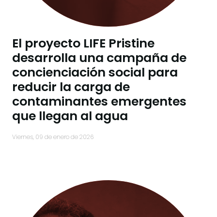
El proyecto LIFE Pristine
desarrolla una campaña de
concienciación social para
reducir la carga de
contaminantes emergentes
que llegan al agua
viernes, 09 de enero de 2026