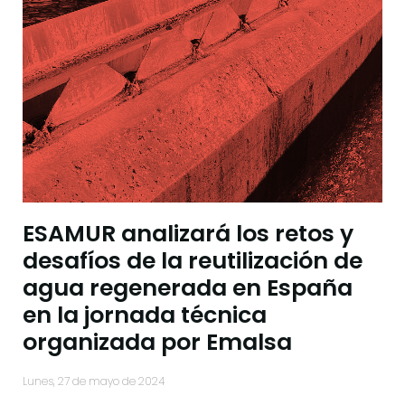
ESAMUR analizará los retos y
desafíos de la reutilización de
agua regenerada en España
en la jornada técnica
organizada por Emalsa
lunes, 27 de mayo de 2024