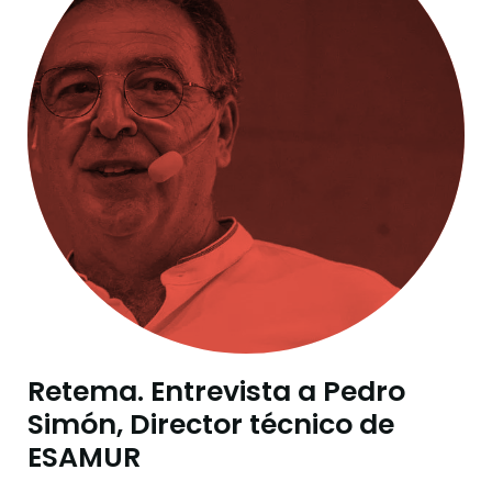
Retema. Entrevista a Pedro
Simón, Director técnico de
ESAMUR