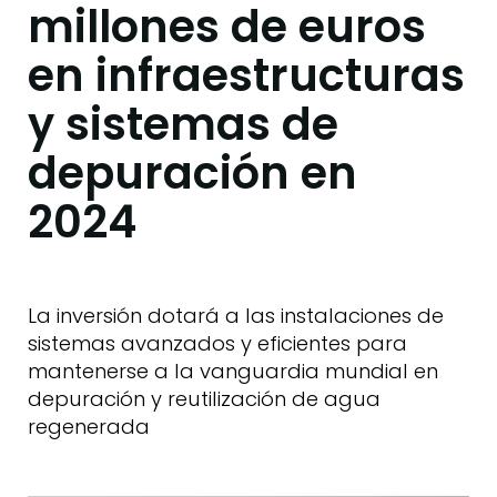
millones de euros
en infraestructuras
y sistemas de
depuración en
2024
La inversión dotará a las instalaciones de
sistemas avanzados y eficientes para
mantenerse a la vanguardia mundial en
depuración y reutilización de agua
regenerada