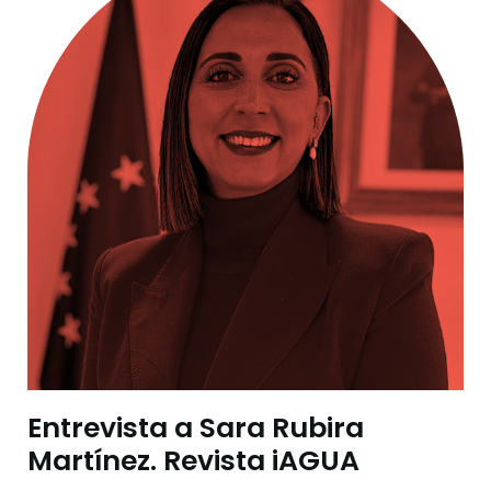
Entrevista a Sara Rubira
Martínez. Revista iAGUA