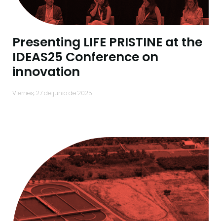
Presenting LIFE PRISTINE at the
IDEAS25 Conference on
innovation
viernes, 27 de junio de 2025