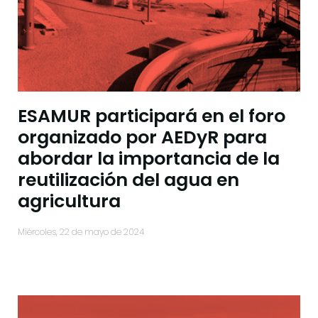
ESAMUR participará en el foro
organizado por AEDyR para
abordar la importancia de la
reutilización del agua en
agricultura
miércoles, 22 de mayo de 2024