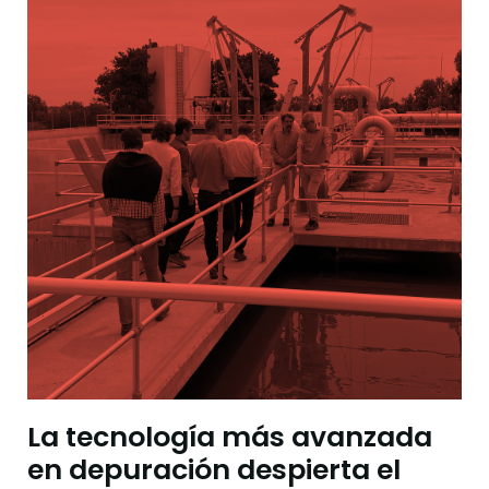
La tecnología más avanzada
en depuración despierta el