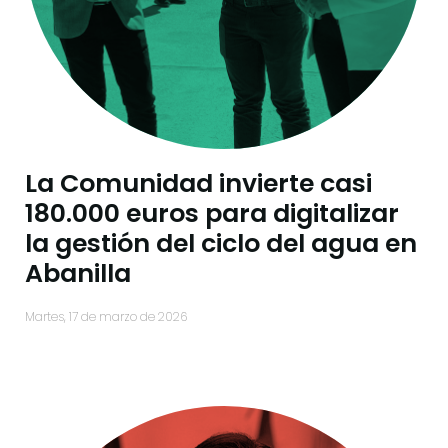
La Comunidad invierte casi
180.000 euros para digitalizar
la gestión del ciclo del agua en
Abanilla
martes, 17 de marzo de 2026