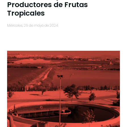
Productores de Frutas
Tropicales
miércoles, 29 de mayo de 2024