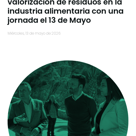
valorización de residuos en la
industria alimentaria con una
jornada el 13 de Mayo
miércoles, 13 de mayo de 2026