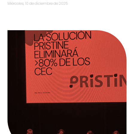
miércoles, 10 de diciembre de 2025