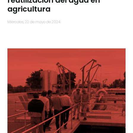
reutilización del agua en
agricultura
miércoles, 22 de mayo de 2024