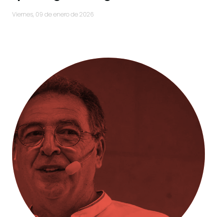
viernes, 09 de enero de 2026