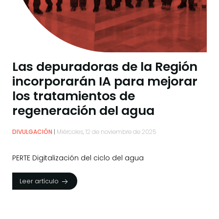
Las depuradoras de la Región
incorporarán IA para mejorar
los tratamientos de
regeneración del agua
DIVULGACIÓN
Miércoles, 12 de noviembre de 2025
PERTE Digitalización del ciclo del agua
Leer artículo