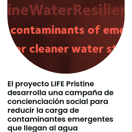
El proyecto LIFE Pristine
desarrolla una campaña de
concienciación social para
reducir la carga de
contaminantes emergentes
que llegan al agua