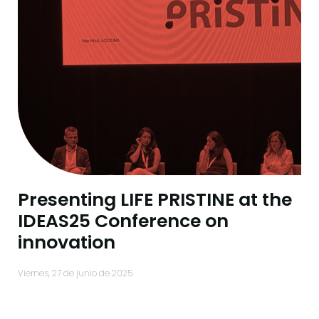
Presenting LIFE PRISTINE at the
IDEAS25 Conference on
innovation
viernes, 27 de junio de 2025