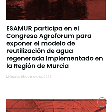
ESAMUR participa en el
Congreso Agroforum para
exponer el modelo de
reutilización de agua
regenerada implementado en
la Región de Murcia
miércoles, 08 de mayo de 2024