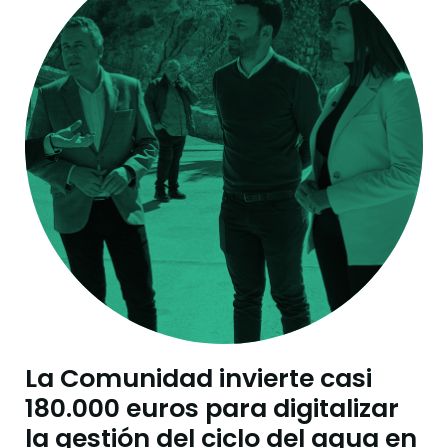
La Comunidad invierte casi
180.000 euros para digitalizar
la gestión del ciclo del agua en