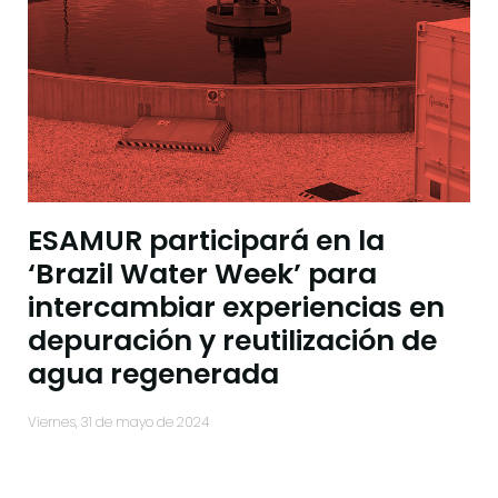
ESAMUR participará en la
‘Brazil Water Week’ para
intercambiar experiencias en
depuración y reutilización de
agua regenerada
viernes, 31 de mayo de 2024