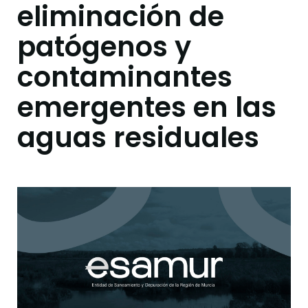
eliminación de
patógenos y
contaminantes
emergentes en las
aguas residuales