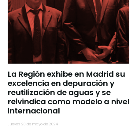
La Región exhibe en Madrid su
excelencia en depuración y
reutilización de aguas y se
reivindica como modelo a nivel
internacional
jueves, 23 de mayo de 2024