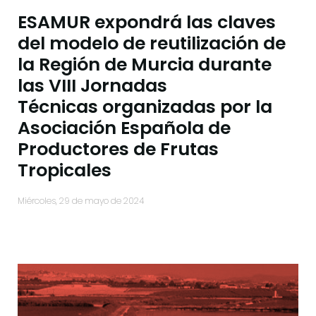
ESAMUR expondrá las claves
del modelo de reutilización de
la Región de Murcia durante
las VIII Jornadas
Técnicas organizadas por la
Asociación Española de
Productores de Frutas
Tropicales
miércoles, 29 de mayo de 2024