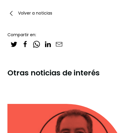
Volver a noticias
Compartir en:
Otras noticias de interés