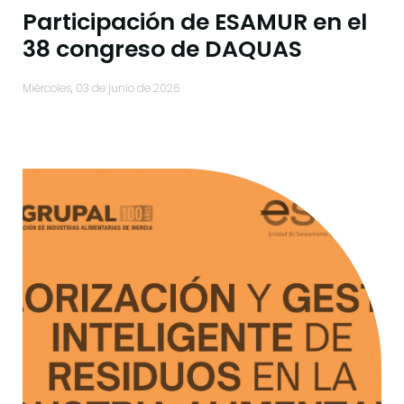
Participación de ESAMUR en el
38 congreso de DAQUAS
miércoles, 03 de junio de 2026