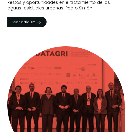
Restos y oportunidades en el tratamiento de las
aguas residuales urbanas. Pedro Simón
Leer artículo