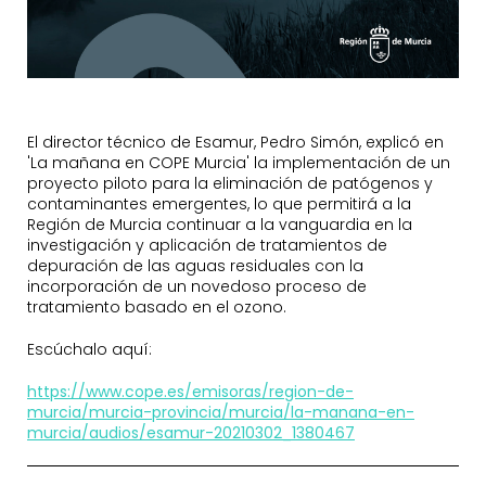
El director técnico de Esamur, Pedro Simón, explicó en
'La mañana en COPE Murcia' la implementación de un
proyecto piloto para la eliminación de patógenos y
contaminantes emergentes, lo que permitirá a la
Región de Murcia continuar a la vanguardia en la
investigación y aplicación de tratamientos de
depuración de las aguas residuales con la
incorporación de un novedoso proceso de
tratamiento basado en el ozono.
Escúchalo aquí:
https://www.cope.es/emisoras/region-de-
murcia/murcia-provincia/murcia/la-manana-en-
murcia/audios/esamur-20210302_1380467