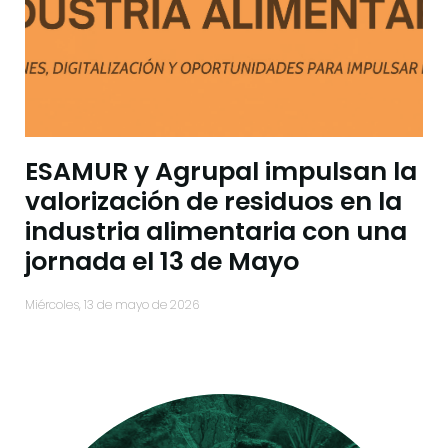
ESAMUR y Agrupal impulsan la
valorización de residuos en la
industria alimentaria con una
jornada el 13 de Mayo
miércoles, 13 de mayo de 2026