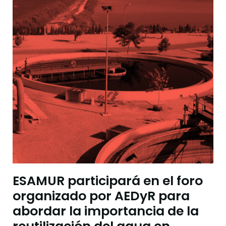
ESAMUR participará en el foro
organizado por AEDyR para
abordar la importancia de la