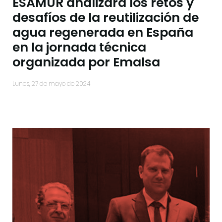
ESAMUR analizará los retos y
desafíos de la reutilización de
agua regenerada en España
en la jornada técnica
organizada por Emalsa
lunes, 27 de mayo de 2024