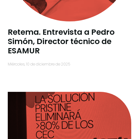
Retema. Entrevista a Pedro
Simón, Director técnico de
ESAMUR
miércoles, 10 de diciembre de 2025