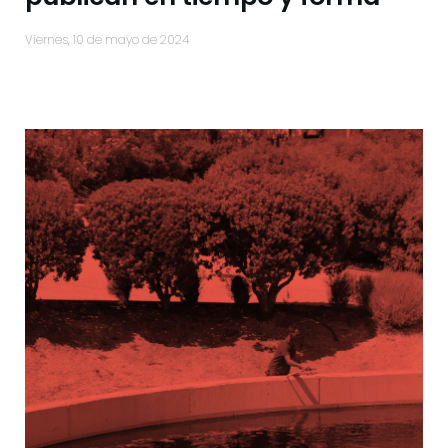
viernes, 10 de mayo de 2024