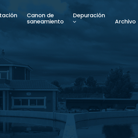
tación
Canon de
Depuración
saneamiento
Archivo