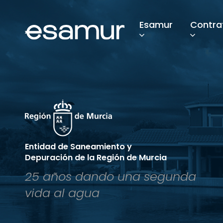
Esamur
Contra
Entidad de Saneamiento y
Depuración de la Región de Murcia
25 años dando una segunda
vida al agua