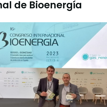
nal de Bioenergía