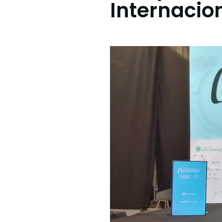
Internacio