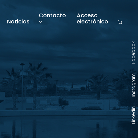
Contacto
Acceso
Noticias
electrónico
Facebook
Instagram
Linkedin