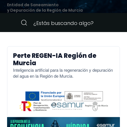
Entidad de Saneamiento
y Depuración de la Región de Murcia
Perte REGEN-IA Región de
Murcia
Inteligencia artificial para la regeneración y depuración
del agua en la Región de Murcia.