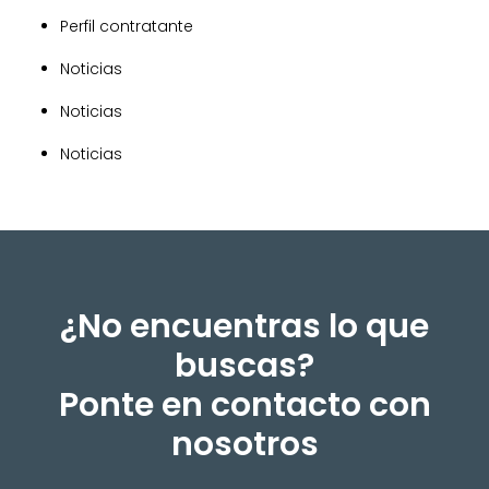
Perfil contratante
Noticias
Noticias
Noticias
¿No encuentras lo que
buscas?
Ponte en contacto con
nosotros