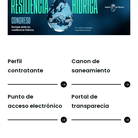
Perfil
Canon de
contratante
saneamiento
Punto de
Portal de
acceso electrónico
transparecia