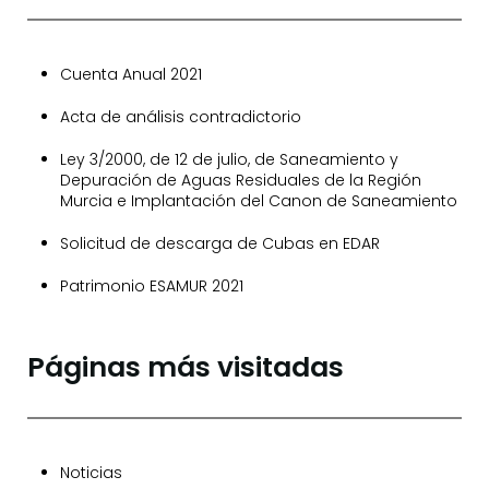
Cuenta Anual 2021
Acta de análisis contradictorio
Ley 3/2000, de 12 de julio, de Saneamiento y
Depuración de Aguas Residuales de la Región
Murcia e Implantación del Canon de Saneamiento
Solicitud de descarga de Cubas en EDAR
Patrimonio ESAMUR 2021
Páginas más visitadas
Noticias