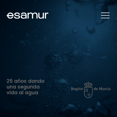
25 años dando
una segunda
vida al agua