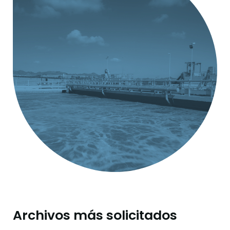
Archivos más solicitados